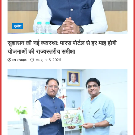
प्रदेश
सुशासन की नई व्यवस्था: पारस पोर्टल से हर माह होगी
योजनाओं की राज्यस्तरीय समीक्षा
उप संपादक
August 6, 2026