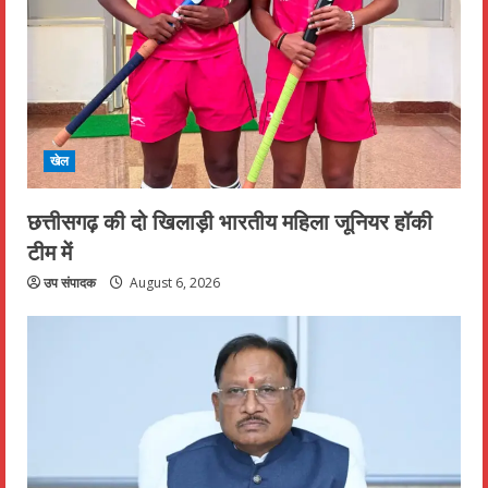
खेल
छत्तीसगढ़ की दो खिलाड़ी भारतीय महिला जूनियर हॉकी
टीम में
उप संपादक
August 6, 2026