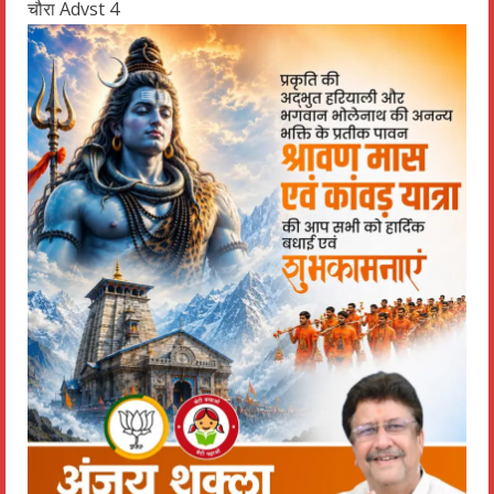
चौरा Advst 4