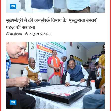
देश
मुख्यमंत्री ने की जनसंपर्क विभाग के ‘मुस्कुराता बस्तर’
पहल की सराहना
उप संपादक
August 6, 2026
देश