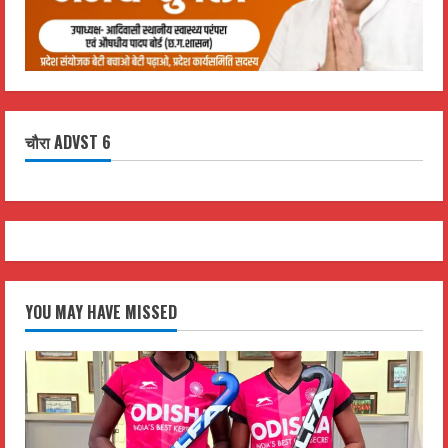
चौरा ADVST 6
YOU MAY HAVE MISSED