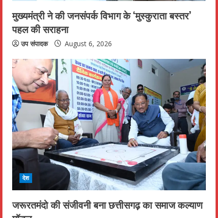
i
मुख्यमंत्री ने की जनसंपर्क विभाग के ‘मुस्कुराता बस्तर’
n
पहल की सराहना
g
उप संपादक
August 6, 2026
देश
जरूरतमंदो की संजीवनी बना छत्तीसगढ़ का समाज कल्याण