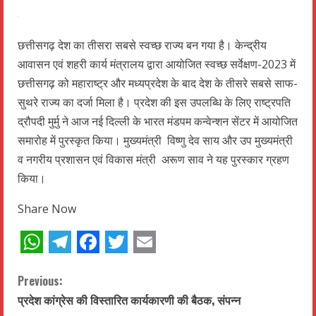
छत्तीसगढ़ देश का तीसरा सबसे स्वच्छ राज्य बन गया है। केन्द्रीय
आवासन एवं शहरी कार्य मंत्रालय द्वारा आयोजित स्वच्छ सर्वेक्षण-2023 में
छत्तीसगढ़ को महाराष्ट्र और मध्यप्रदेश के बाद देश के तीसरे सबसे साफ-
सुथरे राज्य का दर्जा मिला है। प्रदेश की इस उपलब्धि के लिए राष्ट्रपति
द्रौपदी मुर्मु ने आज नई दिल्ली के भारत मंडपम कन्वेन्शन सेंटर में आयोजित
समारोह में पुरस्कृत किया। मुख्यमंत्री विष्णु देव साय और उप मुख्यमंत्री
व नगरीय प्रशासन एवं विकास मंत्री अरूण साव ने यह पुरस्कार ग्रहण
किया।
Share Now
WhatsApp
Telegram
Facebook
Twitter
Email
C
Previous:
प्रदेश कांग्रेस की विस्तारित कार्यकारणी की बैठक, संपन्न
o