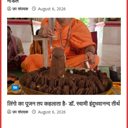
मॉडल
उप संपादक
August 6, 2026
देश
लिंगो का पूजन तप कहलाता है- डॉ. स्वामी इंदुभवानन्द तीर्थ
उप संपादक
August 6, 2026