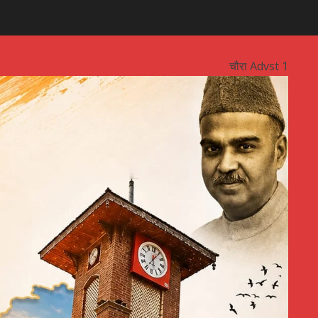
चौरा Advst 1