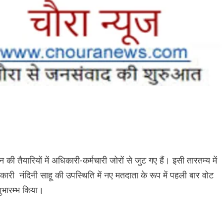
ी तैयारियों में अधिकारी-कर्मचारी जोरों से जुट गए हैं। इसी तारतम्य में
री नंदिनी साहू की उपस्थिति में नए मतदाता के रूप में पहली बार वोट
शुभारम्भ किया।