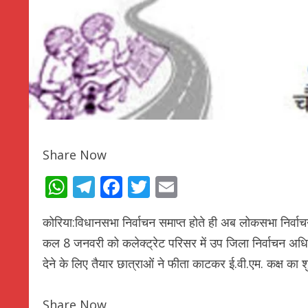
Share Now
WhatsApp
Telegram
Facebook
Twitter
Email
कोरिया:विधानसभा निर्वाचन समाप्त होते ही अब लोकसभा निर्वाचन क
कल 8 जनवरी को कलेक्ट्रेट परिसर में उप जिला निर्वाचन अधिका
देने के लिए तैयार छात्राओं ने फीता काटकर ई.वी.एम. कक्ष का 
Share Now