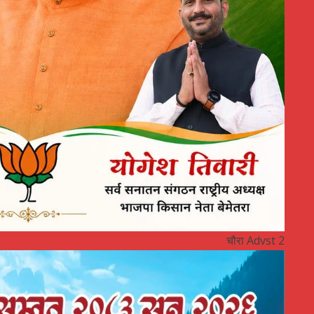
चौरा Advst 2