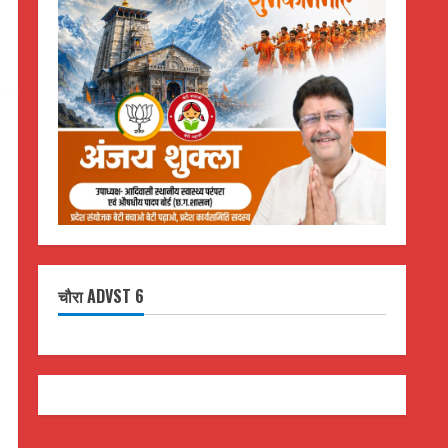
चौरा ADVST 6