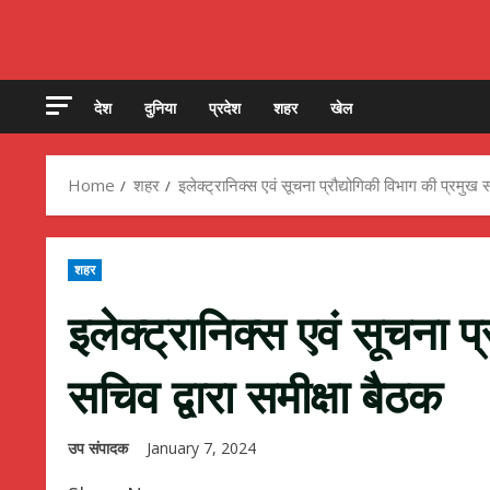
देश
दुनिया
प्रदेश
शहर
खेल
Home
शहर
इलेक्ट्रानिक्स एवं सूचना प्रौद्योगिकी विभाग की प्रमुख स
शहर
इलेक्ट्रानिक्स एवं सूचना प
सचिव द्वारा समीक्षा बैठक
उप संपादक
January 7, 2024