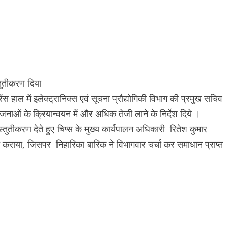
ंस हाल में इलेक्ट्रानिक्स एवं सूचना प्रौद्योगिकी विभाग की प्रमुख सचिव
ोजनाओं के क्रियान्वयन में और अधिक तेजी लाने के निर्देश दिये ।
्तुतीकरण देते हुए चिप्स के मुख्य कार्यपालन अधिकारी रितेश कुमार
 कराया, जिसपर निहारिका बारिक ने विभागवार चर्चा कर समाधान प्राप्त