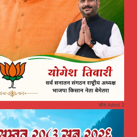
चौरा Advst 2