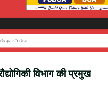
चिव द्वारा समीक्षा बैठक
्रौद्योगिकी विभाग की प्रमुख