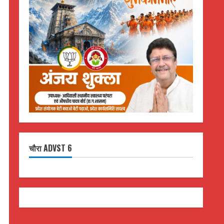
चौरा ADVST 6