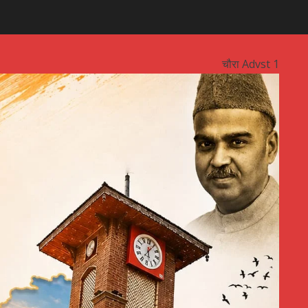
चौरा Advst 1