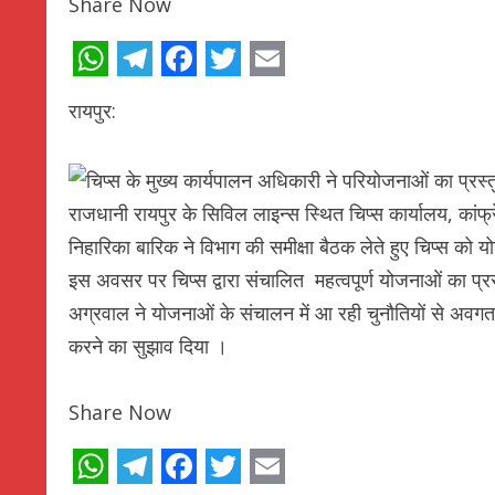
Share Now
WhatsApp
Telegram
Facebook
Twitter
Email
रायपुर:
राजधानी रायपुर के सिविल लाइन्स स्थित चिप्स कार्यालय, कांफ्रे
निहारिका बारिक ने विभाग की समीक्षा बैठक लेते हुए चिप्स को य
इस अवसर पर चिप्स द्वारा संचालित महत्वपूर्ण योजनाओं का प्रस
अग्रवाल ने योजनाओं के संचालन में आ रही चुनौतियों से अवगत
करने का सुझाव दिया ।
Share Now