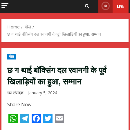
LIVE
Home
खेल
छ ग थाई बॉक्सिंग दल रवानगी के पूर्व खिलाड़ियों का हुआ, सम्मान
खेल
छ ग थाई बॉक्सिंग दल रवानगी के पूर्व
खिलाड़ियों का हुआ, सम्मान
उप संपादक
January 5, 2024
Share Now
WhatsApp
Telegram
Facebook
Twitter
Email