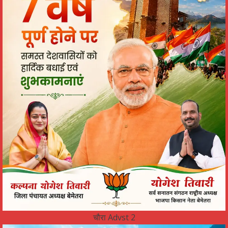
चौरा Advst 2