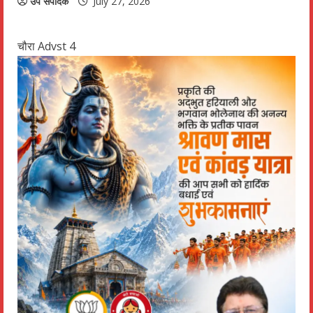
उप संपादक
July 27, 2026
चौरा Advst 4