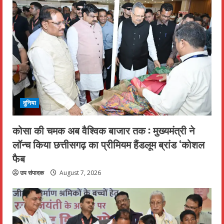
दुनिया
कोसा की चमक अब वैश्विक बाजार तक : मुख्यमंत्री ने
लॉन्च किया छत्तीसगढ़ का प्रीमियम हैंडलूम ब्रांड ‘कोशल
फैब
उप संपादक
August 7, 2026