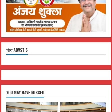
चौरा ADVST 6
YOU MAY HAVE MISSED