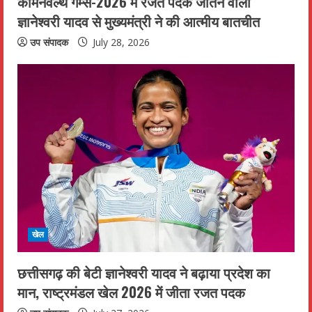
कॉमनवेल्थ गेम्स-2026 में रजत पदक जीतने वाली
ज्ञानेश्वरी यादव से मुख्यमंत्री ने की आत्मीय बातचीत
उप संपादक
July 28, 2026
खेल
छत्तीसगढ़ की बेटी ज्ञानेश्वरी यादव ने बढ़ाया प्रदेश का
मान, राष्ट्रमंडल खेल 2026 में जीता रजत पदक