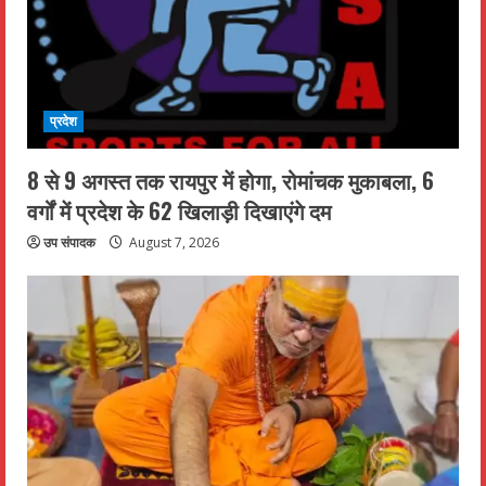
प्रदेश
8 से 9 अगस्त तक रायपुर में होगा, रोमांचक मुकाबला, 6
वर्गों में प्रदेश के 62 खिलाड़ी दिखाएंगे दम
उप संपादक
August 7, 2026