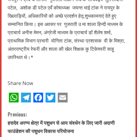
पटेल, अशोक डी पटेल एवँ कोषाध्यक्ष जयन्त भाई टांक ने रायपुर के
खिलाड़ियों, अधिकारियों को अच्छे प्रदर्शन हेतू शुभकामनाएं देते हुए
सम्मानित किया। इस अवसर पर गुजराती उ मा शाला हिन्दी माध्यम के
प्राचार्य अनीस मेमन, अंग्रेजी माध्यम के प्राचार्य डॉ शैलेष शर्मा,
प्राथमिक विभाग प्रभारी योगिता टांक, संस्था प्रशासक वी के मिश्रा,
अंतरराष्ट्रीय रेफरी और शाला की खेल शिक्षक कु टिकेश्वरी साहू
उपस्थित थे।*
Share Now
WhatsApp
Telegram
Facebook
Twitter
Email
C
Previous:
हसदेव अरण्य क्षेत्र में पशुधन से आय संवर्धन के लिए जारी अदाणी
o
फाउंडेशन की पशुधन विकास परियोजना