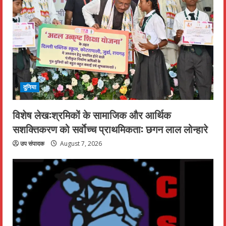
दुनिया
विशेष लेख:श्रमिकों के सामाजिक और आर्थिक
सशक्तिकरण को सर्वाेच्च प्राथमिकता: छगन लाल लोन्हारे
उप संपादक
August 7, 2026