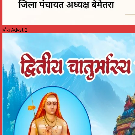
चौरा Advst 2