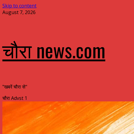
Skip to content
August 7, 2026
चौरा news.com
"खबरें चौरा से"
चौरा Advst 1