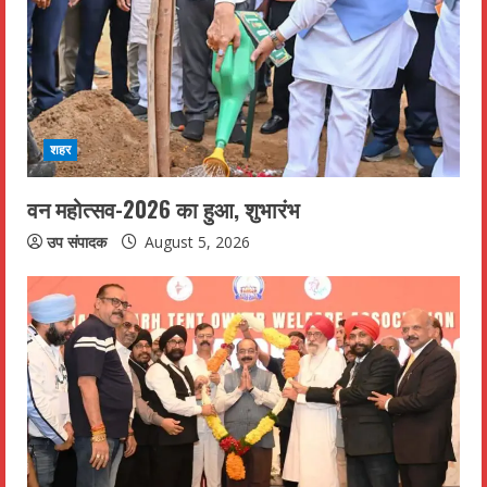
शहर
वन महोत्सव-2026 का हुआ, शुभारंभ
उप संपादक
August 5, 2026