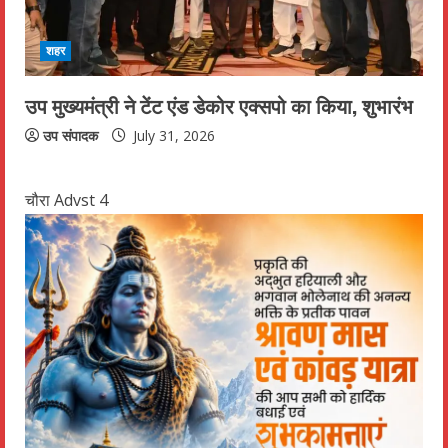
शहर
उप मुख्यमंत्री ने टेंट एंड डेकोर एक्सपो का किया, शुभारंभ
उप संपादक
July 31, 2026
चौरा Advst 4