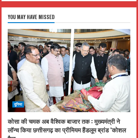
YOU MAY HAVE MISSED
दुनिया
कोसा की चमक अब वैश्विक बाजार तक : मुख्यमंत्री ने
लॉन्च किया छत्तीसगढ़ का प्रीमियम हैंडलूम ब्रांड ‘कोशल