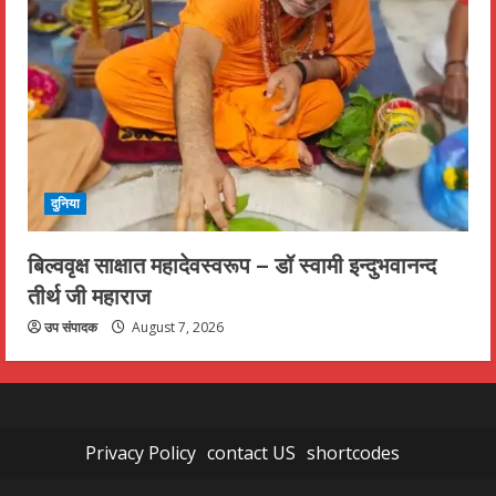
दुनिया
बिल्ववृक्ष साक्षात महादेवस्वरूप – डॉ स्वामी इन्दुभवानन्द
तीर्थ जी महाराज
उप संपादक
August 7, 2026
Privacy Policy
contact US
shortcodes