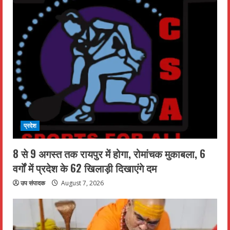
प्रदेश
8 से 9 अगस्त तक रायपुर में होगा, रोमांचक मुकाबला, 6
वर्गों में प्रदेश के 62 खिलाड़ी दिखाएंगे दम
उप संपादक
August 7, 2026