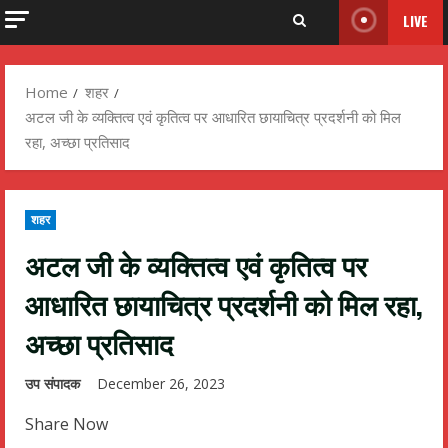
LIVE
Home
शहर
अटल जी के व्यक्तित्व एवं कृतित्व पर आधारित छायाचित्र प्रदर्शनी को मिल
रहा, अच्छा प्रतिसाद
शहर
अटल जी के व्यक्तित्व एवं कृतित्व पर
आधारित छायाचित्र प्रदर्शनी को मिल रहा,
अच्छा प्रतिसाद
उप संपादक
December 26, 2023
Share Now