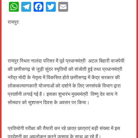
WhatsApp
Telegram
Facebook
Twitter
Email
रायपुर:
रायपुर स्थित नालंदा परिसर में पूर्व प्रधानमंत्री अटल बिहारी वाजपेयी
की छत्तीसगढ़ से जुड़ी सुंदर स्मृतियों को संजोती हुई तथा प्रधानमंत्री
नरेंद्र मोदी के नेतृत्व में विकसित होते छत्तीसगढ़ में केंद्र सरकार की
लोककल्याणकारी योजनाओं को दर्शाने के लिए जनसंपर्क विभाग द्वारा
प्रदर्शनी लगाई गई है। इसका शुभारंभ मुख्यमंत्री विष्णु देव साय ने
सोमवार को सुशासन दिवस के अवसर पर किया।
प्रतियोगी परीक्षा की तैयारी कर रहे छात्र छात्राएं बड़ी संख्या में इस
प्रर्दशनी का अवलोकन करने उत्साह के साथ आ रहे हैं।