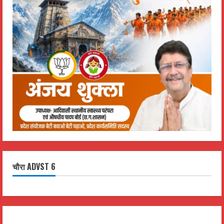
चौरा ADVST 6