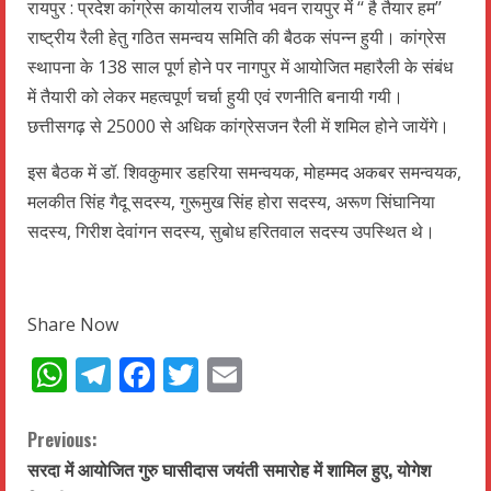
रायपुर : प्रदेश कांग्रेस कार्यालय राजीव भवन रायपुर में ‘‘ है तैयार हम’’
राष्ट्रीय रैली हेतु गठित समन्वय समिति की बैठक संपन्न हुयी। कांग्रेस
स्थापना के 138 साल पूर्ण होने पर नागपुर में आयोजित महारैली के संबंध
में तैयारी को लेकर महत्वपूर्ण चर्चा हुयी एवं रणनीति बनायी गयी।
छत्तीसगढ़ से 25000 से अधिक कांग्रेसजन रैली में शमिल होने जायेंगे।
इस बैठक में डॉ. शिवकुमार डहरिया समन्वयक, मोहम्मद अकबर समन्वयक,
मलकीत सिंह गैदू सदस्य, गुरूमुख सिंह होरा सदस्य, अरूण सिंघानिया
सदस्य, गिरीश देवांगन सदस्य, सुबोध हरितवाल सदस्य उपस्थित थे।
Share Now
WhatsApp
Telegram
Facebook
Twitter
Email
C
Previous:
सरदा में आयोजित गुरु घासीदास जयंती समारोह में शामिल हुए, योगेश