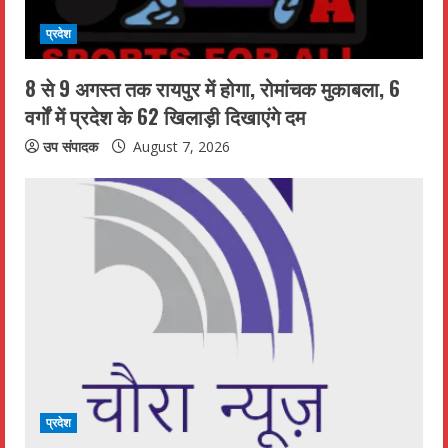
i
प्रदेश
n
8 से 9 अगस्त तक रायपुर में होगा, रोमांचक मुकाबला, 6
g
वर्गों में प्रदेश के 62 खिलाड़ी दिखाएंगे दम
उप संपादक
August 7, 2026
प्रदेश