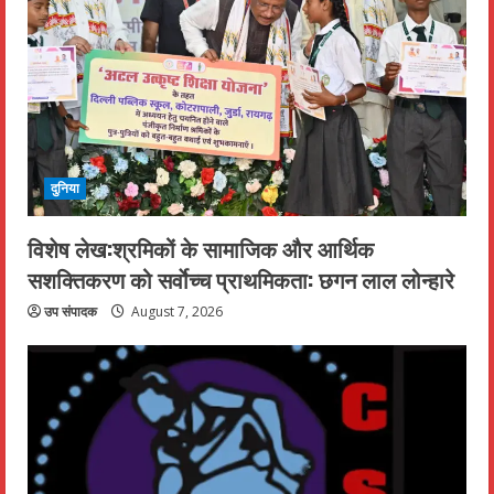
दुनिया
विशेष लेख:श्रमिकों के सामाजिक और आर्थिक
सशक्तिकरण को सर्वाेच्च प्राथमिकता: छगन लाल लोन्हारे
उप संपादक
August 7, 2026