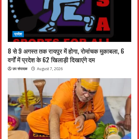
प्रदेश
8 से 9 अगस्त तक रायपुर में होगा, रोमांचक मुकाबला, 6
वर्गों में प्रदेश के 62 खिलाड़ी दिखाएंगे दम
उप संपादक
August 7, 2026