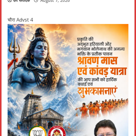
उप संपादक
August 7, 2026
चौरा Advst 4