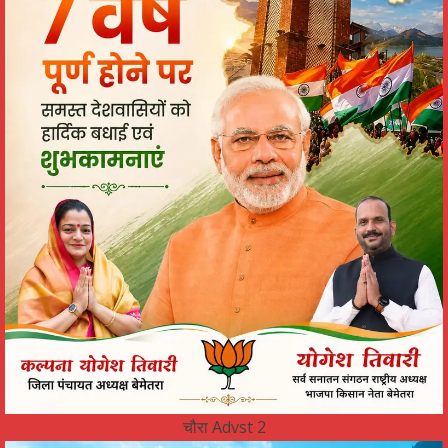
चौरा Advst 2