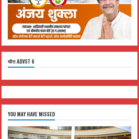
चौरा ADVST 6
YOU MAY HAVE MISSED