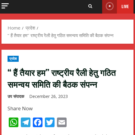
LIVE
Home
प्रदेश
‘‘ हैं तैयार हम’’ राष्ट्रीय रैली हेतु गठित समन्वय समिति की बैठक संपन्न
प्रदेश
‘‘ हैं तैयार हम’’ राष्ट्रीय रैली हेतु गठित
समन्वय समिति की बैठक संपन्न
उप संपादक
December 26, 2023
Share Now
WhatsApp
Telegram
Facebook
Twitter
Email