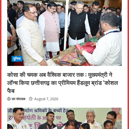
दुनिया
कोसा की चमक अब वैश्विक बाजार तक : मुख्यमंत्री ने
लॉन्च किया छत्तीसगढ़ का प्रीमियम हैंडलूम ब्रांड ‘कोशल
फैब
उप संपादक
August 7, 2026