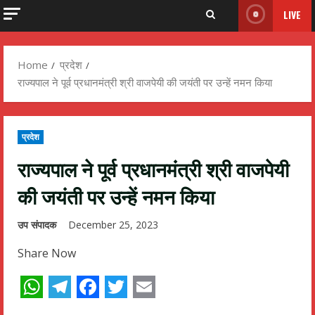
LIVE
Home
प्रदेश
राज्यपाल ने पूर्व प्रधानमंत्री श्री वाजपेयी की जयंती पर उन्हें नमन किया
प्रदेश
राज्यपाल ने पूर्व प्रधानमंत्री श्री वाजपेयी
की जयंती पर उन्हें नमन किया
उप संपादक
December 25, 2023
Share Now
WhatsApp
Telegram
Facebook
Twitter
Email