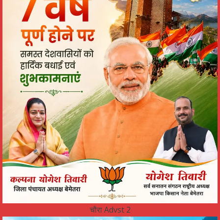
चौरा Advst 2