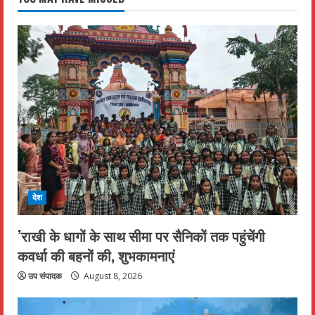
देश
’राखी के धागों के साथ सीमा पर सैनिकों तक पहुंचेंगी
कवर्धा की बहनों की, शुभकामनाएं
उप संपादक
August 8, 2026