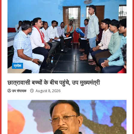
प्रदेश
छात्रावासी बच्चों के बीच पहुंचे, उप मुख्यमंत्री
उप संपादक
August 8, 2026