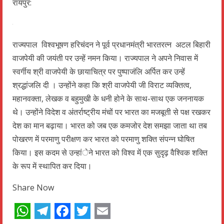
रायपुर:
राज्यपाल विश्वभूषण हरिचंदन ने पूर्व प्रधानमंत्री भारतरत्न अटल बिहारी
वाजपेयी की जयंती पर उन्हें नमन किया। राज्यपाल ने अपने निवास में
स्वर्गीय श्री वाजपेयी के छायाचित्र पर पुष्पाजंलि अर्पित कर उन्हें
श्रद्धांजलि दी । उन्होंने कहा कि श्री वाजपेयी जी विराट व्यक्तित्व,
महानवक्ता, लेखक व बहुमुखी के धनी होने के साथ-साथ एक जननायक
थे। उन्होंने विदेश व अंतर्राष्ट्रीय मंचों पर भारत का मजबूती से पक्ष रखकर
देश का मान बढ़ाया। भारत को जब एक कमजोर देश समझा जाता था तब
पोखरण में परमाणु परीक्षण कर भारत को परमाणु शक्ति संपन्न घोषित
किया। इस कदम से उन्हांेने भारत को विश्व में एक सुदृढ़ वैश्विक शक्ति
के रूप में स्थापित कर दिया।
Share Now