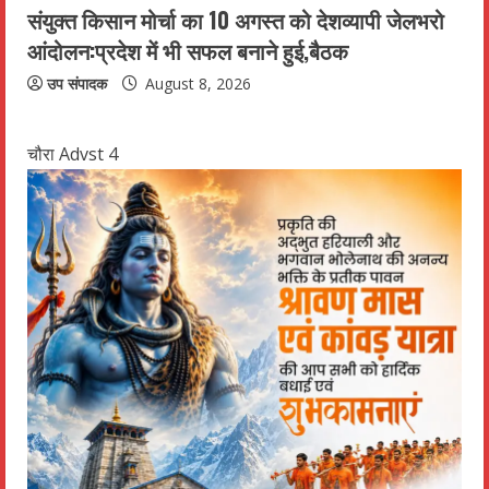
संयुक्त किसान मोर्चा का 10 अगस्त को देशव्यापी जेलभरो
आंदोलन:प्रदेश में भी सफल बनाने हुई,बैठक
उप संपादक
August 8, 2026
चौरा Advst 4