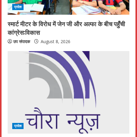
प्रदेश
स्मार्ट मीटर के विरोध में जेन जी और अल्फा के बीच पहुँची
कांग्रेस:विकास
उप संपादक
August 8, 2026
प्रदेश