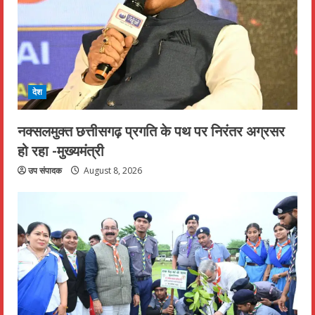
देश
नक्सलमुक्त छत्तीसगढ़ प्रगति के पथ पर निरंतर अग्रसर
हो रहा -मुख्यमंत्री
उप संपादक
August 8, 2026