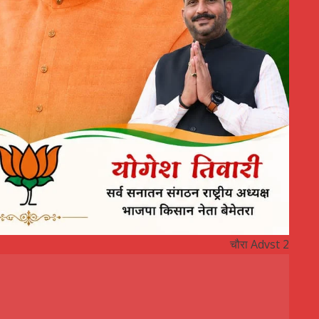
चौरा Advst 2