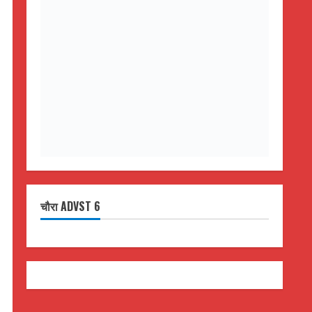
चौरा ADVST 6