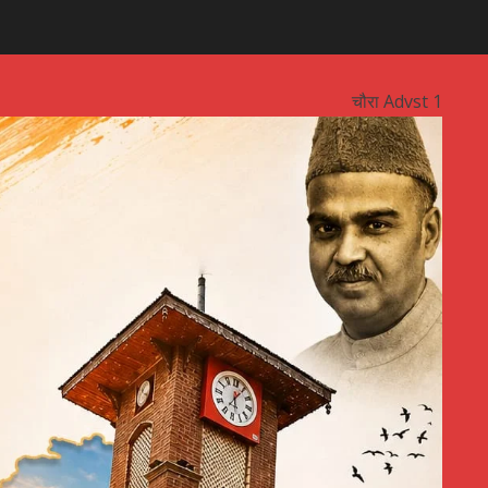
चौरा Advst 1