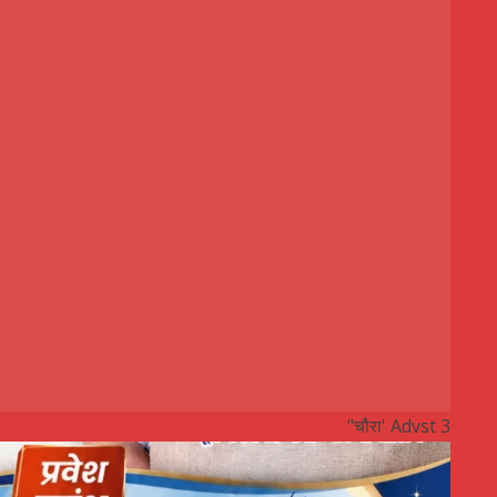
"चौरा' Advst 3