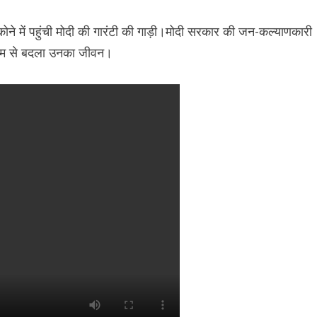
कोने में पहुंची मोदी की गारंटी की गाड़ी।मोदी सरकार की जन-कल्याणकारी
ाध्यम से बदला उनका जीवन।