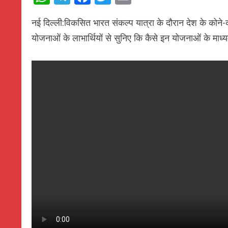
नई दिल्ली:विकसित भारत संकल्प यात्रा के दौरान देश के कोने-
योजनाओं के लाभार्थियों से सुनिए कि कैसे इन योजनाओं के म