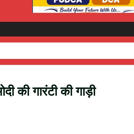
 मोदी की गारंटी की गाड़ी