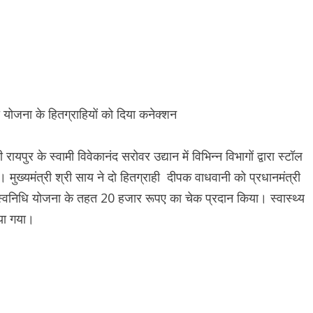
ुर के स्वामी विवेकानंद सरोवर उद्यान में विभिन्न विभागों द्वारा स्टॉल
मुख्यमंत्री श्री साय ने दो हितग्राही दीपक वाधवानी को प्रधानमंत्री
्वनिधि योजना के तहत 20 हजार रूपए का चेक प्रदान किया। स्वास्थ्य
िया गया।