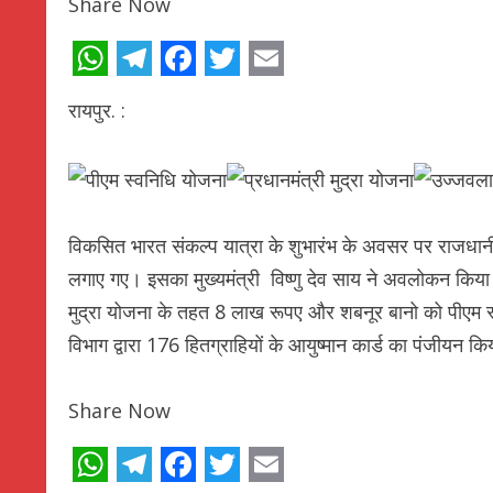
Share Now
WhatsApp
Telegram
Facebook
Twitter
Email
रायपुर. :
विकसित भारत संकल्प यात्रा के शुभारंभ के अवसर पर राजधानी रायप
लगाए गए। इसका मुख्यमंत्री विष्णु देव साय ने अवलोकन किया। 
मुद्रा योजना के तहत 8 लाख रूपए और शबनूर बानो को पीएम स
विभाग द्वारा 176 हितग्राहियों के आयुष्मान कार्ड का पंजीयन क
Share Now