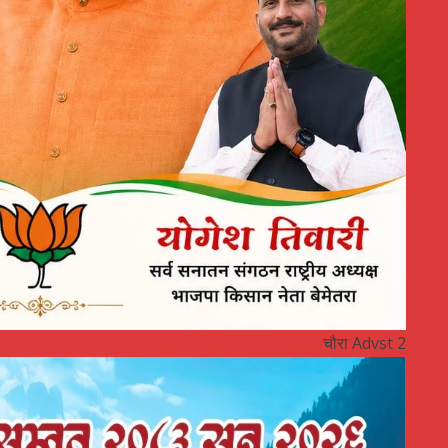
चौरा Advst 2