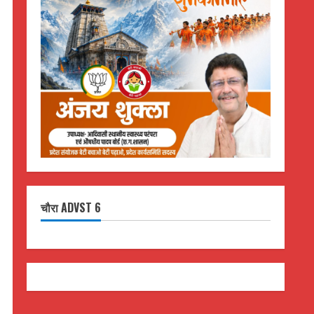
चौरा ADVST 6