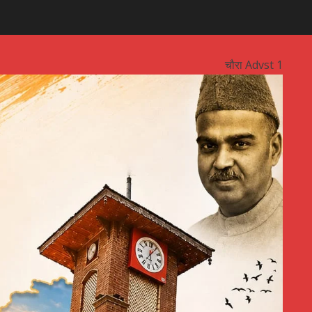
चौरा Advst 1