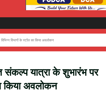
पर विभिन्न विभागों के स्टॉल का किया अवलोकन
 संकल्प यात्रा के शुभारंभ पर
 का किया अवलोकन