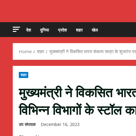
देश
दुनिया
प्रदेश
शहर
खेल
Home
शहर
मुख्यमंत्री ने विकसित भारत संकल्प यात्रा के शुभारंभ 
शहर
मुख्यमंत्री ने विकसित भारत
विभिन्न विभागों के स्टॉल
उप संपादक
December 16, 2023