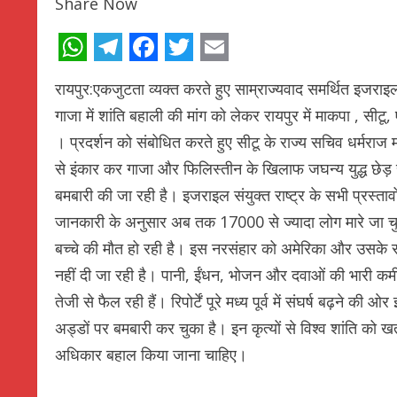
Share Now
WhatsApp
Telegram
Facebook
Twitter
Email
रायपुर:एकजुटता व्यक्त करते हुए साम्राज्यवाद समर्थित इजराइ
गाजा में शांति बहाली की मांग को लेकर रायपुर में माकपा , सी
। प्रदर्शन को संबोधित करते हुए सीटू के राज्य सचिव धर्मराज 
से इंकार कर गाजा और फिलिस्तीन के खिलाफ जघन्य युद्ध छेड़ रख
बमबारी की जा रही है। इजराइल संयुक्त राष्ट्र के सभी प्रस्ता
जानकारी के अनुसार अब तक 17000 से ज्यादा लोग मारे जा चुके
बच्चे की मौत हो रही है। इस नरसंहार को अमेरिका और उसके सह
नहीं दी जा रही है। पानी, ईंधन, भोजन और दवाओं की भारी कमी
तेजी से फैल रही हैं। रिपोर्टें पूरे मध्य पूर्व में संघर्ष बढ़ने 
अड्डों पर बमबारी कर चुका है। इन कृत्यों से विश्व शांति क
अधिकार बहाल किया जाना चाहिए।