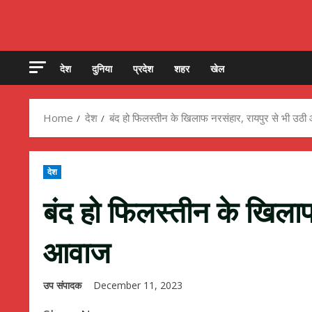
देश
दुनिया
प्रदेश
शहर
खेल
Home
देश
बंद हो फिलस्तीन के खिलाफ नरसंहार, रायपुर से भी उठ
देश
बंद हो फिलस्तीन के खिलाफ
आवाज
उप संपादक
December 11, 2023