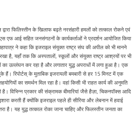
ल द्वारा फिलिस्तीन के खिलाफ बढ़ते नरसंहारी हमलों को तत्काल रोकने एवं
टू, एस एफ आई सहित जनसंगठनों के कार्यकर्ताओं ने प्रदर्शन आयोजित किया
महापात्र ने कहा कि इजराइल संयुक्त राष्ट्र संघ की अपील को भी मानने
ा है, यहाँ तक कि अस्पतालों, स्कूलों और संयुक्त राष्ट्र आश्रयों पर भी
वों का उल्लंघन कर रहा है और लगातार युद्ध अपराधों में लगा हुआ है। एक
 हैं। रिपोर्टस् के मुताबिक इजरायली बमबारी से हर 15 मिनट में एक
योगियों का समर्थन मिल रहा है। वहां किसी भी राहत कार्य की अनुमति
 है। विभिन्न प्रकार की संक्रामक बीमारियां जैसे हैज़ा, चिकनपॉक्स आदि
की ओर इशारा करती हैं क्योंकि इजराइल पहले ही सीरिया और लेबनान में हवाई
ो खतरा है। यह युद्ध तत्काल रोका जाना चाहिए और फिलस्तीन जनता का