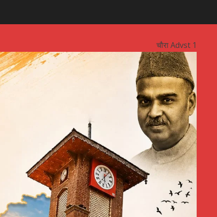
चौरा Advst 1