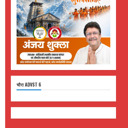
चौरा ADVST 6