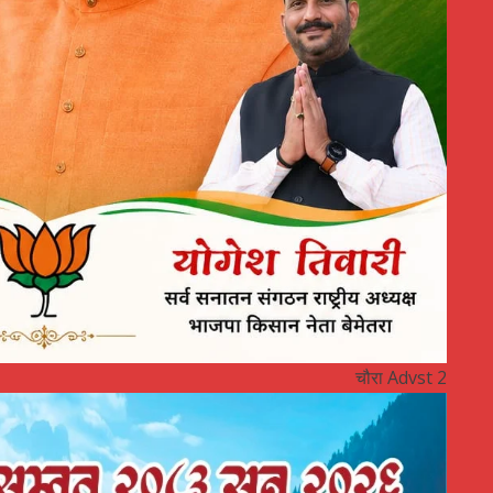
चौरा Advst 2