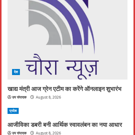
देश
खाद्य मंत्री आज ग्रेन एटीम का करेंगे ऑनलाइन शुभारंभ
उप संपादक
August 8, 2026
प्रदेश
आजीविका डबरी बनी आर्थिक स्वावलंबन का नया आधार
उप संपादक
August 8, 2026