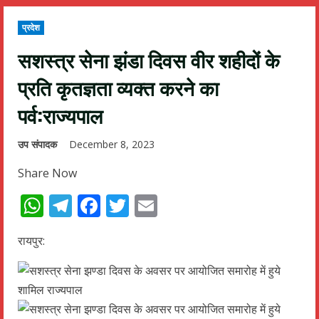
प्रदेश
सशस्त्र सेना झंडा दिवस वीर शहीदों के
प्रति कृतज्ञता व्यक्त करने का
पर्व:राज्यपाल
उप संपादक
December 8, 2023
Share Now
WhatsApp
Telegram
Facebook
Twitter
Email
रायपुर: