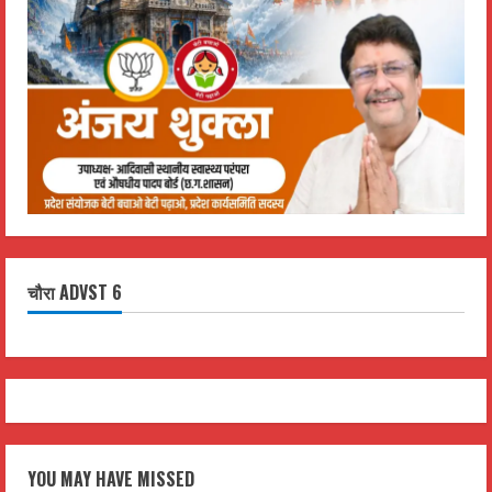
चौरा ADVST 6
YOU MAY HAVE MISSED