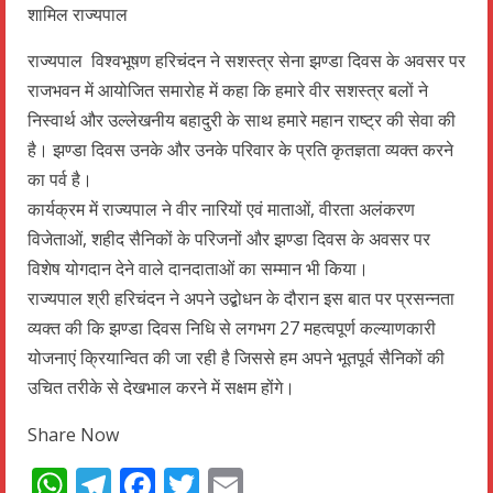
राज्यपाल विश्वभूषण हरिचंदन ने सशस्त्र सेना झण्डा दिवस के अवसर पर
राजभवन में आयोजित समारोह में कहा कि हमारे वीर सशस्त्र बलों ने
निस्वार्थ और उल्लेखनीय बहादुरी के साथ हमारे महान राष्ट्र की सेवा की
है। झण्डा दिवस उनके और उनके परिवार के प्रति कृतज्ञता व्यक्त करने
का पर्व है।
कार्यक्रम में राज्यपाल ने वीर नारियों एवं माताओं, वीरता अलंकरण
विजेताओं, शहीद सैनिकों के परिजनों और झण्डा दिवस के अवसर पर
विशेष योगदान देने वाले दानदाताओं का सम्मान भी किया।
राज्यपाल श्री हरिचंदन ने अपने उद्बोधन के दौरान इस बात पर प्रसन्नता
व्यक्त की कि झण्डा दिवस निधि से लगभग 27 महत्वपूर्ण कल्याणकारी
योजनाएं क्रियान्वित की जा रही है जिससे हम अपने भूतपूर्व सैनिकों की
उचित तरीके से देखभाल करने में सक्षम होंगे।
Share Now
WhatsApp
Telegram
Facebook
Twitter
Email