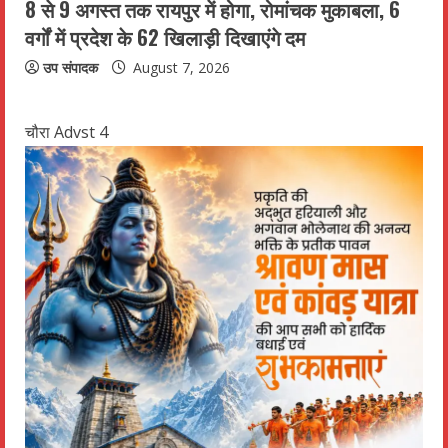
8 से 9 अगस्त तक रायपुर में होगा, रोमांचक मुकाबला, 6
वर्गों में प्रदेश के 62 खिलाड़ी दिखाएंगे दम
उप संपादक
August 7, 2026
चौरा Advst 4