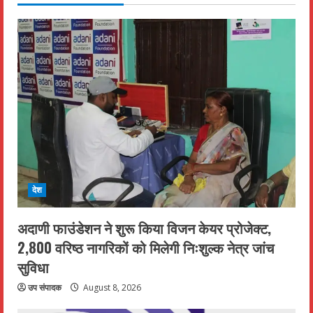
देश
अदाणी फाउंडेशन ने शुरू किया विजन केयर प्रोजेक्ट,
2,800 वरिष्ठ नागरिकों को मिलेगी निःशुल्क नेत्र जांच
सुविधा
उप संपादक
August 8, 2026