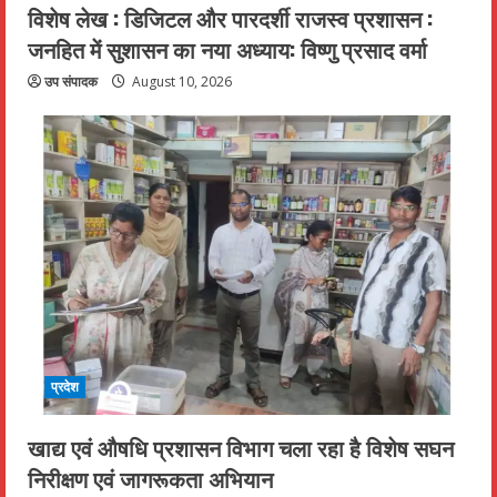
विशेष लेख : डिजिटल और पारदर्शी राजस्व प्रशासन :
जनहित में सुशासन का नया अध्याय: विष्णु प्रसाद वर्मा
उप संपादक
August 10, 2026
प्रदेश
खाद्य एवं औषधि प्रशासन विभाग चला रहा है विशेष सघन
निरीक्षण एवं जागरूकता अभियान