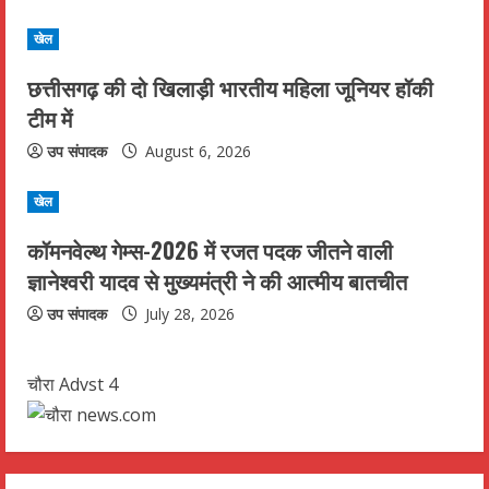
खेल
छत्तीसगढ़ की दो खिलाड़ी भारतीय महिला जूनियर हॉकी
टीम में
उप संपादक
August 6, 2026
खेल
कॉमनवेल्थ गेम्स-2026 में रजत पदक जीतने वाली
ज्ञानेश्वरी यादव से मुख्यमंत्री ने की आत्मीय बातचीत
उप संपादक
July 28, 2026
चौरा Advst 4