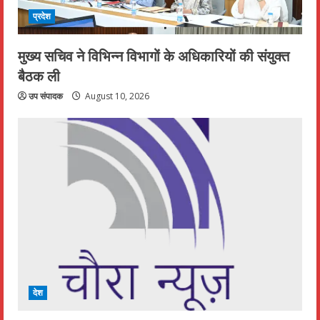
प्रदेश
मुख्य सचिव ने विभिन्न विभागों के अधिकारियों की संयुक्त
बैठक ली
उप संपादक
August 10, 2026
देश