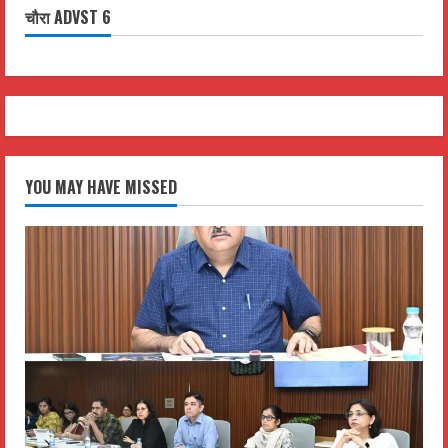
चौरा ADVST 6
YOU MAY HAVE MISSED