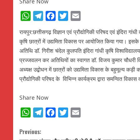
Share Now
WhatsApp
Telegram
Facebook
Twitter
Email
रायपुर:छत्तीसगढ़ विज्ञान एवं प्रौद्योगिकी परिषद एवं इंदिरा गांध
कृषि छात्रों में उद्यमिता विकास पर आयोजित किया गया। इसके
अतिथि डॉ. गिरीश चंदेल कुलपति इंदिरा गांधी कृषि विश्वविद्याल
प्रज्जवलन कर अतिथियों का स्वागत डॉ. विजय कुमार चौधरी विभाग
अध्यक्ष उद्बोधन में छात्रों को उद्यमिता विकास के बहुमूल्य कड़ी कह
प्रौद्योगिकी परिषद के विभिन्न कार्यक्रम द्वारा समन्वित विका
Share Now
WhatsApp
Telegram
Facebook
Twitter
Email
C
Previous: