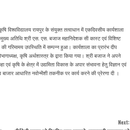
ी कृषि विश्वविद्यालय रायपुर के संयुक्त तत्वाधान में एकदिवसीय कार्यशाला
 मुख्य अतिथि श्री एस. एस. बजाज महानिदेशक सी कास्ट एवं विशिष्ट
य की गरिमामय उपस्थिति में सम्पन्न हुआ। कार्यशाला का प्रारंभ दीप
ाध्यक्ष, कृषि अर्थशास्त्र के द्वारा किया गया। श्री बजाज ने अपने
ा एवं कृषि के क्षेत्र में उद्यमिता विकास के अपार संभावना हेतु विज्ञान एवं
स व बाजार आधारित नवोन्मेंशी तकनीक पर कार्य करने की प्रेरणा दी ।
Next: