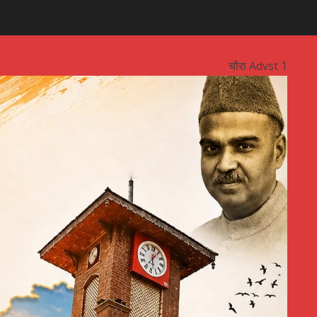
चौरा Advst 1