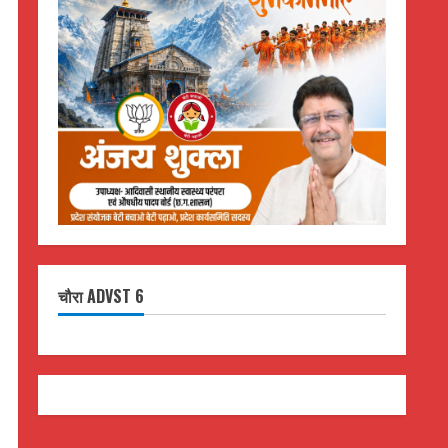
चौरा ADVST 6