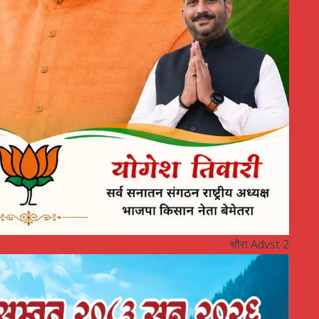
चौरा Advst 2