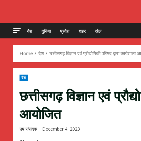
देश
दुनिया
प्रदेश
शहर
खेल
Home
देश
छत्तीसगढ़ विज्ञान एवं प्रौद्योगिकी परिषद द्वारा कार्यशाला
देश
छत्तीसगढ़ विज्ञान एवं प्रौद्य
आयोजित
उप संपादक
December 4, 2023