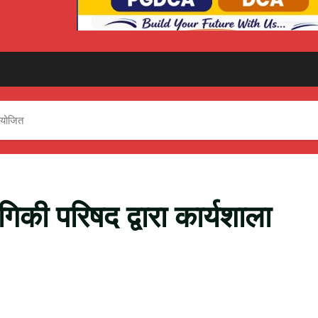
 आयोजित
ोगिकी परिषद द्वारा कार्यशाला