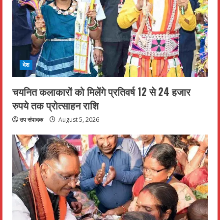
देश
चयनित कलाकारों को मिलेंगे प्रतिवर्ष 12 से 24 हजार
रुपये तक प्रोत्साहन राशि
उप संपादक
August 5, 2026