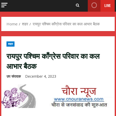
LIVE
Home
शहर
रायपुर पश्चिम काँग्रेस परिवार का कल आभार बैठक
शहर
रायपुर पश्चिम काँग्रेस परिवार का कल
आभार बैठक
उप संपादक
December 4, 2023