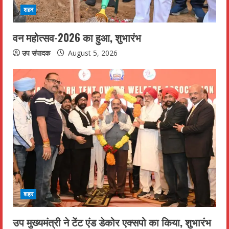
शहर
वन महोत्सव-2026 का हुआ, शुभारंभ
उप संपादक
August 5, 2026
शहर
उप मुख्यमंत्री ने टेंट एंड डेकोर एक्सपो का किया, शुभारंभ