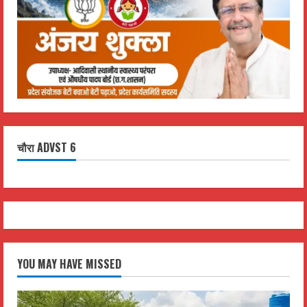
चौरा ADVST 6
YOU MAY HAVE MISSED