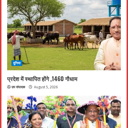
दुनिया
प्रदेश में स्थापित होंगे ,1460 गौधाम
उप संपादक
August 5, 2026