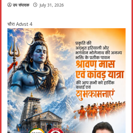
उप संपादक
July 31, 2026
चौरा Advst 4