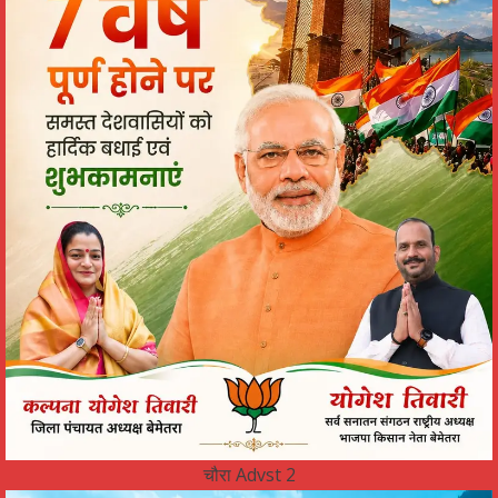
चौरा Advst 2