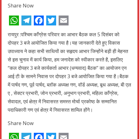
Share Now
WhatsApp
Telegram
Facebook
Twitter
Email
रायपुर :पश्चिम काँग्रेस परिवार का आभार बैठक कल 5 दिसंबर को
दोपहर 3 बजे आयोजित किया गया है।यह जानकारी देते हुए विकास
उपाध्याय ने कहा सभी साथियों का सहृदय आभार जिन्होंने बड़ी ही मेहनत
से इस चुनाव में कार्य किया, हम जनादेश को स्वीकार करते है, इसलिए
“कल दोपहर 3 बजे कार्यकर्ता आभार (धन्यवाद) बैठक” का आयोजन एन
आई टी के सामने निवास पर दोपहर 3 बजे आयोजित किया गया है।बैठक
में पार्षद गण, पूर्व पार्षद, ब्लॉक अध्यक्ष गण, वॉर्ड अध्यक्ष, बूथ अध्यक्ष, बी एल
ए , सेक्टर प्रभारी, जोन प्रभारी, अनुभाग प्रभारी, महिला काँग्रेस,
सेवादल, एवं क्षेत्र में निवासरत समस्त मोर्चा प्रकोष्ठ के सम्मानित
पदाधिकारी गण एवं क्षेत्र में निवासरत शामिल होंगे।
Share Now