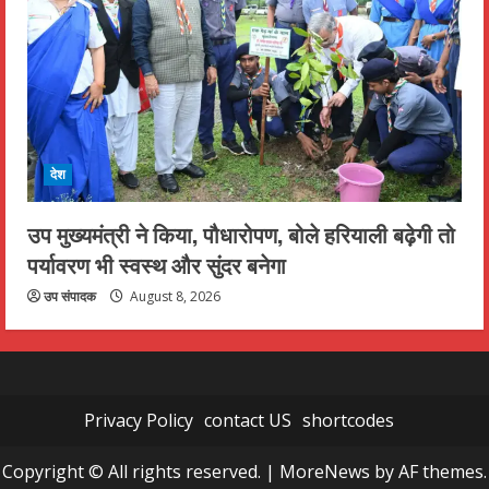
देश
उप मुख्यमंत्री ने किया, पौधारोपण, बोले हरियाली बढ़ेगी तो
पर्यावरण भी स्वस्थ और सुंदर बनेगा
उप संपादक
August 8, 2026
Privacy Policy
contact US
shortcodes
Copyright © All rights reserved.
|
MoreNews
by AF themes.