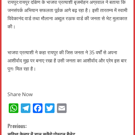
रायपुर:रायपुर दक्षिण के भाजपा प्रत्याशी बृजमोहन अग्रवाल ने बताया कि
जनसंपर्क अभियान सफलता पूर्वक आगे बढ़ रहा है। इसी तारतम्य में स्वामी
विवेकानंद वार्ड तथा मौलाना अब्दुल रऊफ वार्ड की जनता से भेट मुलाकात
की।
भाजपा प्रत्याशी ने कहा रायपुर की जिस जनता ने 35 वर्षों से अपना
आशीर्वाद मुझ पर बनाए रखा है उसी जनता का आशीर्वाद और प्रेम इस बार
पुनः मिल रहा है।
Share Now
WhatsApp
Telegram
Facebook
Twitter
Email
C
Previous:
सुविधा केन्द्र में डाल सकेंगे पोस्टल बैलेट