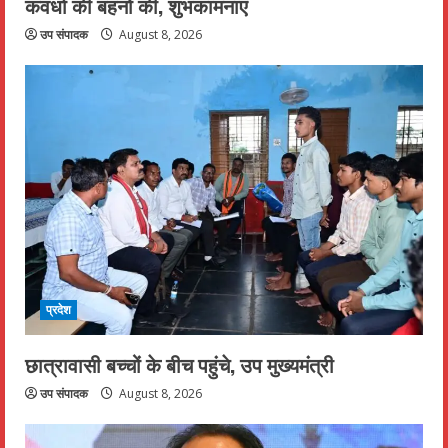
कवर्धा की बहनों की, शुभकामनाएं
उप संपादक
August 8, 2026
प्रदेश
छात्रावासी बच्चों के बीच पहुंचे, उप मुख्यमंत्री
उप संपादक
August 8, 2026