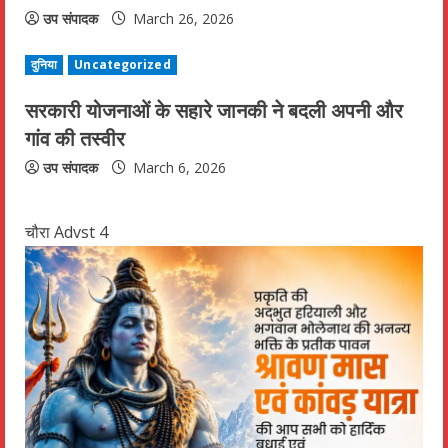
उप संपादक
March 26, 2026
i
n
दुनिया
Uncategorized
g
सरकारी योजनाओं के सहारे जानकी ने बदली अपनी और
गांव की तस्वीर
उप संपादक
March 6, 2026
चौरा Advst 4