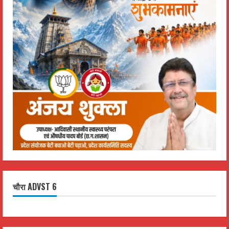
चौरा ADVST 6