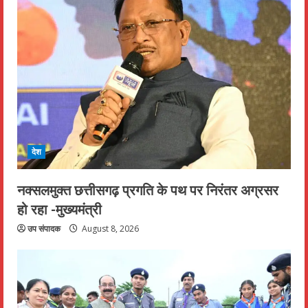
देश
नक्सलमुक्त छत्तीसगढ़ प्रगति के पथ पर निरंतर अग्रसर
हो रहा -मुख्यमंत्री
उप संपादक
August 8, 2026