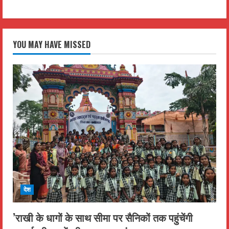
YOU MAY HAVE MISSED
देश
’राखी के धागों के साथ सीमा पर सैनिकों तक पहुंचेंगी