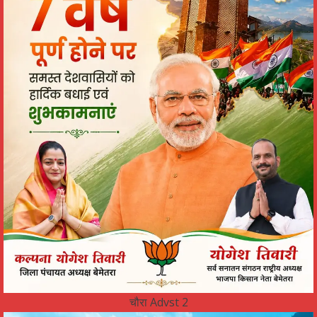
चौरा Advst 2