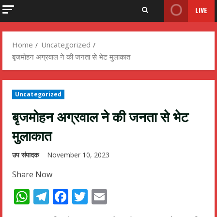
LIVE
Home
Uncategorized
बृजमोहन अग्रवाल ने की जनता से भेट मुलाकात
Uncategorized
बृजमोहन अग्रवाल ने की जनता से भेट
मुलाकात
उप संपादक
November 10, 2023
Share Now
WhatsApp
Telegram
Facebook
Twitter
Email