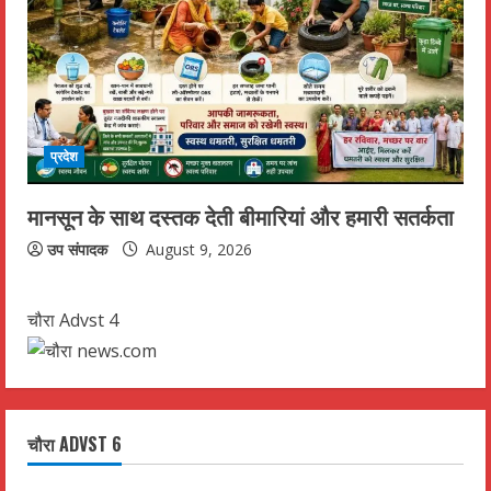
प्रदेश
मानसून के साथ दस्तक देती बीमारियां और हमारी सतर्कता
उप संपादक
August 9, 2026
चौरा Advst 4
चौरा ADVST 6