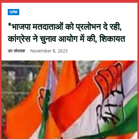
प्रदेश
*भाजपा मतदाताओं को प्रलोभन दे रही,
कांग्रेस ने चुनाव आयोग में की, शिकायत
उप संपादक
November 8, 2023