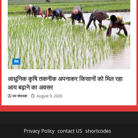
देश
आधुनिक कृषि तकनीक अपनाकर किसानों को मिल रहा
आय बढ़ाने का अवसर
उप संपादक
August 9, 2026
Privacy Policy
contact US
shortcodes