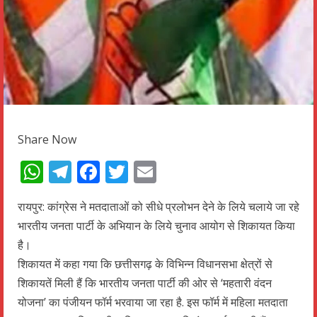
Share Now
WhatsApp
Telegram
Facebook
Twitter
Email
रायपुर: कांग्रेस ने मतदाताओं को सीधे प्रलोभन देने के लिये चलाये जा रहे
भारतीय जनता पार्टी के अभियान के लिये चुनाव आयोग से शिकायत किया
है।
शिकायत में कहा गया कि छत्तीसगढ़ के विभिन्न विधानसभा क्षेत्रों से
शिकायतें मिली हैं कि भारतीय जनता पार्टी की ओर से ‘महतारी वंदन
योजना’ का पंजीयन फॉर्म भरवाया जा रहा है. इस फॉर्म में महिला मतदाता