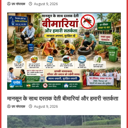
उप संपादक
August 9, 2026
प्रदेश
मानसून के साथ दस्तक देती बीमारियां और हमारी सतर्कता
उप संपादक
August 9, 2026