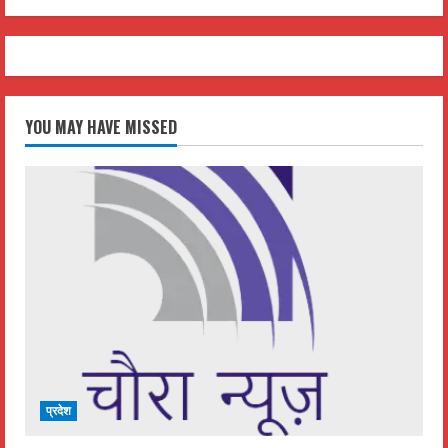
YOU MAY HAVE MISSED
प्रदेश