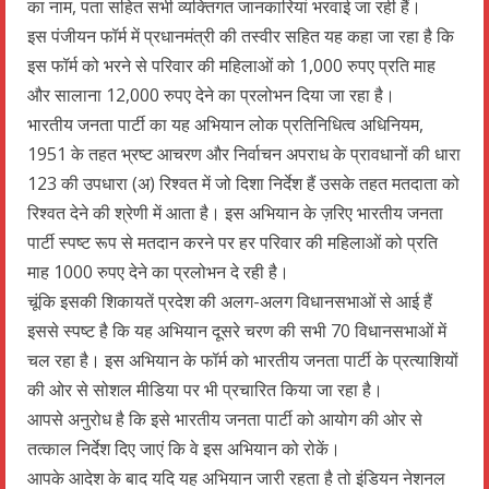
का नाम, पता सहित सभी व्यक्तिगत जानकारियां भरवाई जा रही हैं।
इस पंजीयन फॉर्म में प्रधानमंत्री की तस्वीर सहित यह कहा जा रहा है कि
इस फॉर्म को भरने से परिवार की महिलाओं को 1,000 रुपए प्रति माह
और सालाना 12,000 रुपए देने का प्रलोभन दिया जा रहा है।
भारतीय जनता पार्टी का यह अभियान लोक प्रतिनिधित्व अधिनियम,
1951 के तहत भ्रष्ट आचरण और निर्वाचन अपराध के प्रावधानों की धारा
123 की उपधारा (अ) रिश्वत में जो दिशा निर्देश हैं उसके तहत मतदाता को
रिश्वत देने की श्रेणी में आता है। इस अभियान के ज़रिए भारतीय जनता
पार्टी स्पष्ट रूप से मतदान करने पर हर परिवार की महिलाओं को प्रति
माह 1000 रुपए देने का प्रलोभन दे रही है।
चूंकि इसकी शिकायतें प्रदेश की अलग-अलग विधानसभाओं से आई हैं
इससे स्पष्ट है कि यह अभियान दूसरे चरण की सभी 70 विधानसभाओं में
चल रहा है। इस अभियान के फॉर्म को भारतीय जनता पार्टी के प्रत्याशियों
की ओर से सोशल मीडिया पर भी प्रचारित किया जा रहा है।
आपसे अनुरोध है कि इसे भारतीय जनता पार्टी को आयोग की ओर से
तत्काल निर्देश दिए जाएं कि वे इस अभियान को रोकें।
आपके आदेश के बाद यदि यह अभियान जारी रहता है तो इंडियन नेशनल