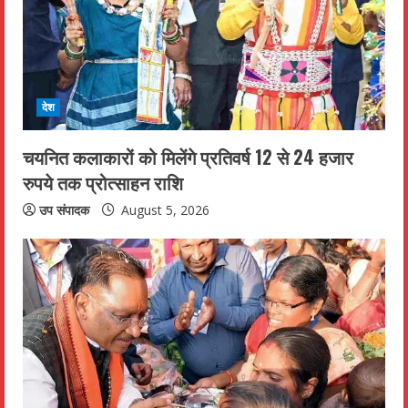
देश
चयनित कलाकारों को मिलेंगे प्रतिवर्ष 12 से 24 हजार
रुपये तक प्रोत्साहन राशि
उप संपादक
August 5, 2026