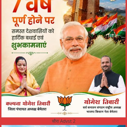
चौरा Advst 2