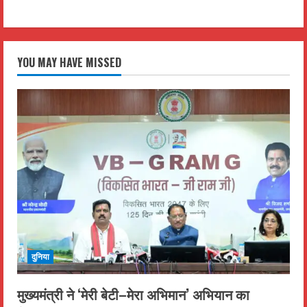
YOU MAY HAVE MISSED
दुनिया
मुख्यमंत्री ने ‘मेरी बेटी–मेरा अभिमान’ अभियान का