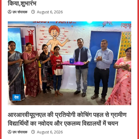
किया,शुभारंभ
उप संपादक
August 6, 2026
देश
आरआरवीयूएनएल की प्रतियोगी कोचिंग पहल से ग्रामीण
विद्यार्थियों का नवोदय और एकलव्य विद्यालयों में चयन
उप संपादक
August 6, 2026