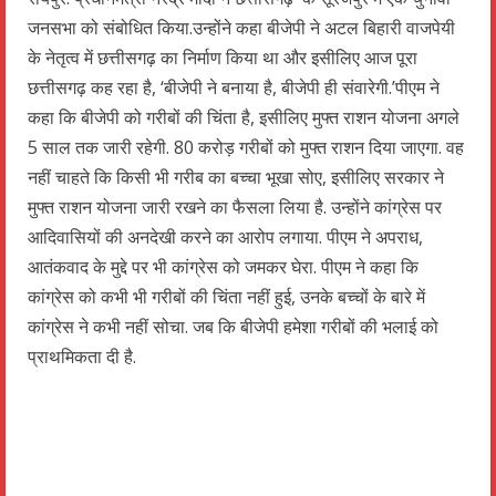
जनसभा को संबोधित किया.उन्होंने कहा बीजेपी ने अटल बिहारी वाजपेयी
के नेतृत्व में छत्तीसगढ़ का निर्माण किया था और इसीलिए आज पूरा
छत्तीसगढ़ कह रहा है, ‘बीजेपी ने बनाया है, बीजेपी ही संवारेगी.’पीएम ने
कहा कि बीजेपी को गरीबों की चिंता है, इसीलिए मुफ्त राशन योजना अगले
5 साल तक जारी रहेगी. 80 करोड़ गरीबों को मुफ्त राशन दिया जाएगा. वह
नहीं चाहते कि किसी भी गरीब का बच्चा भूखा सोए, इसीलिए सरकार ने
मुफ्त राशन योजना जारी रखने का फैसला लिया है. उन्होंने कांग्रेस पर
आदिवासियों की अनदेखी करने का आरोप लगाया. पीएम ने अपराध,
आतंकवाद के मुद्दे पर भी कांग्रेस को जमकर घेरा. पीएम ने कहा कि
कांग्रेस को कभी भी गरीबों की चिंता नहीं हुई, उनके बच्चों के बारे में
कांग्रेस ने कभी नहीं सोचा. जब कि बीजेपी हमेशा गरीबों की भलाई को
प्राथमिकता दी है.