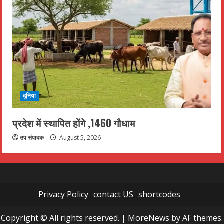
दुनिया
प्रदेश में स्थापित होंगे ,1460 गौधाम
उप संपादक
August 5, 2026
Privacy Policy
contact US
shortcodes
Copyright © All rights reserved.
|
MoreNews
by AF themes.