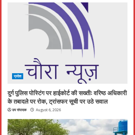
प्रदेश
दुर्ग पुलिस पोस्टिंग पर हाईकोर्ट की सख्ती: वरिष्ठ अधिकारी
के तबादले पर रोक, ट्रांसफर सूची पर उठे सवाल
उप संपादक
August 6, 2026