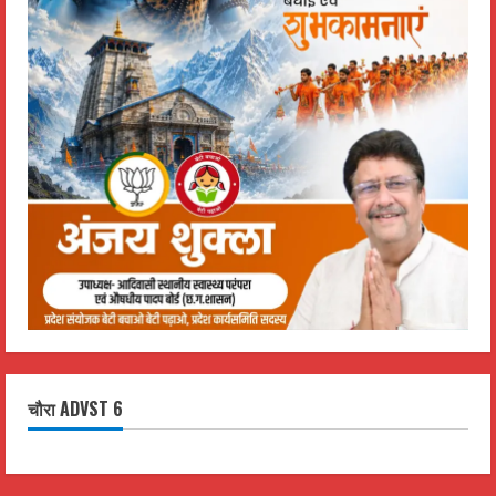
चौरा ADVST 6