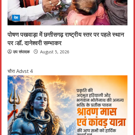
देश
पोषण पखवाड़ा में छत्तीसगढ़ राष्ट्रीय स्तर पर पहले स्थान
पर :डॉ. दानेश्वरी सम्भाकर
उप संपादक
August 5, 2026
चौरा Advst 4