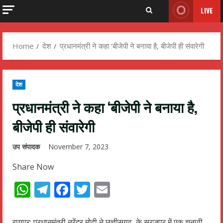
LIVE
Home
देश
प्रधानमंत्री ने कहा ‘बीजेपी ने बनाया है, बीजेपी ही संवारेगी
देश
प्रधानमंत्री ने कहा ‘बीजेपी ने बनाया है,
बीजेपी ही संवारेगी
उप संपादक
November 7, 2023
Share Now
WhatsApp
Telegram
Facebook
Twitter
Email
रायपुर: प्रधानमंत्री नरेंद्र मोदी ने छत्तीसगढ़ के सूरजपुर में एक चुनावी