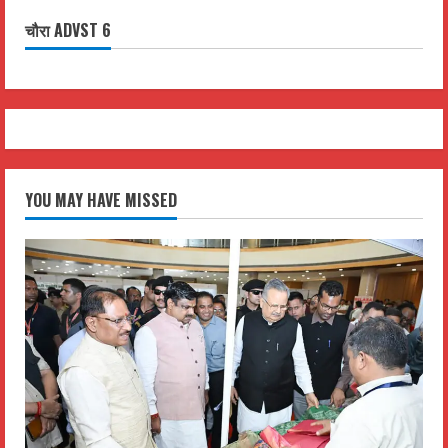
चौरा ADVST 6
YOU MAY HAVE MISSED