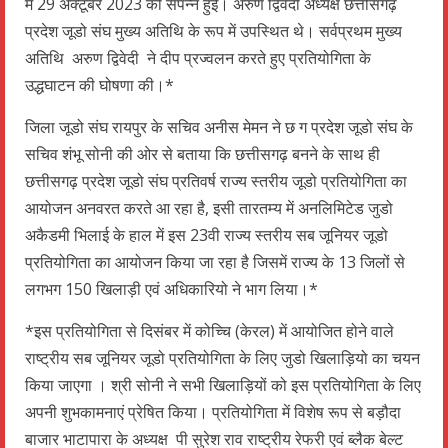
में 29 अक्टूबर 2023 को संपन्न हुई। अरुण द्विवेदी अध्यक्ष छत्तीसगढ़
प्रदेश जूडो संघ मुख्य अतिथि के रूप में उपस्थित थे। सर्वप्रथम मुख्य
अतिथि अरुण द्विवेदी ने दीप प्रज्वलन करते हुए प्रतियोगिता के
उद्धघाटन की घोषणा की।*
जिला जूडो संघ रायपुर के सचिव अनीस मेमन ने छ ग प्रदेश जूडो संघ के
सचिव शंभू सोनी की ओर से बताया कि छत्तीसगढ़ बनने के साथ ही
छत्तीसगढ़ प्रदेश जूडो संघ प्रतिवर्ष राज्य स्तरीय जूडो प्रतियोगिता का
आयोजन अनवरत करते आ रहा है, इसी तारतम्य में अनलिमिटेड जुडो
अकैडमी भिलाई के हाल में इस 23वी राज्य स्तरीय सब जूनियर जूडो
प्रतियोगिता का आयोजन किया जा रहा है जिसमें राज्य के 13 जिलों से
लगभग 150 खिलाड़ी एवं अधिकारियो ने भाग लिया।*
*इस प्रतियोगिता से दिसंबर में कोच्चि (केरल) में आयोजित होने वाले
राष्ट्रीय सब जूनियर जूडो प्रतियोगिता के लिए जुडो खिलाड़ियो का चयन
किया जाएगा । श्री सोनी ने सभी खिलाड़ियों को इस प्रतियोगिता के लिए
अपनी शुभकामनाएं प्रेषित किया। प्रतियोगिता में विशेष रूप से बड़ौदा
बाजार भाटापारा के अध्यक्ष पी सुरेश राव राष्ट्रीय रेफरी एवं ब्लैक बेल्ट