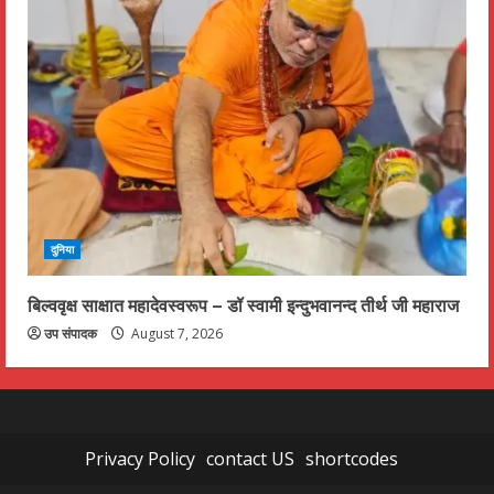
दुनिया
बिल्ववृक्ष साक्षात महादेवस्वरूप – डॉ स्वामी इन्दुभवानन्द तीर्थ जी महाराज
उप संपादक
August 7, 2026
Privacy Policy
contact US
shortcodes