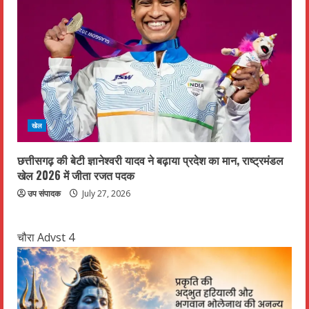
खेल
छत्तीसगढ़ की बेटी ज्ञानेश्वरी यादव ने बढ़ाया प्रदेश का मान, राष्ट्रमंडल
खेल 2026 में जीता रजत पदक
उप संपादक
July 27, 2026
चौरा Advst 4