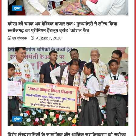
दुनिया
कोसा की चमक अब वैश्विक बाजार तक : मुख्यमंत्री ने लॉन्च किया
छत्तीसगढ़ का प्रीमियम हैंडलूम ब्रांड ‘कोशल फैब
उप संपादक
August 7, 2026
दुनिया
विशेष लेख:श्रमिकों के सामाजिक और आर्थिक सशक्तिकरण को सर्वाेच्च