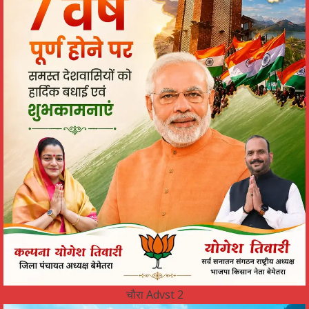
चौरा Advst 2