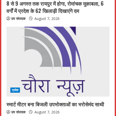
8 से 9 अगस्त तक रायपुर में होगा, रोमांचक मुकाबला, 6
g
वर्गों में प्रदेश के 62 खिलाड़ी दिखाएंगे दम
उप संपादक
August 7, 2026
प्रदेश
स्मार्ट मीटर बना बिजली उपभोक्ताओं का भरोसेमंद साथी
उप संपादक
August 7, 2026