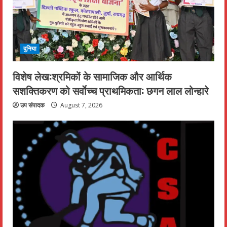
दुनिया
विशेष लेख:श्रमिकों के सामाजिक और आर्थिक
सशक्तिकरण को सर्वाेच्च प्राथमिकता: छगन लाल लोन्हारे
उप संपादक
August 7, 2026