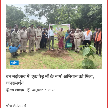
प्रदेश
वन महोत्सव में ‘एक पेड़ माँ के नाम’ अभियान को मिला,
जनसमर्थन
उप संपादक
August 7, 2026
चौरा Advst 4