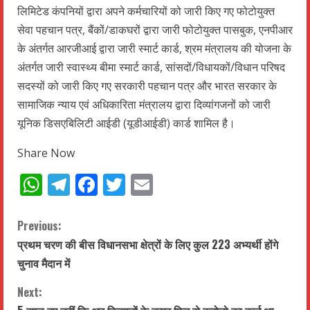
लिमिटेड कंपनियों द्वारा अपने कर्मचारियों को जारी किए गए फोटोयुक्त
सेवा पहचान पत्र, बैंकों/डाकघरों द्वारा जारी फोटोयुक्त पासबुक, एनपीआर
के अंतर्गत आरजीआई द्वारा जारी स्मार्ट कार्ड, श्रम मंत्रालय की योजना के
अंतर्गत जारी स्वास्थ्य बीमा स्मार्ट कार्ड, सांसदों/विधायकों/विधान परिषद
सदस्यों को जारी किए गए सरकारी पहचान पत्र और भारत सरकार के
सामाजिक न्याय एवं अधिकारिता मंत्रालय द्वारा दिव्यांगजनों को जारी
यूनिक डिसएबिलिटी आईडी (यूडीआईडी) कार्ड शामिल है।
Share Now
WhatsApp
Telegram
Facebook
Twitter
Email
C
Previous:
प्रथम चरण की बीस विधानसभा क्षेत्रों के लिए कुल 223 अभ्यर्थी होंगे
o
चुनाव मैदान में
n
Next: