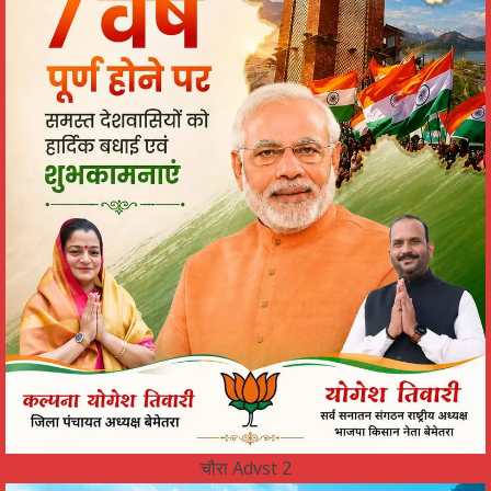
चौरा Advst 2