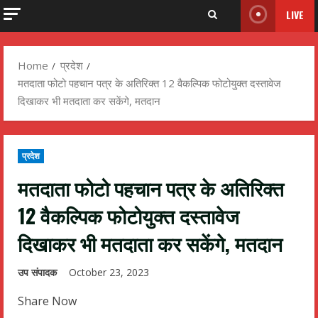
LIVE
Home
प्रदेश
मतदाता फोटो पहचान पत्र के अतिरिक्त 12 वैकल्पिक फोटोयुक्त दस्तावेज
दिखाकर भी मतदाता कर सकेंगे, मतदान
प्रदेश
मतदाता फोटो पहचान पत्र के अतिरिक्त
12 वैकल्पिक फोटोयुक्त दस्तावेज
दिखाकर भी मतदाता कर सकेंगे, मतदान
उप संपादक
October 23, 2023
Share Now