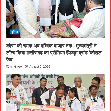
दुनिया
कोसा की चमक अब वैश्विक बाजार तक : मुख्यमंत्री ने
लॉन्च किया छत्तीसगढ़ का प्रीमियम हैंडलूम ब्रांड ‘कोशल
फैब
उप संपादक
August 7, 2026