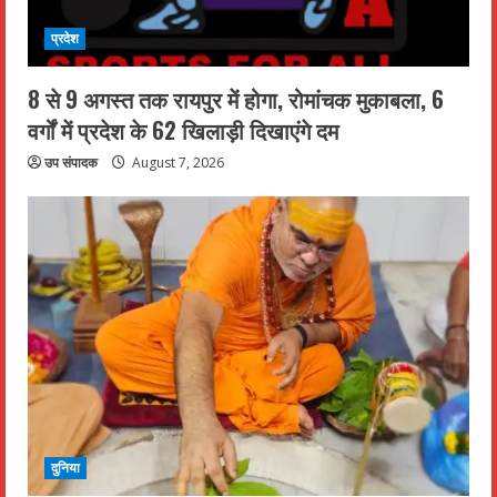
प्रदेश
8 से 9 अगस्त तक रायपुर में होगा, रोमांचक मुकाबला, 6
वर्गों में प्रदेश के 62 खिलाड़ी दिखाएंगे दम
उप संपादक
August 7, 2026
दुनिया