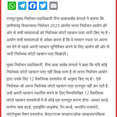
WhatsApp
Telegram
Facebook
Twitter
Email
रायपुर:मुख्य निर्वाचन पदाधिकारी रीना बाबासाहेब कंगाले ने बताया कि
छत्तीसगढ़ विधानसभा निर्वाचन 2023 अंतर्गत भारत निर्वाचन आयोग की
ओर से सभी मतदाताओं को निर्वाचक फोटो पहचान पत्र जारी किए गए है।
आयोग सभी मतदाताओं से अपेक्षा करता है कि वे मतदान स्थल पर अपना
मत देने से पहले अपनी पहचान सुनिश्चित करने के लिए आयोग की ओर से
जारी निर्वाचक फोटो पहचान पत्र दिखाएंगे।
मुख्य निर्वाचन पदाधिकारी रीना बाबा साहेब कंगाले ने कहा कि यदि कोई
निर्वाचक फोटो पहचान पत्र नहीं दिखा पाता है तो भारत निर्वाचन आयोग
द्वारा उनके लिए 12 वैकल्पिक दस्तावेज भी अनुमत किए गए है। ऐसे
निर्वाचक जो अपना निर्वाचक फोटो पहचान पत्र प्रस्तुत नहीं कर पाते है,
उन्हें अपनी पहचान स्थापित करने के लिए निम्नलिखित 12 वैकल्पिक
फोटो पहचान दस्तावेजों में से कोई एक प्रस्तुत करना होगा- आधार कार्ड,
मनरेगा जाब कार्ड, ड्राइविंग लाइसेंस, पैन कार्ड, भारतीय पासपोर्ट,
फोटोयुक्त पेंशन दस्तावेज, केंद्र/राज्य सरकार/लोक उपक्रम/पब्लिक