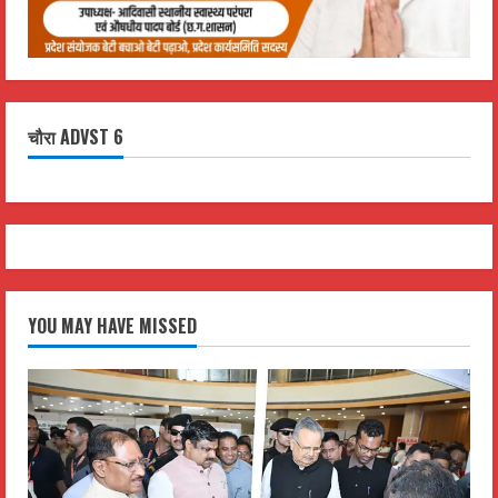
चौरा ADVST 6
YOU MAY HAVE MISSED