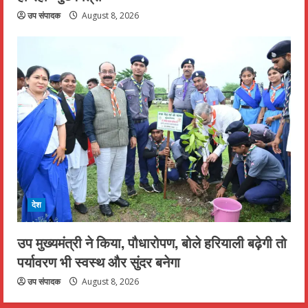
उप संपादक
August 8, 2026
देश
उप मुख्यमंत्री ने किया, पौधारोपण, बोले हरियाली बढ़ेगी तो
पर्यावरण भी स्वस्थ और सुंदर बनेगा
उप संपादक
August 8, 2026