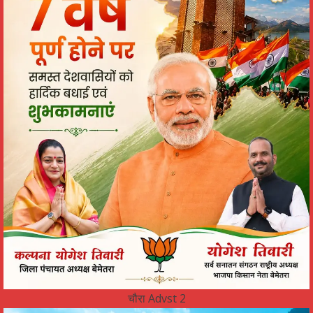
चौरा Advst 2