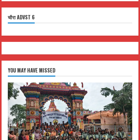
चौरा ADVST 6
YOU MAY HAVE MISSED