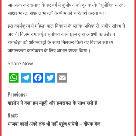
जागरूक कर समाज के हर वर्ग में कुपोषण को दूर करके “सुपोषित भारत,
साक्षर भारत, सशक्त भारत” के थीम को चरितार्थ करना था।
इस कार्यक्रम में महिला बाल विकास के ब्लॉक अधिकारी समीर सौरभ ने
अदाणी विलमार फार्च्यून सुपोषण कार्यक्रम द्वारा अदाणी फाउंडेशन
रायखेड़ा को आँगनवाड़ी के साथ मिलकर किये गए विशाल स्वाथ्य
जागरूकता कार्यक्रम के लिए आभार व्यक्त किया।
Share Now
WhatsApp
Telegram
Facebook
Twitter
Email
C
Previous:
बाइडेन ने कहा हम यहूदी और इजरायल के साथ खड़े हैं
o
Next:
n
भाजपा दहाई अंकों तक भी नहीं पहुंच पायेगी – दीपक बैज
t