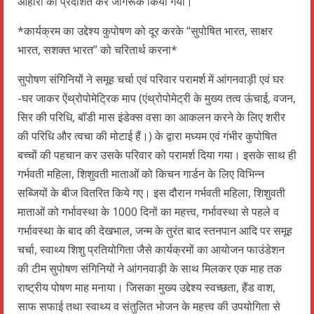
आहारों को प्रदर्शित कर जागरूक किया गया।
*कार्यक्रम का उद्देश्य कुपोषण को दूर करके “सुपोषित भारत, साक्षर
भारत, सशक्त भारत” को चरितार्थ करना*
सुपोषण संगिनियों ने समूह चर्चा एवं परिवार परामर्श में आंगनवाड़ी एवं घर
-घर जाकर ऐंथ्रोपोमेट्रिक माप (एंथ्रोपोमेट्री के मुख्य तत्व ऊंचाई, वजन,
सिर की परिधि, बॉडी मास इंडेक्स वसा का आकलन करने के लिए शरीर
की परिधि और त्वचा की मोटाई हैं।) के द्वारा मध्यम एवं गंभीर कुपोषित
बच्चों की पहचान कर उसके परिवार को परामर्श दिया गया। इसके साथ ही
गर्भवती महिला, शिशुवती माताओं को किचन गार्डन के लिए विभिन्न
सब्जियों के बीज वितरित किये गए। इस दौरान गर्भवती महिला, शिशुवती
माताओं को गर्भावस्था के 1000 दिनों का महत्त्व, गर्भावस्था से पहले व
गर्भावस्था के बाद की देखभाल, जन्म के तुरंत बाद स्तनपान आदि पर समूह
चर्चा, स्वाथ्य शिशु प्रतियोगिता जैसे कार्यक्रमों का आयोजन फाउंडेशन
की टीम सुपोषण संगिनियों ने आंगनवाड़ी के साथ मिलकर एक माह तक
राष्ट्रीय पोषण माह मनाया। जिसका मुख्य उद्देश्य स्वच्छता, हैंड वाश,
साफ सफाई तथा स्वाथ्य व संतुलित भोजन के महत्त्व की उपयोगिता से