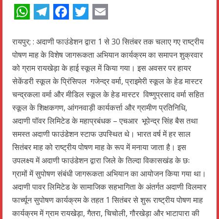
WhatsApp
Telegram
Facebook
Twitter
Email
रायपुर; : अदाणी फाउंडेशन द्वारा 1 से 30 सितंबर तक चलाए गए राष्ट्रीय
पोषण माह के विशेष जागरूकता अभियान कार्यक्रम का समापन शुक्रवार
को ग्राम रायखेड़ा के हाई स्कूल में किया गया। इस अवसर पर हायर
सेकेंडरी स्कूल के प्रिंसिपल गजेन्द्र वर्मा, प्राइमेरी स्कूल के हेड मास्टर
चन्द्रकला वर्मा और मीडिल स्कूल के हेड मास्टर विष्णुप्रसाद वर्मा सहित
स्कूल के शिक्षकगण, आंगनवाड़ी कार्यकर्त्ता और ग्रामीण प्रतिनिधि,
अदाणी पॉवर लिमिटेड के महाप्रबंधक – एचआर भूपेन्द्र सिंह बैस तथा
समस्त अदाणी फाउंडेशन स्टाफ उपस्थित थे। भारत वर्ष में हर साल
सितंबर माह को राष्ट्रीय पोषण माह के रूप में मनाया जाता है। इस
उपलक्ष्य में अदाणी फाउंडेशन द्वारा जिले के तिल्दा विकासखंड के छः
ग्रामों में सुपोषण संबंधी जागरूकता अभियान का आयोजन किया गया था।
अदाणी पावर लिमिटेड के सामाजिक सहभागिता के अंतर्गत अदाणी विलमार
फार्च्यून सुपोषण कार्यक्रम के तहत 1 सितंबर से शुरू राष्ट्रीय पोषण माह
कार्यक्रम में ग्राम रायखेड़ा, गैतरा, चिचोली, गौरखेड़ा और भाटापारा की