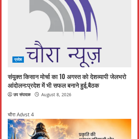
प्रदेश
संयुक्त किसान मोर्चा का 10 अगस्त को देशव्यापी जेलभरो
आंदोलन:प्रदेश में भी सफल बनाने हुई,बैठक
उप संपादक
August 8, 2026
चौरा Advst 4