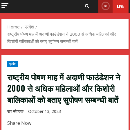
LIVE
Home
प्रदेश
राष्ट्रीय पोषण माह में अदाणी फाउंडेशन ने 2000 से अधिक महिलाओं और
किशोरी बालिकाओं को बताए सुपोषण सम्बन्धी बातें
प्रदेश
राष्ट्रीय पोषण माह में अदाणी फाउंडेशन ने
2000 से अधिक महिलाओं और किशोरी
बालिकाओं को बताए सुपोषण सम्बन्धी बातें
उप संपादक
October 13, 2023
Share Now