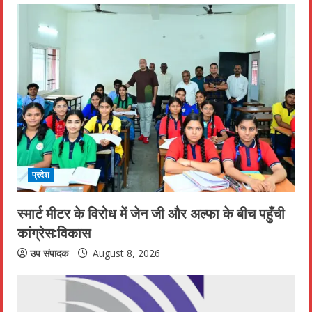
g
प्रदेश
स्मार्ट मीटर के विरोध में जेन जी और अल्फा के बीच पहुँची
कांग्रेस:विकास
उप संपादक
August 8, 2026