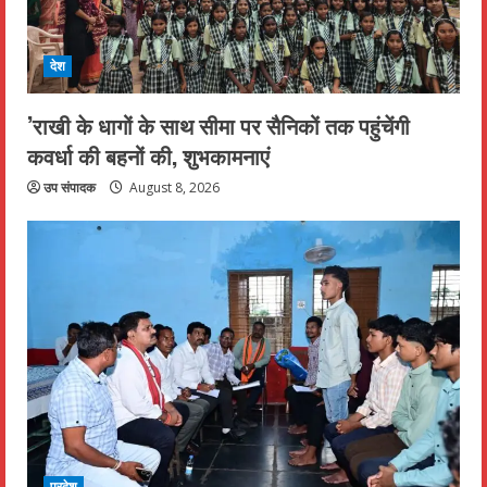
देश
’राखी के धागों के साथ सीमा पर सैनिकों तक पहुंचेंगी
कवर्धा की बहनों की, शुभकामनाएं
उप संपादक
August 8, 2026
प्रदेश