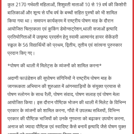
कुल 2170 गर्भवती महिलाओं, शिशुवती माताओं 10 से 19 वर्ष की किशोरी
बालिकाओं और शून्य से पाँच वर्ष के बच्चों सहित पुरुषों को भी शामिल
किया गया था। समापन कार्यक्रम में राष्ट्रीय पोषण माह के दौरान
आयोजित चित्रकला एवं कुकिंग डेमोन्सट्रेशन,थाली सजाओं इत्यादि
प्रतियोगिताओं में उत्कृष्ठ प्रदर्शन हेतु स्वामी आत्मानंद हायर सेकेंडरी
स्कूल के 56 विद्यार्थियों को प्रथम, द्वितीय, तृतीय एवं सांत्वना पुरुस्कार
प्रदान किए गए।
*पोषण की थाली में मिलेट्स के व्यंजनों को शामिल करना*
अदाणी फाउंडेशन की सुपोषण संगिनियों ने राष्ट्रीय पोषण माह के
जागरूकता अभियान की शुरुआत में आंगनवाड़ियों के संयुक्त प्रयास से
पोषण स्लोगन के साथ रैली, पोषण संवाद, पोषण सलाह एवं पोषण मेला
आयोजित किया। इस दौरान पौष्टिक भोजन की थाली में मिलेट के विभिन्न
प्रकार के व्यंजनों को शामिल करना, गाँवो में उपलब्ध सब्जियों, विभिन्न
प्रकार की पौष्टिक भाजियों को उनके गुणवत्ता को बढ़ाकर उपयोग करना,
अनाज को ज्यादा पौष्टिक एवं स्वादिष्ट कैसे बनायें इत्यादि जैसे पोषण युक्त