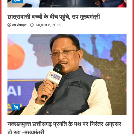
छात्रावासी बच्चों के बीच पहुंचे, उप मुख्यमंत्री
उप संपादक
August 8, 2026
देश
नक्सलमुक्त छत्तीसगढ़ प्रगति के पथ पर निरंतर अग्रसर
हो रहा -मुख्यमंत्री