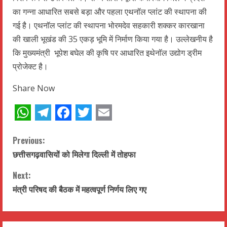
का गन्ना आधारित सबसे बड़ा और पहला एथनॉल प्लांट की स्थापना की
गई है। एथनॉल प्लांट की स्थापना भोरमदेव सहकारी शक्कर कारखाना
की खाली भूखंड की 35 एकड़ भूमि में निर्माण किया गया है। उल्लेखनीय है
कि मुख्यमंत्री भूपेश बघेल की कृषि पर आधारित इथेनॉल उद्योग ड्रीम
प्रोजेक्ट है।
Share Now
WhatsApp
Telegram
Facebook
Twitter
Email
C
Previous:
छत्तीसगढ़वासियों को मिलेगा दिल्ली में तोहफा
o
Next:
n
मंत्री परिषद की बैठक में महत्वपूर्ण निर्णय लिए गए
t