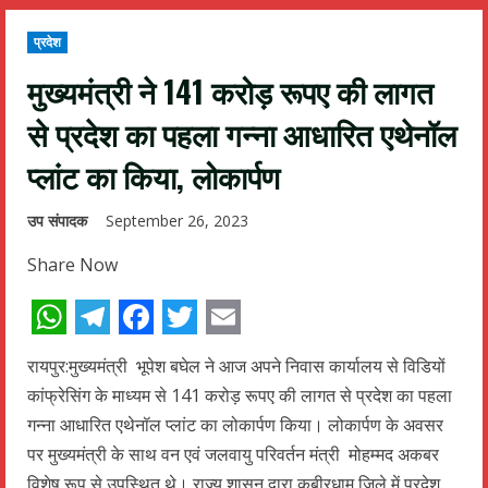
प्रदेश
मुख्यमंत्री ने 141 करोड़ रूपए की लागत
से प्रदेश का पहला गन्ना आधारित एथेनॉल
प्लांट का किया, लोकार्पण
उप संपादक
September 26, 2023
Share Now
WhatsApp
Telegram
Facebook
Twitter
Email
रायपुर:मुख्यमंत्री भूपेश बघेल ने आज अपने निवास कार्यालय से विडियों
कांफ्रेसिंग के माध्यम से 141 करोड़ रूपए की लागत से प्रदेश का पहला
गन्ना आधारित एथेनॉल प्लांट का लोकार्पण किया। लोकार्पण के अवसर
पर मुख्यमंत्री के साथ वन एवं जलवायु परिवर्तन मंत्री मोहम्मद अकबर
विशेष रूप से उपस्थित थे। राज्य शासन द्वारा कबीरधाम जिले में प्रदेश