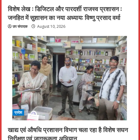
विशेष लेख : डिजिटल और पारदर्शी राजस्व प्रशासन :
जनहित में सुशासन का नया अध्याय: विष्णु प्रसाद वर्मा
उप संपादक
August 10, 2026
प्रदेश
खाद्य एवं औषधि प्रशासन विभाग चला रहा है विशेष सघन
निरीक्षण एवं जागरूकता अभियान