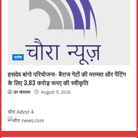
प्रदेश
हसदेव बांगो परियोजना- बैराज गेटों की मरम्मत और पेंटिंग
के लिए 3.83 करोड़ रूपए की स्वीकृति
उप संपादक
August 9, 2026
चौरा Advst 4