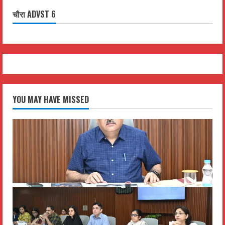
चौरा ADVST 6
YOU MAY HAVE MISSED