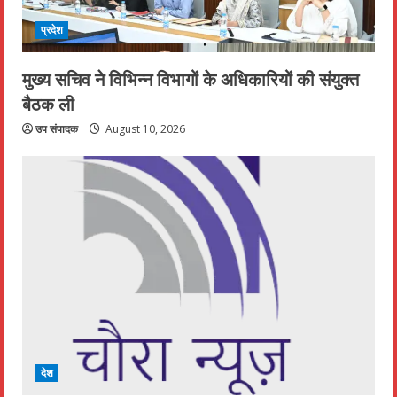
प्रदेश
मुख्य सचिव ने विभिन्न विभागों के अधिकारियों की संयुक्त
बैठक ली
उप संपादक
August 10, 2026
देश