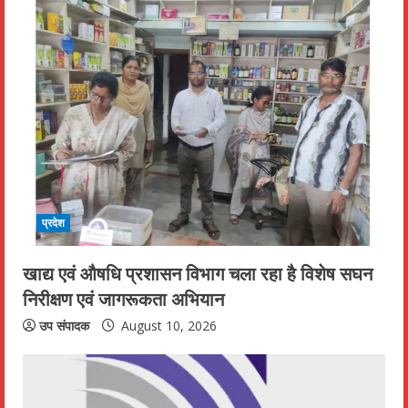
प्रदेश
खाद्य एवं औषधि प्रशासन विभाग चला रहा है विशेष सघन
निरीक्षण एवं जागरूकता अभियान
उप संपादक
August 10, 2026