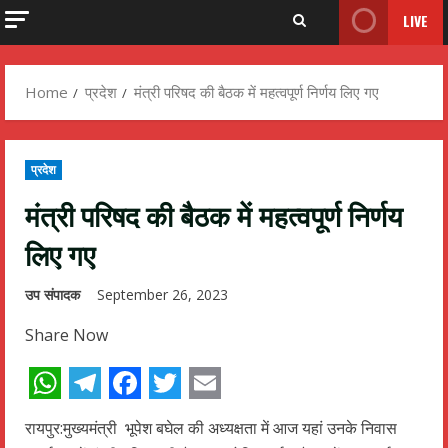
LIVE
Home
प्रदेश
मंत्री परिषद की बैठक में महत्वपूर्ण निर्णय लिए गए
प्रदेश
मंत्री परिषद की बैठक में महत्वपूर्ण निर्णय
लिए गए
उप संपादक
September 26, 2023
Share Now
WhatsApp
Telegram
Facebook
Twitter
Email
रायपुर:मुख्यमंत्री भूपेश बघेल की अध्यक्षता में आज यहां उनके निवास