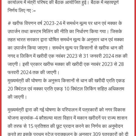
कार्यालय में मंत्री परिषद की बैठक आयोजित हुई। बैठक में महत्वपूर्ण
निर्णय लिए गए :
–
# खरीफ विपणन वर्ष 2023-24 में समर्थन मूल्य पर धान एवं मक्का के
उपार्जन तथा कस्टम मिलिंग की नीति का निर्धारण किया गया। जिसके
तहत भारत सरकार द्वारा घोषित समर्थन मूल्य के अनुसार धान एवं मक्का
का उपार्जन किया जाएगा। समर्थन मूल्य पर किसानों से खरीफ धान की
नगद व लिकिंग में खरीदी एक नवंबर 2023 से 31 जनवरी 2024 तक की
जाएगी। इसी प्रकार खरीफ मक्का की खरीदी एक नवबंर 2023 से 28
फरवरी 2024 तक की जाएगी।
मुख्यमंत्री की घोषणा के अनुरूप किसानों से धान की खरीदी प्रति एकड
20 क्विंटल एवं मक्का प्रति एकड़ 10 क्विंटल लिकिंग सहित़ अधिकतम
की जाएगी।
मुख्यमंत्री द्वारा की गई घोषणा के परिपालन में पत्रकारों को नगर विकास
योजना क्रमांक-4 कौशल्या माता विहार में मकान खरीदनें पर राज्य शासन
की तरफ से 15 प्रतिशत की छूट प्रदान करने का निर्णय का अनुमोदन
करते हुए इसके प्रथम स्टेज प्राक्कलन के अनुसार 309 पत्रकारों को दी