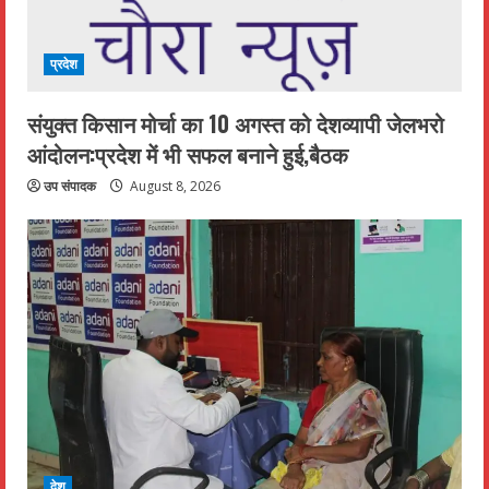
प्रदेश
संयुक्त किसान मोर्चा का 10 अगस्त को देशव्यापी जेलभरो
आंदोलन:प्रदेश में भी सफल बनाने हुई,बैठक
उप संपादक
August 8, 2026
देश