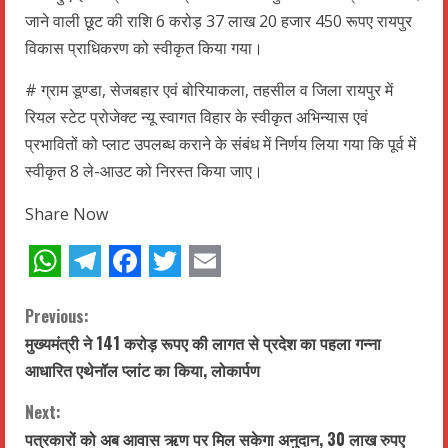
जाने वाली छूट की राशि 6 करोड़ 37 लाख 20 हजार 450 रूपए रायपुर
विकास प्राधिकरण को स्वीकृत किया गया।
# ग्राम डूण्डा, सेजबहार एवं बोरियाकला, तहसील व जिला रायपुर में
रियल स्टेट प्रोजेक्ट न्यू स्वागत विहार के स्वीकृत अभिन्यास एवं
प्रभावितों को प्लाट उपलब्ध कराने के संबंध में निर्णय लिया गया कि पूर्व में
स्वीकृत 8 ले-आउट को निरस्त किया जाए।
Share Now
WhatsApp
Telegram
Facebook
Twitter
Email
C
Previous:
मुख्यमंत्री ने 141 करोड़ रूपए की लागत से प्रदेश का पहला गन्ना
o
आधारित एथेनॉल प्लांट का किया, लोकार्पण
n
Next:
पत्रकारों को अब आवास ऋण पर मिल सकेगा अनुदान, 30 लाख रुपए