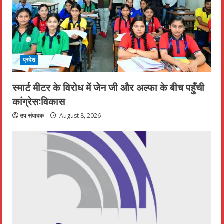
प्रदेश
स्मार्ट मीटर के विरोध में जेन जी और अल्फा के बीच पहुँची
कांग्रेस:विकास
उप संपादक
August 8, 2026