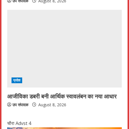
उप संपादक
August 8, 2026
प्रदेश
आजीविका डबरी बनी आर्थिक स्वावलंबन का नया आधार
उप संपादक
August 8, 2026
चौरा Advst 4