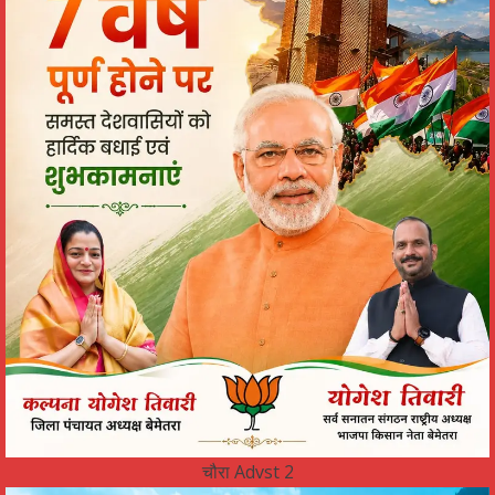
चौरा Advst 2