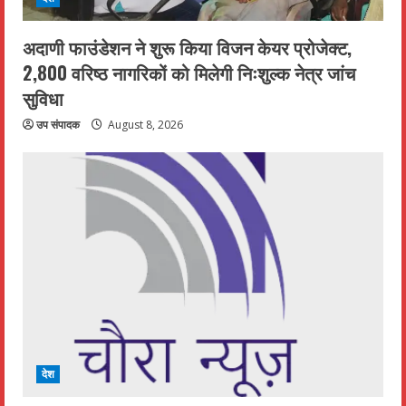
अदाणी फाउंडेशन ने शुरू किया विजन केयर प्रोजेक्ट,
2,800 वरिष्ठ नागरिकों को मिलेगी निःशुल्क नेत्र जांच
सुविधा
उप संपादक
August 8, 2026
देश