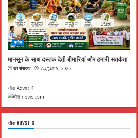
प्रदेश
मानसून के साथ दस्तक देती बीमारियां और हमारी सतर्कता
उप संपादक
August 9, 2026
चौरा Advst 4
चौरा ADVST 6