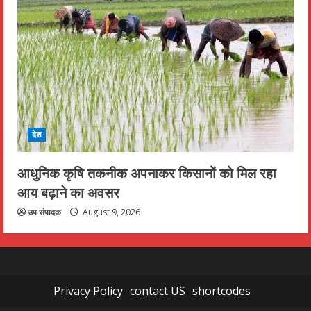
देश
आधुनिक कृषि तकनीक अपनाकर किसानों को मिल रहा
आय बढ़ाने का अवसर
उप संपादक
August 9, 2026
Privacy Policy
contact US
shortcodes