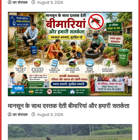
उप संपादक
August 9, 2026
प्रदेश
मानसून के साथ दस्तक देती बीमारियां और हमारी सतर्कता
उप संपादक
August 9, 2026