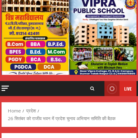
LIVE
Home
प्रदेश
26 सितंबर को राजीव भवन में प्रदेश चुनाव अभियान समिति की बैठक