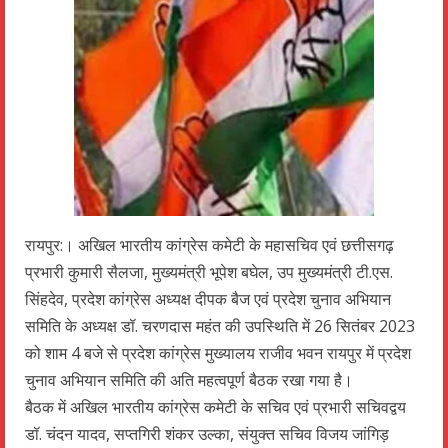
रायपुर:। अखिल भारतीय कांग्रेस कमेटी के महासचिव एवं छत्तीसगढ़
प्रभारी कुमारी सैलजा, मुख्यमंत्री भूपेश बघेल, उप मुख्यमंत्री टी.एस.
सिंहदेव, प्रदेश कांग्रेस अध्यक्ष दीपक बैज एवं प्रदेश चुनाव अभियान
समिति के अध्यक्ष डॉ. चरणदास महंत की उपस्थिति में 26 सितंबर 2023
को शाम 4 बजे से प्रदेश कांग्रेस मुख्यालय राजीव भवन रायपुर में प्रदेश
चुनाव अभियान समिति की अति महत्वपूर्ण बैठक रखा गया है।
बैठक में अखिल भारतीय कांग्रेस कमेटी के सचिव एवं प्रभारी सचिवद्वय
डॉ. चंदन यादव, सप्तगिरी शंकर उल्का, संयुक्त सचिव विजय जांगिड़