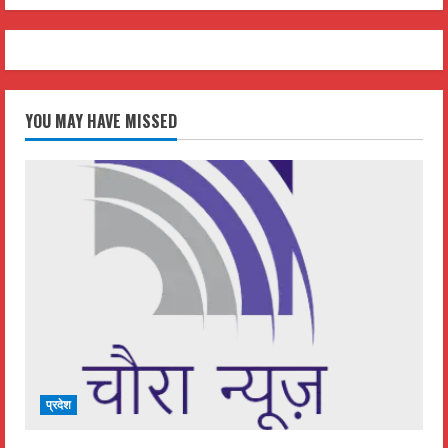
YOU MAY HAVE MISSED
प्रदेश