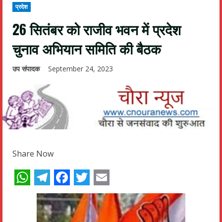
प्रदेश
26 सितंबर को राजीव भवन में प्रदेश
चुनाव अभियान समिति की बैठक
उप संपादक
September 24, 2023
Share Now
WhatsApp
Telegram
Facebook
Twitter
Email