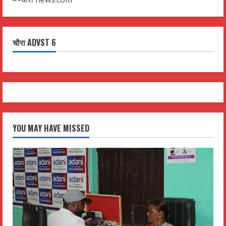
चौरा ADVST 6
YOU MAY HAVE MISSED