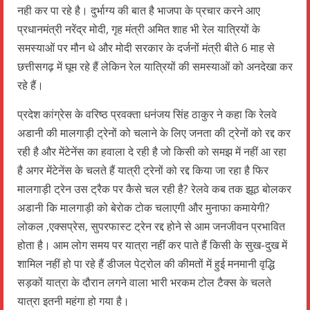
नही कर पा रहे है। दुर्भाग्य की बात है भाजपा के प्रचार करने आए
प्रधानमंत्री नरेंद्र मोदी, गृह मंत्री अमित शाह भी रेल यात्रियों के
समस्याओं पर मौन थे और मोदी सरकार के दर्जनों मंत्री बीते 6 माह से
छत्तीसगढ़ में घूम रहे हैं लेकिन रेल यात्रियों की समस्याओं को अनदेखा कर
रहे हैं।
प्रदेश कांग्रेस के वरिष्ठ प्रवक्ता धनंजय सिंह ठाकुर ने कहा कि रेलवे
अडानी की मालगाड़ी ट्रेनों को चलाने के लिए जनता की ट्रेनों को रद्द कर
रही है और मेंटेनेंस का हवाला दे रही है जो किसी को समझ में नहीं आ रहा
है अगर मेंटेनेंस के चलते हैं यात्री ट्रेनों को रद्द किया जा रहा है फिर
मालगाड़ी ट्रेन उस ट्रैक पर कैसे चल रही है? रेलवे कब तक झूठ बोलकर
अडानी कि मालगाड़ी को बेरोक टोक चलाएगी और मुनाफा कमायेगी?
लोकल ,एक्सप्रेस, सुपरफास्ट ट्रेन रद्द होने से आम जनजीवन प्रभावित
होता है। आम लोग समय पर यात्रा नहीं कर पाते हैं किसी के सुख-दुख में
शामिल नहीं हो पा रहे हैं डीजल पेट्रोल की कीमतों में हुई मनमानी वृद्धि
सड़कों यात्रा के दौरान लगने वाला भारी भरकम टोल टैक्स के चलते
यात्रा इतनी महंगा हो गया है।