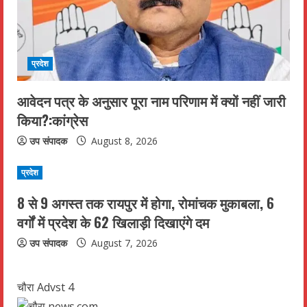
i
n
g
प्रदेश
आवेदन पत्र के अनुसार पूरा नाम परिणाम में क्यों नहीं जारी
किया?:कांग्रेस
उप संपादक
August 8, 2026
प्रदेश
8 से 9 अगस्त तक रायपुर में होगा, रोमांचक मुकाबला, 6
वर्गों में प्रदेश के 62 खिलाड़ी दिखाएंगे दम
उप संपादक
August 7, 2026
चौरा Advst 4