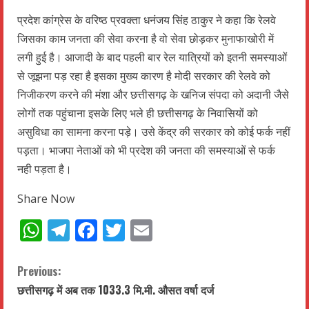
प्रदेश कांग्रेस के वरिष्ठ प्रवक्ता धनंजय सिंह ठाकुर ने कहा कि रेलवे
जिसका काम जनता की सेवा करना है वो सेवा छोड़कर मुनाफाखोरी में
लगी हुई है। आजादी के बाद पहली बार रेल यात्रियों को इतनी समस्याओं
से जूझना पड़ रहा है इसका मुख्य कारण है मोदी सरकार की रेलवे को
निजीकरण करने की मंशा और छत्तीसगढ़ के खनिज संपदा को अदानी जैसे
लोगों तक पहुंचाना इसके लिए भले ही छत्तीसगढ़ के निवासियों को
असुविधा का सामना करना पड़े। उसे केंद्र की सरकार को कोई फर्क नहीं
पड़ता। भाजपा नेताओं को भी प्रदेश की जनता की समस्याओं से फर्क
नही पड़ता है।
Share Now
WhatsApp
Telegram
Facebook
Twitter
Email
C
Previous:
छत्तीसगढ़ में अब तक 1033.3 मि.मी. औसत वर्षा दर्ज
o