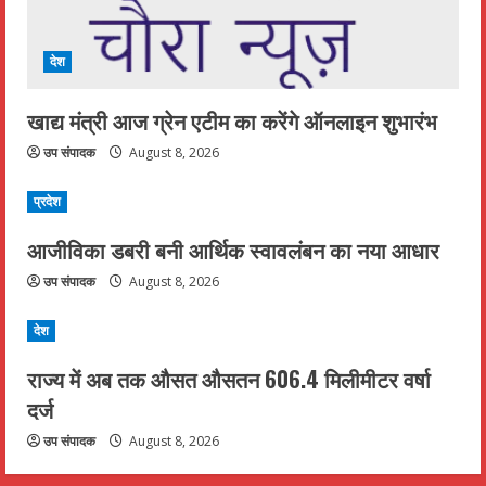
देश
खाद्य मंत्री आज ग्रेन एटीम का करेंगे ऑनलाइन शुभारंभ
उप संपादक
August 8, 2026
प्रदेश
आजीविका डबरी बनी आर्थिक स्वावलंबन का नया आधार
उप संपादक
August 8, 2026
देश
राज्य में अब तक औसत औसतन 606.4 मिलीमीटर वर्षा
दर्ज
उप संपादक
August 8, 2026