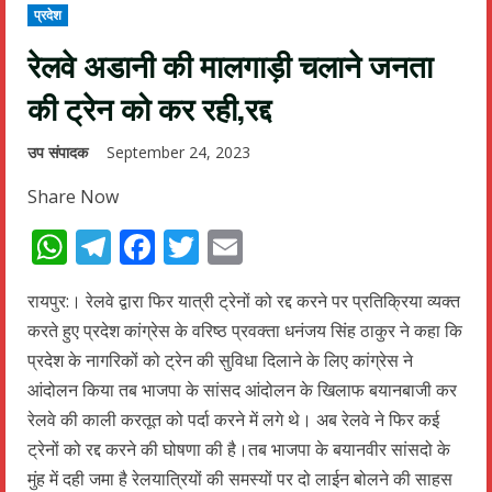
प्रदेश
रेलवे अडानी की मालगाड़ी चलाने जनता
की ट्रेन को कर रही,रद्द
उप संपादक
September 24, 2023
Share Now
WhatsApp
Telegram
Facebook
Twitter
Email
रायपुर:। रेलवे द्वारा फिर यात्री ट्रेनों को रद्द करने पर प्रतिक्रिया व्यक्त
करते हुए प्रदेश कांग्रेस के वरिष्ठ प्रवक्ता धनंजय सिंह ठाकुर ने कहा कि
प्रदेश के नागरिकों को ट्रेन की सुविधा दिलाने के लिए कांग्रेस ने
आंदोलन किया तब भाजपा के सांसद आंदोलन के खिलाफ बयानबाजी कर
रेलवे की काली करतूत को पर्दा करने में लगे थे। अब रेलवे ने फिर कई
ट्रेनों को रद्द करने की घोषणा की है।तब भाजपा के बयानवीर सांसदो के
मुंह में दही जमा है रेलयात्रियों की समस्यों पर दो लाईन बोलने की साहस