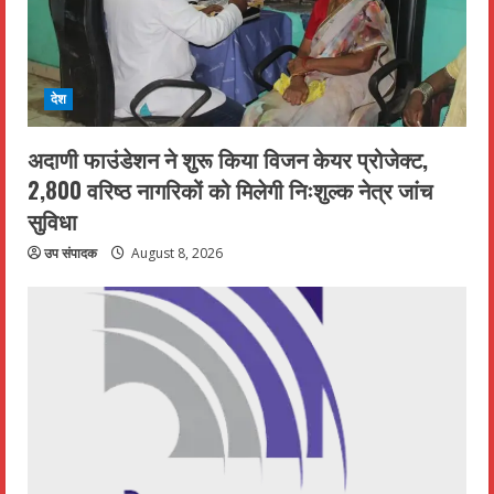
देश
अदाणी फाउंडेशन ने शुरू किया विजन केयर प्रोजेक्ट,
2,800 वरिष्ठ नागरिकों को मिलेगी निःशुल्क नेत्र जांच
सुविधा
उप संपादक
August 8, 2026