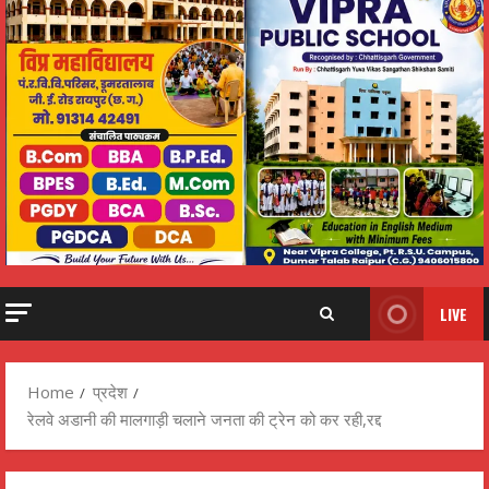
LIVE
Home
प्रदेश
रेलवे अडानी की मालगाड़ी चलाने जनता की ट्रेन को कर रही,रद्द