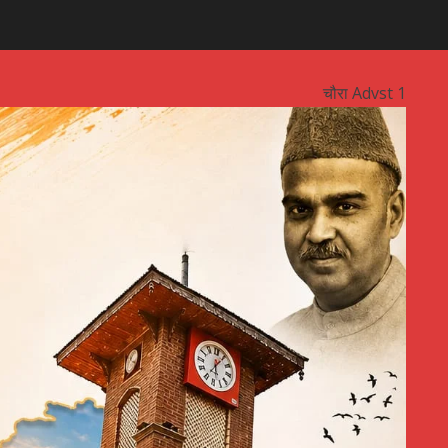
चौरा Advst 1