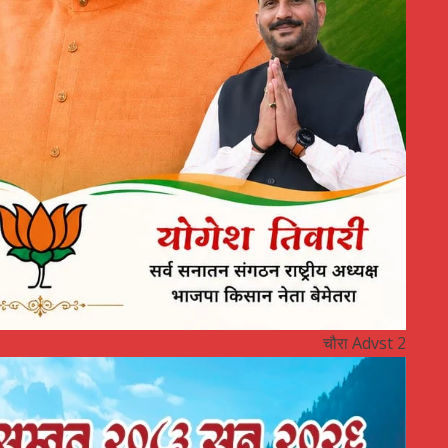
चौरा Advst 2