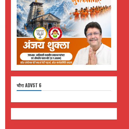
चौरा ADVST 6