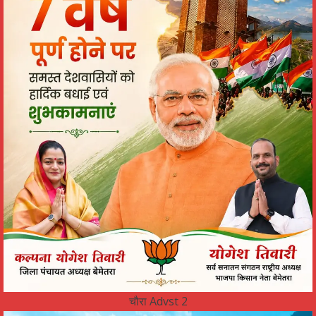
चौरा Advst 2