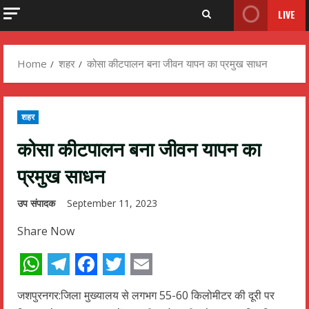
LIVE
Home
शहर
कोसा कीटपालन बना जीवन यापन का प्रमुख साधन
शहर
कोसा कीटपालन बना जीवन यापन का
प्रमुख साधन
उप संपादक
September 11, 2023
Share Now
WhatsApp
Telegram
Facebook
Twitter
Email
जशपुरनगर:जिला मुख्यालय से लगभग 55-60 किलोमीटर की दूरी पर