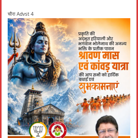
चौरा Advst 4