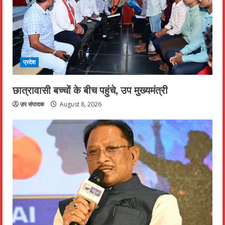
प्रदेश
छात्रावासी बच्चों के बीच पहुंचे, उप मुख्यमंत्री
उप संपादक
August 8, 2026