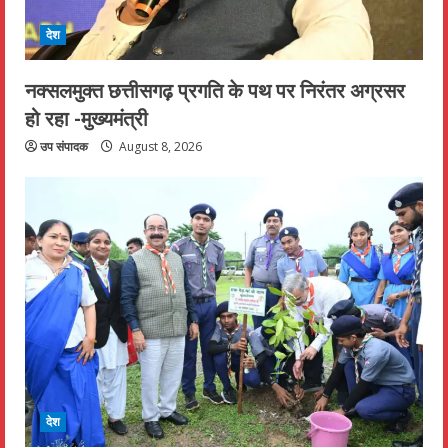
देश
नक्सलमुक्त छत्तीसगढ़ प्रगति के पथ पर निरंतर अग्रसर
हो रहा -मुख्यमंत्री
उप संपादक
August 8, 2026
देश