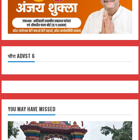
चौरा ADVST 6
YOU MAY HAVE MISSED