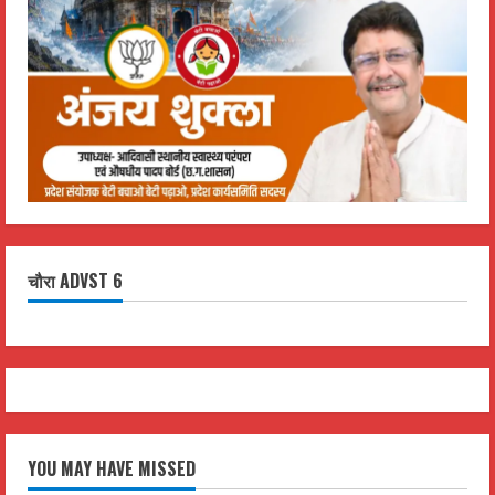
चौरा ADVST 6
YOU MAY HAVE MISSED