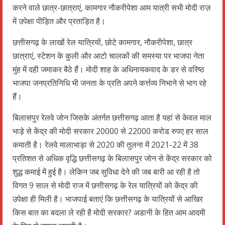
करने वाले छात्र-छात्राएं, कामगार नौकरीपेशा आम यात्री सभी मोदी राज़
में उपेक्षा पीड़ित और प्रताड़ित है।
छत्तीसगढ़ के लाखों रेल यात्रियों, छोटे कामगार, नौकरीपेशा, छात्र
छात्राएं, स्टेशन के कुली और आटो चालकों की समस्या पर भाजपा नेता
मुंह में दही जमाकर बैठे हैं। मोदी शाह के अधिनायकवाद के डर से वरिष्ठ
भाजपा जनप्रतिनिधि भी जनता के प्रति अपने कर्त्तव्य निभाने से भाग रहे
हैं।
बिलासपुर रेलवे जोन जिसके अंतर्गत छत्तीसगढ़ आता है यहां से केवल माल
भाड़े से केंद्र की मोदी सरकार 20000 से 22000 करोड रुपए हर साल
कमाती है। रेलवे मालाभाड़ा से 2020 की तुलना में 2021-22 में 38
प्रतिशत से अधिक वृद्धि छत्तीसगढ़ के बिलासपुर जोन से केंद्र सरकार को
शुद्ध कमाई में हुई है। लेकिन जब सुविधा देने की जब बारी आ रही है तो
विगत 9 साल से मोदी राज में छत्तीसगढ़ के रेल यात्रियों को केंद्र की
उपेक्षा ही मिली है। भाजपाई बताएं कि छत्तीसगढ़ के यात्रियों से आखिर
किस बात का बदला ले रही है मोदी सरकार? अडानी के हित आम आदमी