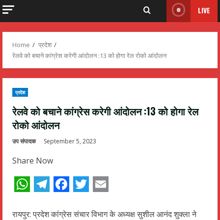
LIVE
Home
प्रदेश
रेलवे को बचाने कांग्रेस करेगी आंदोलन :13 को होगा रेल रोको आंदोलन
प्रदेश
रेलवे को बचाने कांग्रेस करेगी आंदोलन :13 को होगा रेल
रोको आंदोलन
उप संपादक
September 5, 2023
Share Now
WhatsApp
Telegram
Facebook
Twitter
Email
रायपुर: प्रदेश कांग्रेस संचार विभाग के अध्यक्ष सुशील आनंद शुक्ला ने