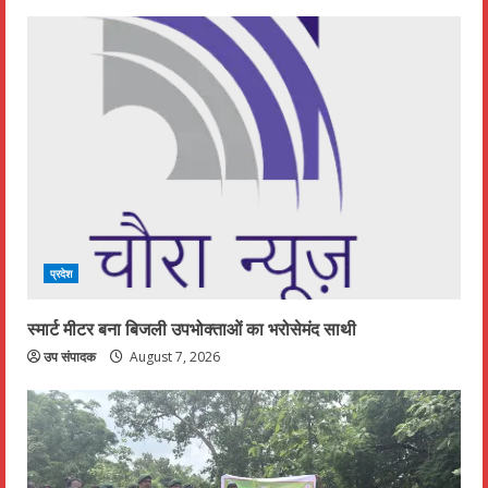
प्रदेश
स्मार्ट मीटर बना बिजली उपभोक्ताओं का भरोसेमंद साथी
उप संपादक
August 7, 2026