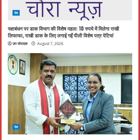
देश
रक्षाबंधन पर डाक विभाग की विशेष पहल: 10 रुपये में मिलेगा राखी
लिफाफा, राखी डाक के लिए लगाई गईं पीली विशेष पत्र पेटियां
उप संपादक
August 7, 2026
देश