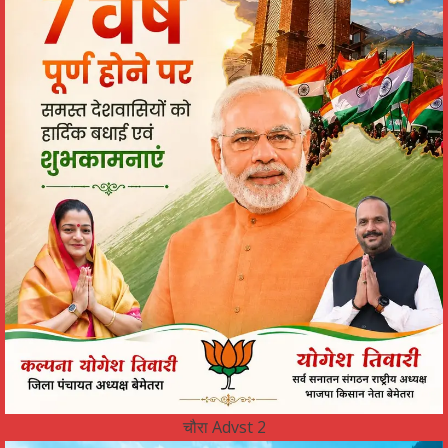
चौरा Advst 2