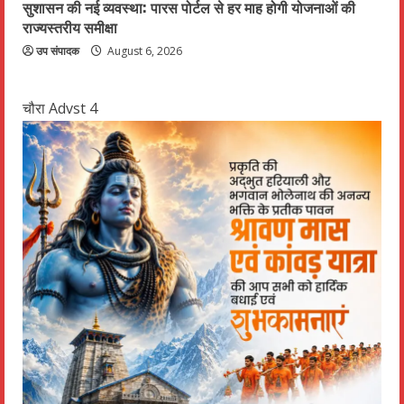
सुशासन की नई व्यवस्था: पारस पोर्टल से हर माह होगी योजनाओं की
राज्यस्तरीय समीक्षा
उप संपादक
August 6, 2026
चौरा Advst 4