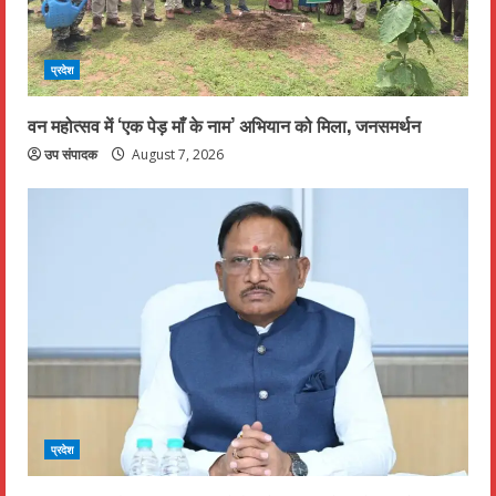
प्रदेश
वन महोत्सव में ‘एक पेड़ माँ के नाम’ अभियान को मिला, जनसमर्थन
उप संपादक
August 7, 2026
प्रदेश