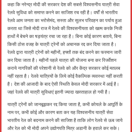
कहा कि नरेन्द्र मोदी की सरकार देश की सबसे विश्वसनीय यात्री सेवा
रेलवे सुविधा को समाप्त करने का साजिश रच रही है। वर्षों से भारतीय
रेलवे आम जनता का भरोसेमंद, सस्ता और सुलभ परिवहन का पर्याय हुआ
करता था जिसे मोदी राज में रेलवे की विश्वसनीयता को खत्म करके निजी
हाथों में बेचने का षड़यंत्र रचा जा रहा है। बिना कोई कारण बताये, बिना
किसी ठोस वजह के यात्री ट्रेनों को अचानक रद्द कर दिया जाता है।
रेलवे द्वारा यात्री ट्रेनों को महीनों, हफ्तों तक बंद करने का फरमान जारी
कर दिया जाता है। महीनों पहले यात्रा की योजना बना कर रिजर्वेशन
कराये नागरिकों की परेशानी से रेलवे को और केंद्र सरकार कोई मतलब
नहीं रहता है। रेलवे यात्रियों के लिये कोई वैकल्पिक व्यवस्था नहीं करती
है। देश की आजादी के बाद ऐसी स्थिति केवल मोदी सरकार में आई है।
जहां रेलवे की यात्री सुविधाएं इतनी ज्यादा खस्ताहाल हो गयी है।
यात्री ट्रेनों को जानबूझकर रद्द किया जाता है, कभी कोयले के आपूर्ति के
नाम पर, कभी कोई और कारण बता कर यह विश्वसनीय यात्री सेवा
भारतीय रेल को बदनाम करने की साजिश है ताकि लोग रेलवे से ऊब जाये
और रेल को भी मोदी अपने उद्योगपति मित्र अडानी के हवाले कर सके।