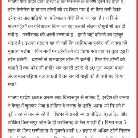
भाजपा और केंद्र दावा करता है कि मेन्टेनेंस के कारण ट्रेन रद्द होती है।
ट्रेन मेन्टेनेंस के कारण ट्रेनों को रद्द किया गया है तो फिर उसी रेलवे
ट्रेक पर मालगाड़ियों का परिचालन कैसे किया जा रहा है। न सिर्फ
मालगाड़ियों का परिचालन किया जा रहा उनकी संख्या दोगुनी भी कर दी
गयी है। छत्तीसगढ़ की धरती रत्नगर्भा है। हमारे यहां कोयले का प्रचुर
भंडार है। इसका मतलब यह तो नहीं कि खामियाजा प्रदेश की जनता को
भुगतना पड़ेगा। जिन मार्गो पर ट्रेनों को बंद किया गया वहां पर कुछ दूसरी
ट्रेन चलेगी। धड़ल्ले से मालवाहन ट्रेन भी चलेगी। फिर शेष ट्रेनों को
चलाने में क्या परेशानी होगी? जब सवारी ट्रेनों से 50 गुना ज्यादा वजन
लेकर मालगाड़ियां चल सकती है तब सवारी गाड़ी को ही क्यों बंद किया
गया?
भाजपा प्रदेश अध्यक्ष अरुण साव बिलासपुर से सांसद है, प्रदेश की जनता
ने केंद्र में चुनकर भेजा है लेकिन वे जनता के प्रति अपना धर्म निभाने में
पूरी तरह से नाकाम रहे हैं। देशभर में सबसे ज्यादा पीड़ित, प्रताड़ित और
उपेक्षित बिलासपुर जोन के ही छत्तीसगढ़ के रेल यात्री हैं। विगत सवा 3
साल के भीतर छत्तीसगढ़ से गुजरने वाली 67 हज़ार से अधिक ट्रेनें निरस्त