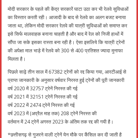
मोदी सरकार के पहले की केंद्र सरकारें घाटा उठा कर भी रेलवे सुविधाओं
का विस्तार करती रही। आजादी के बाद से रेलवे का अलग बजट बनाया
जाता था, लेकिन मोदी सरकार रेलवे की यात्री सुविधाओं को समाप्त कर
इसे सिर्फ मालवाहक बनाना चाहती है और बाद में रेल को निजी हाथों में
सौंपा जा सके इसका रास्ता बना रही है। ऐसा इसलिये कि यात्री ट्रेनों
की अपेक्षा माल भाड़े में रेलवे को 300 से 400 प्रतिशत ज्यादा मुनाफा
मिलता है।
पिछले साढ़े तीन साल में 67382 ट्रेनों को रद्द किया गया, आरटीआई से
प्राप्त जानकारी के अनुसार वर्षवार निरस्त हुई ट्रेनों की पूरी जानकारी
वर्ष 2020 में 32757 ट्रेनें निरस्त की गई
वर्ष 2021 में 32151 ट्रेनें निरस्त की गई
वर्ष 2022 में 2474 ट्रेनें निरस्त की गई
वर्ष 2023 में (अप्रैल माह तक) 208 ट्रेनें निरस्त की
वर्तमान में 24 ट्रेनें अगस्त 2023 के अंतिम तक रद्द की गयी है।
*छत्तीसगढ़ से गुजरने वाली ट्रेनें येन मौके पर कैंसिल कर दी जाती है