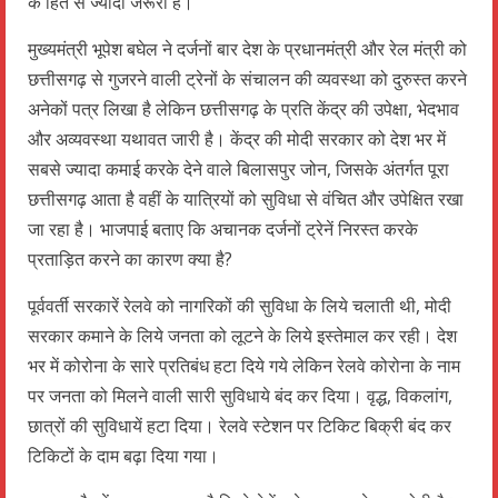
के हित से ज्यादा जरूरी है।
मुख्यमंत्री भूपेश बघेल ने दर्जनों बार देश के प्रधानमंत्री और रेल मंत्री को
छत्तीसगढ़ से गुजरने वाली ट्रेनों के संचालन की व्यवस्था को दुरुस्त करने
अनेकों पत्र लिखा है लेकिन छत्तीसगढ़ के प्रति केंद्र की उपेक्षा, भेदभाव
और अव्यवस्था यथावत जारी है। केंद्र की मोदी सरकार को देश भर में
सबसे ज्यादा कमाई करके देने वाले बिलासपुर जोन, जिसके अंतर्गत पूरा
छत्तीसगढ़ आता है वहीं के यात्रियों को सुविधा से वंचित और उपेक्षित रखा
जा रहा है। भाजपाई बताए कि अचानक दर्जनों ट्रेनें निरस्त करके
प्रताड़ित करने का कारण क्या है?
पूर्ववर्ती सरकारें रेलवे को नागरिकों की सुविधा के लिये चलाती थी, मोदी
सरकार कमाने के लिये जनता को लूटने के लिये इस्तेमाल कर रही। देश
भर में कोरोना के सारे प्रतिबंध हटा दिये गये लेकिन रेलवे कोरोना के नाम
पर जनता को मिलने वाली सारी सुविधाये बंद कर दिया। वृद्ध, विकलांग,
छात्रों की सुविधायें हटा दिया। रेलवे स्टेशन पर टिकिट बिक्री बंद कर
टिकिटों के दाम बढ़ा दिया गया।