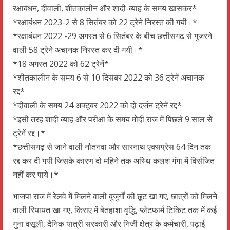
रक्षाबंधन, दीवाली, शीतकालीन और शादी-ब्याह के समय खासकर*
*रक्षाबंधन 2023-2 से 8 सितंबर को 22 ट्रेने निरस्त की गयी।*
*रक्षाबंधन 2022 -29 अगस्त से 6 सितंबर के बीच छत्तीसगढ़ से गुजरने
वाली 58 ट्रेने अचानक निरस्त कर दी गयी।*
*18 अगस्त 2022 को 62 ट्रेनें*
*शीतकालीन के समय 6 से 10 दिसंबर 2022 को 36 ट्रेनें अचानक
रद्द*
*दीवाली के समय 24 अक्टूबर 2022 को दो दर्जन ट्रेनें रद्द*
*इसी तरह शादी ब्याह और परीक्षा के समय मोदी राज में पिछले 9 साल से
ट्रेनें रद्द।*
*छत्तीसगढ़ से जाने वाली नौतनवा और सारनाथ एक्सप्रेस 64 दिन तक
रद्द कर दी गयी जिसके कारण दो महिने तक अस्थि कलश गंगा में विर्सजित
नहीं कर पाये।*
भाजपा राज में रेलवे में मिलने वाली बुजुर्गों की छूट खा गए, छात्रों को मिलने
वाली रियायत खा गए, किराए में बेतहाशा वृद्धि, प्लेटफार्म टिकिट तक में कई
गुना वसूली, दैनिक यात्री सरकारी और निजी क्षेत्र के कर्मचारी, पढ़ाई