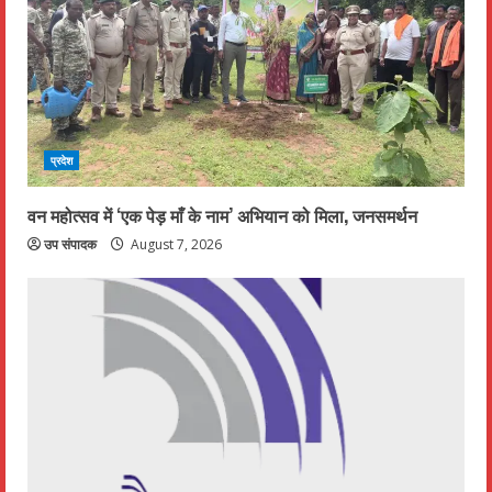
प्रदेश
वन महोत्सव में ‘एक पेड़ माँ के नाम’ अभियान को मिला, जनसमर्थन
उप संपादक
August 7, 2026