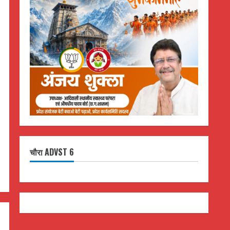
चौरा ADVST 6