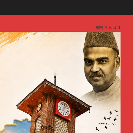
चौरा Advst 1