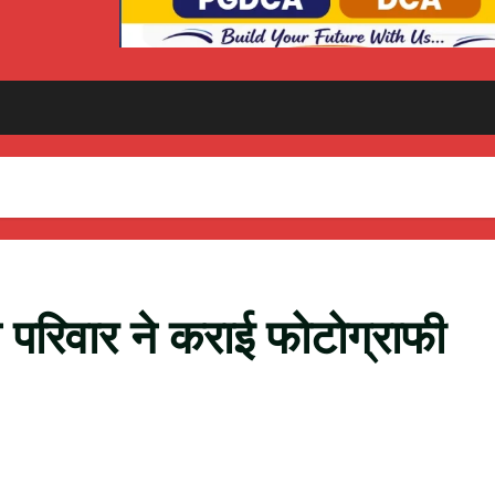
 परिवार ने कराई फोटोग्राफी