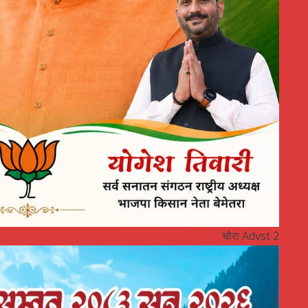
चौरा Advst 2