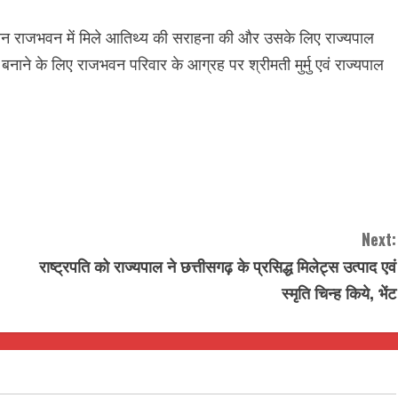
के दौरान राजभवन में मिले आतिथ्य की सराहना की और उसके लिए राज्यपाल
ाने के लिए राजभवन परिवार के आग्रह पर श्रीमती मुर्मु एवं राज्यपाल
Next:
राष्ट्रपति को राज्यपाल ने छत्तीसगढ़ के प्रसिद्ध मिलेट्स उत्पाद एवं
स्मृति चिन्ह किये, भेंट