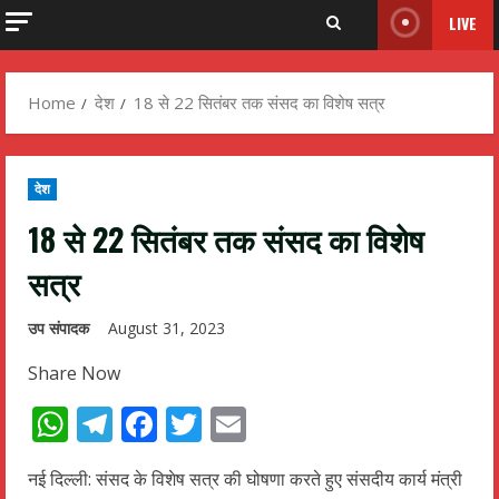
LIVE
Home
देश
18 से 22 सितंबर तक संसद का विशेष सत्र
देश
18 से 22 सितंबर तक संसद का विशेष
सत्र
उप संपादक
August 31, 2023
Share Now
WhatsApp
Telegram
Facebook
Twitter
Email
नई दिल्ली: संसद के विशेष सत्र की घोषणा करते हुए संसदीय कार्य मंत्री