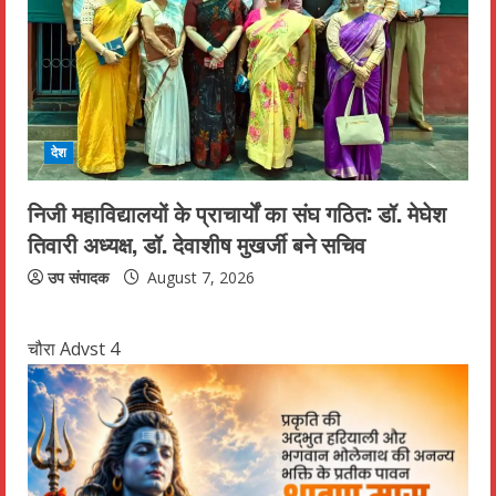
देश
निजी महाविद्यालयों के प्राचार्यों का संघ गठित: डॉ. मेघेश
तिवारी अध्यक्ष, डॉ. देवाशीष मुखर्जी बने सचिव
उप संपादक
August 7, 2026
चौरा Advst 4