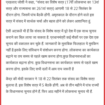
प्रहलाद जोशी ने कहा, “संसद का विशेष सत्र (17वीं लोकसभा का 13वां
सत्र और राज्यसभा का 261वां सत्र) आगामी 18 से 22 सितंबर के
दौरान होगा. जिसमें पांच बैठकें होंगी. अमृतकाल के दौरान होने वाले इस
सत्र में संसद में सार्थक चर्चा और बहस होने को लेकर आशान्वित हूं.
ऐसी अटकलें भी हैं कि संसद के विशेष सत्र में पूरे देश में एक साथ चुनाव
कराने का बिल लाया जा सकता है. प्रधानमंत्री कई मौकों पर एक देश एक
चुनाव की वकालत कर चुके हैं. जानकारों के मुताबिक फिलहाल ये मुमकिन
नहीं है.इसके लिए संविधान में संशोधन करना होगा. लोकसभा का कार्यकाल
बढ़ाने या तय समय से पहले खत्म करना होगा.कुछ विधानसभाओं का
कार्यकाल बढ़ाना होगा. कुछ विधानसभा का कार्यकाल समय से पहले खत्म
करना होगा. इसके लिए सभी दलों में आम राय जरूरी है
केंद्र की मोदी सरकार ने 18 से 22 सितंबर तक संसद का विशेष सत्र
बुलाया है. इस विशेष सत्र में 5 बैठकें होंगी. अब से तीन महीने में पांच राज्यों
के विधानसभा चुनाव होने हैं. फिर आठ महीने में लोकसभा चुनाव भी हैं.