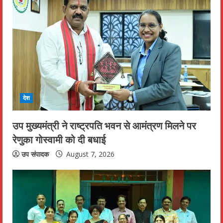
देश
उप मुख्यमंत्री ने राष्ट्रपति भवन से आमंत्रण मिलने पर
रेणुका गोस्वामी को दी बधाई
उप संपादक
August 7, 2026