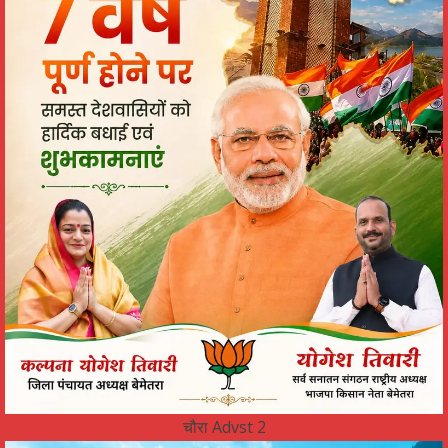
चौरा Advst 2