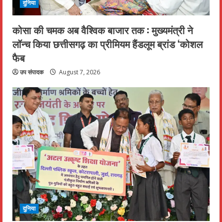
दुनिया
कोसा की चमक अब वैश्विक बाजार तक : मुख्यमंत्री ने
लॉन्च किया छत्तीसगढ़ का प्रीमियम हैंडलूम ब्रांड ‘कोशल
फैब
उप संपादक
August 7, 2026
दुनिया