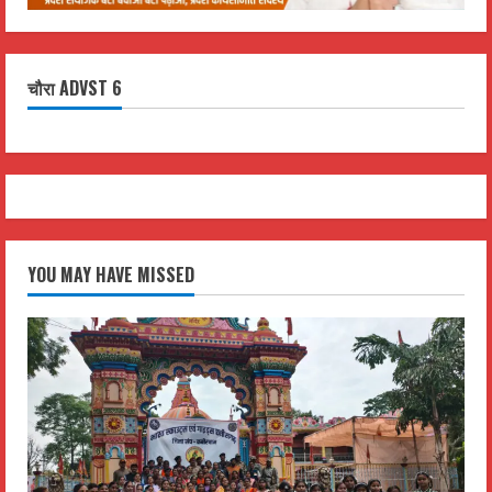
चौरा ADVST 6
YOU MAY HAVE MISSED