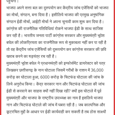
पहुंचेगी।
भाजपा अपने सत्ता बल का दुरुपयोग कर केंद्रीय जांच एजेंसियों को भाजपा
का मोर्चा, संगठन, बना दिया है। इसीलिये भाजपा की प्रमुख अनुषांगिक
संगठन ईडी मोर्चा, आईटी मोर्चा ने अपना चुनावी काम शुरू कर दिया है।
कांग्रेस की राजनैतिक गतिविधियां रोकने भाजपा ईडी के साथ साजिश
कर रही है। भारतीय जनता पार्टी कांग्रेस सरकार और मुख्यमंत्री भूपेश
बघेल की लोकप्रियता का राजनैतिक रूप से मुकाबला नहीं कर पा रही है
तो वह केंद्रीय जांच एजेंसियों को दुरूपयोग कर कांग्रेस सरकार की छवि
खराब करने का षड़यंत्र रच रही है।
मुख्यमंत्री भूपेश बघेल ने प्रधानमंत्री को इन्फोर्समेंट डायरेक्टर को पत्र
लिखकर छत्तीसगढ़ के नान घोटाला जिसमें गरीबों के राशन में 36,000
करोड़ का घोटाला हुआ, 6000 करोड़ के चिटफंड घोटाला की जांच के
लिये अनुरोध किया। केंद्र सरकार नान और चिटफंड घोटाला की जांच
ईडी से करवाने का साहस क्यों नहीं दिखा रही? क्यों इस घोटाले में पूर्व
मुख्यमंत्री और भाजपा के राष्ट्रीय उपाध्यक्ष का नाम है इसलिये भाजपा
नान और चिटफंड घोटाले की जांच में घबरा रही है। जब काल्पनिक और
कूटरचित मुद्दों के आधार पर ईडी कार्यवाही कर सकती है तब ठोस साक्ष्यों