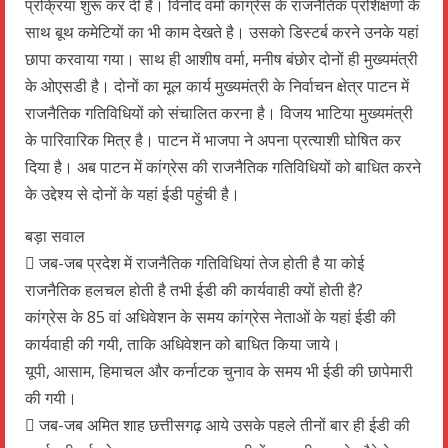
प्रक्रिया शुरू कर दी है। विनोद वर्मा कांग्रेस के राजनैतिक प्रशिक्षणों के
साथ बूथ कमेटियों का भी काम देखते है। उसको डिस्टर्ब करने उनके यहां
छापा करवाया गया। साथ ही आशीष वर्मा, मनीष बंछोर दोनों ही मुख्यमंत्री
के ओएसडी है। दोनों का मूल कार्य मुख्यमंत्री के निर्वाचन क्षेत्र पाटन में
राजनैतिक गतिविधियों को संचालित करना है। विजय भाटिया मुख्यमंत्री
के पारिवारिक मित्र है। पाटन में भाजपा ने अपना प्रत्याशी घोषित कर
दिया है। अब पाटन में कांग्रेस की राजनैतिक गतिविधियों को बाधित करने
के उद्देश्य से दोनों के यहां ईडी पहुंची है।
बड़ा सवाल
 जब-जब प्रदेश में राजनैतिक गतिविधियां तेज होती है या कोई
राजनैतिक हलचल होती है तभी ईडी की कार्यवाही क्यों होती है?
कांग्रेस के 85 वां अधिवेशन के समय कांग्रेस नेताओं के यहां ईडी की
कार्यवाही की गयी, ताकि अधिवेशन को बाधित किया जाये।
यूपी, आसाम, हिमाचल और कर्नाटक चुनाव के समय भी ईडी की छापेमारी
की गयी।
 जब-जब अमित शाह छत्तीसगढ़ आये उसके पहले तीनों बार ही ईडी की