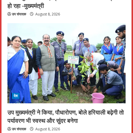
हो रहा -मुख्यमंत्री
उप संपादक
August 8, 2026
देश
उप मुख्यमंत्री ने किया, पौधारोपण, बोले हरियाली बढ़ेगी तो
पर्यावरण भी स्वस्थ और सुंदर बनेगा
उप संपादक
August 8, 2026