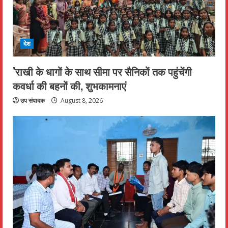
देश
’राखी के धागों के साथ सीमा पर सैनिकों तक पहुंचेंगी
कवर्धा की बहनों की, शुभकामनाएं
उप संपादक
August 8, 2026