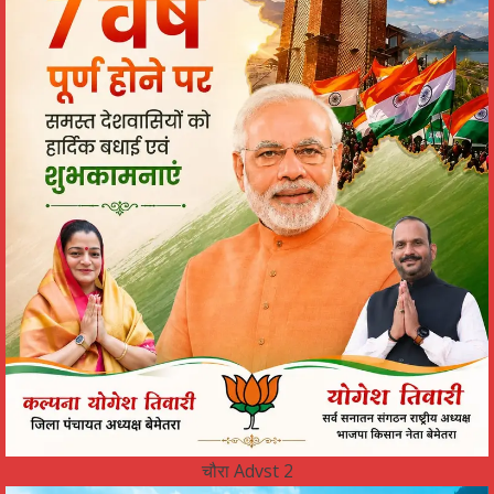
चौरा Advst 2