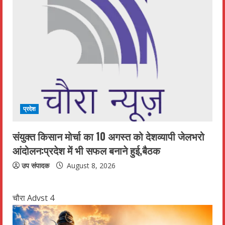
प्रदेश
संयुक्त किसान मोर्चा का 10 अगस्त को देशव्यापी जेलभरो
आंदोलन:प्रदेश में भी सफल बनाने हुई,बैठक
उप संपादक
August 8, 2026
चौरा Advst 4