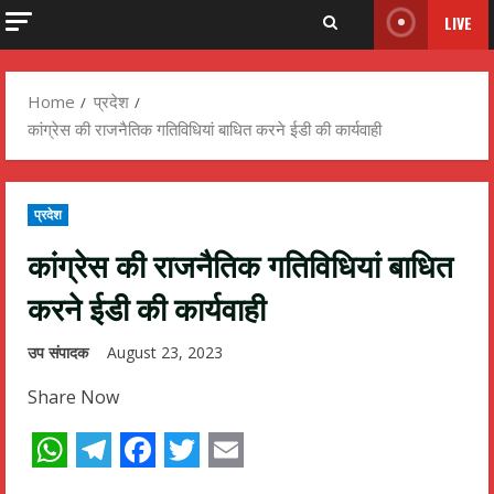
LIVE
Home
प्रदेश
कांग्रेस की राजनैतिक गतिविधियां बाधित करने ईडी की कार्यवाही
प्रदेश
कांग्रेस की राजनैतिक गतिविधियां बाधित
करने ईडी की कार्यवाही
उप संपादक
August 23, 2023
Share Now
WhatsApp
Telegram
Facebook
Twitter
Email