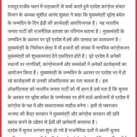
रायपुर:राजीव भवन में पत्रकारों से चर्चा करते हुये प्रदेश कांग्रेस संचार
विभाग के अध्यक्ष सुशील आनंद शुक्ला ने कहा कि मुख्यमंत्री भूपेश बघेल
के जन्मदिन के दिन ईडी की कार्यवाही आपत्तिजनक है। यह भारतीय
जनता पार्टी की राजनैतिक हताशा का परिणाम बताया है। मुख्यमंत्री के
जन्मदिन के अवसर पर पूरे प्रदेश में हर्ष और उत्साह का वातावरण है।
मुख्यमंत्री के निर्वाचन क्षेत्र में भी हजारों की संख्या में नागरिक कांग्रेसजन
मुख्यमंत्री को शुभकामनाएं देने एकत्रित होते है। पूरे प्रदेश में अनेकों
स्थानों पर नागरिकों, कांग्रेसजनों और समर्थकों ने अनेकों कार्यक्रमों का
आयोजन किया है। मुख्यमंत्री के जन्मदिन के अवसर पर प्रदेश भर में हो
रहे कार्यक्रमों से उनकी लोकप्रियता का पता चलता है। इस
लोकप्रियता को भारतीय जनता पार्टी को भी ज्ञान है उसे पता है कि चुनाव
के अवसर पर भूपेश बघेल के जन्मोत्सव पर होने वाले आयोजनों से प्रदेश में
कांग्रेस के पक्ष में और सकारात्मक माहौल बनेगा। इसी से घबराकर
भाजपा की केंद्र सरकार ने मुख्यमंत्री और कांग्रेस सरकार की छवि
खराब करने के उद्देश्य से ईडी की छापेमारी करवाया है।
प्रदेश में चुनाव लगभग शुरू हो गये है राजनैतिक दलों ने अपनी चुनाव