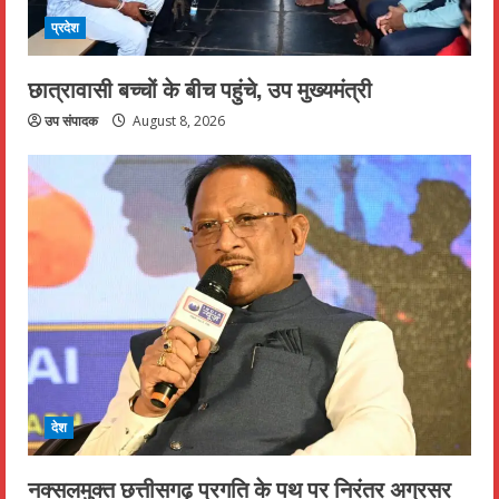
प्रदेश
छात्रावासी बच्चों के बीच पहुंचे, उप मुख्यमंत्री
उप संपादक
August 8, 2026
देश
नक्सलमुक्त छत्तीसगढ़ प्रगति के पथ पर निरंतर अग्रसर