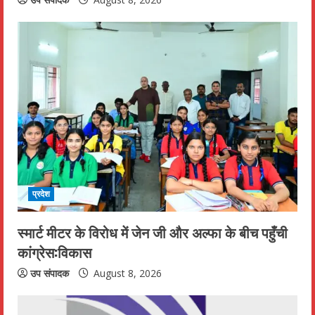
g
प्रदेश
स्मार्ट मीटर के विरोध में जेन जी और अल्फा के बीच पहुँची
कांग्रेस:विकास
उप संपादक
August 8, 2026