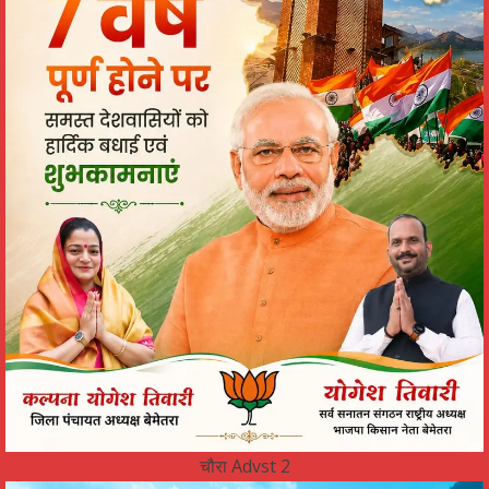
चौरा Advst 2