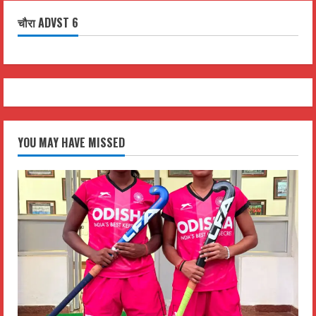
चौरा ADVST 6
YOU MAY HAVE MISSED