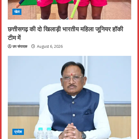
खेल
छत्तीसगढ़ की दो खिलाड़ी भारतीय महिला जूनियर हॉकी
टीम में
उप संपादक
August 6, 2026
प्रदेश