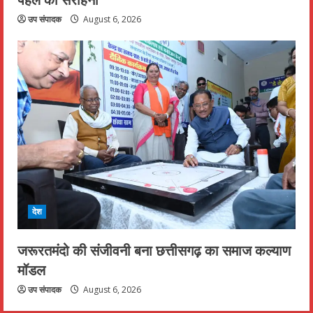
उप संपादक
August 6, 2026
देश
जरूरतमंदो की संजीवनी बना छत्तीसगढ़ का समाज कल्याण
मॉडल
उप संपादक
August 6, 2026