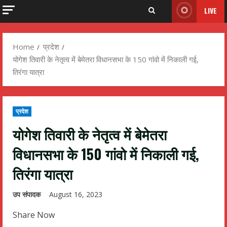
LIVE
Home
प्रदेश
योगेश तिवारी के नेतृत्व में बेमेतरा विधानसभा के 150 गांवो में निकाली गई,
तिरंगा यात्रा
प्रदेश
योगेश तिवारी के नेतृत्व में बेमेतरा
विधानसभा के 150 गांवो में निकाली गई,
तिरंगा यात्रा
उप संपादक
August 16, 2023
Share Now