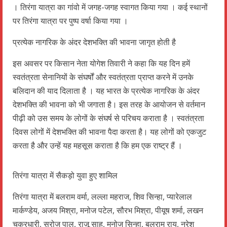
। तिरंगा यात्रा का गांवो में जगह-जगह स्वागत किया गया । कई स्थानों
पर तिरंगा यात्रा पर पुष्प वर्षा किया गया ।
प्रत्येक नागरिक के अंदर देशभक्ति की भावना जागृत होती है
इस अवसर पर किसान नेता योगेश तिवारी ने कहा कि यह दिन हमें
स्वतंत्रता सेनानियों के संघर्षों और स्वतंत्रता प्राप्त करने में उनके
बलिदान की याद दिलाता है । यह भारत के प्रत्येक नागरिक के अंदर
देशभक्ति की भावना को भी जगाता है। इस तरह के आयोजन से वर्तमान
पीढ़ी को उस समय के लोगों के संघर्ष से परिचय कराता है । स्वतंत्रता
दिवस लोगों में देशभक्ति की भावना पैदा करता है। यह लोगों को एकजुट
करता है और उन्हें यह महसूस कराता है कि हम एक राष्ट्र हैं ।
तिरंगा यात्रा में सैकड़ो युवा हुए शामिल
तिरंगा यात्रा में बलराम वर्मा, लल्ला महराज, शिव सिन्हा, प्यारेलाल
मार्कण्डेय, अजय मिश्रा, मनोज पटेल, सौरभ मिश्रा, पीयूष शर्मा, लखन
चक्रधारी, सरोज पाल, राजू साहू, मनोज सिन्हा, बलराम राय, नरेश