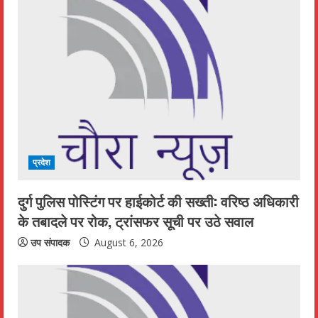
प्रदेश
दुर्ग पुलिस पोस्टिंग पर हाईकोर्ट की सख्ती: वरिष्ठ अधिकारी
के तबादले पर रोक, ट्रांसफर सूची पर उठे सवाल
उप संपादक
August 6, 2026