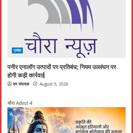
प्रदेश
पनीर एनालॉग उत्पादों पर प्रतिबंध; नियम उल्लंघन पर
होगी कड़ी कार्रवाई
उप संपादक
August 5, 2026
चौरा Advst 4