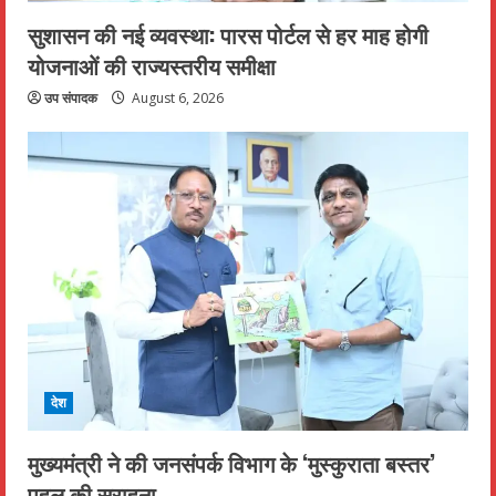
सुशासन की नई व्यवस्था: पारस पोर्टल से हर माह होगी
योजनाओं की राज्यस्तरीय समीक्षा
उप संपादक
August 6, 2026
देश
मुख्यमंत्री ने की जनसंपर्क विभाग के ‘मुस्कुराता बस्तर’
पहल की सराहना