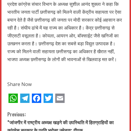
प्रदेश कांग्रेस संचार विभाग के अध्यक्ष सुशील आनंद शुक्ला ने कहा कि
भारतीय जनता पार्टी छत्तीसगढ़ को मिलने वाली केंद्रीय सहायता पर ऐसा
बयान देते है जैसे छत्तीसगढ़ की जनता पर मोदी सरकार कोई अहसान कर
रही है। संघीय ढांचे में यह राज्य का अधिकार है। केंद्र छत्तीसगढ़ से
जीएसटी वसूलता है। कोयला, आयरन ओर, बॉक्साईट जैसे खनिजों का
उत्खनन करता है। छत्तीसगढ़ देश का सबसे बड़ा विद्युत उत्पादक है।
राज्य को मिलने वाली सहायता छत्तीसगढ़ का अधिकार है खैरात नहीं,
भाजपा अध्यक्ष छत्तीसगढ़ के लोगों की भावनाओं से खिलवाड़ मत करें।
Share Now
WhatsApp
Telegram
Facebook
Twitter
Email
C
Previous:
*जांजगीर में राष्ट्रीय अध्यक्ष खड़गे की उपस्थिति में हितग्राहियों का
o
कांग्रेस सरकार के प्रति भरोसा उमेड़गा: दीपक