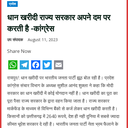
प्रदेश
धान खरीदी राज्य सरकार अपने दम पर
करती है -कांग्रेस
उप संपादक
August 11, 2023
Share Now
WhatsApp
Telegram
Facebook
Twitter
Email
रायपुर/: धान खरीदी पर भारतीय जनता पार्टी झूठ बोल रही है। प्रदेश
कांग्रेस संचार विभाग के अध्यक्ष सुशील आनंद शुक्ला ने कहा कि मोदी
सरकार का धान खरीदी में कोई योगदान नहीं है। धान खरीदी का पूरा का
पूरा पैसा राज्य सरकार के द्वारा वहन किया जाता है। राज्य सरकार
मार्कफेंड के माध्यम से विभिन्न बैंको से कर्ज लेकर धान खरीदी करती है।
किसानों को छत्तीसगढ़ में 2640 रूपये, देश ही नही दुनिया में सबसे ज्यादा
कीमत भूपेश सरकार दे रही है। भारतीय जनता पार्टी नेता भ्रम फैलाने के