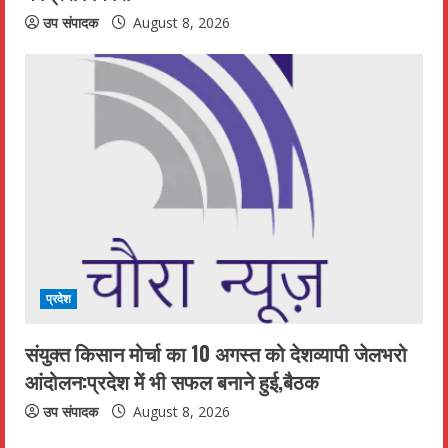
उप संपादक
August 8, 2026
प्रदेश
संयुक्त किसान मोर्चा का 10 अगस्त को देशव्यापी जेलभरो
आंदोलन:प्रदेश में भी सफल बनाने हुई,बैठक
उप संपादक
August 8, 2026