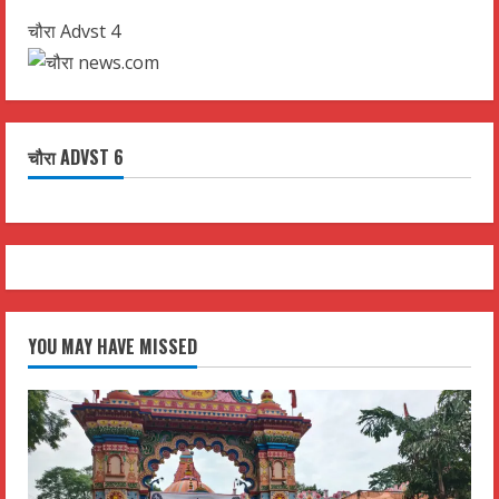
चौरा Advst 4
चौरा ADVST 6
YOU MAY HAVE MISSED