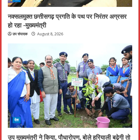
नक्सलमुक्त छत्तीसगढ़ प्रगति के पथ पर निरंतर अग्रसर
हो रहा -मुख्यमंत्री
उप संपादक
August 8, 2026
देश
उप मुख्यमंत्री ने किया, पौधारोपण, बोले हरियाली बढ़ेगी तो