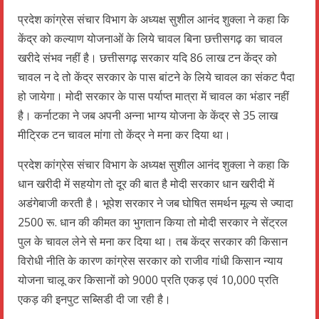
प्रदेश कांग्रेस संचार विभाग के अध्यक्ष सुशील आनंद शुक्ला ने कहा कि
केंद्र को कल्याण योजनाओं के लिये चावल बिना छत्तीसगढ़ का चावल
खरीदे संभव नहीं है। छत्तीसगढ़ सरकार यदि 86 लाख टन केंद्र को
चावल न दे तो केंद्र सरकार के पास बांटने के लिये चावल का संकट पैदा
हो जायेगा। मोदी सरकार के पास पर्याप्त मात्रा में चावल का भंडार नहीं
है। कर्नाटका ने जब अपनी अन्ना भाग्य योजना के केंद्र से 35 लाख
मीट्रिक टन चावल मांगा तो केंद्र ने मना कर दिया था।
प्रदेश कांग्रेस संचार विभाग के अध्यक्ष सुशील आनंद शुक्ला ने कहा कि
धान खरीदी में सहयोग तो दूर की बात है मोदी सरकार धान खरीदी में
अडंगेबाजी करती है। भूपेश सरकार ने जब घोषित समर्थन मूल्य से ज्यादा
2500 रू. धान की कीमत का भुगतान किया तो मोदी सरकार ने सेंट्रल
पुल के चावल लेने से मना कर दिया था। तब केंद्र सरकार की किसान
विरोधी नीति के कारण कांग्रेस सरकार को राजीव गांधी किसान न्याय
योजना चालू कर किसानों को 9000 प्रति एकड़ एवं 10,000 प्रति
एकड़ की इनपुट सब्सिडी दी जा रही है।