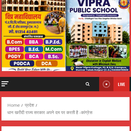
LIVE
Home
प्रदेश
धान खरीदी राज्य सरकार अपने दम पर करती है -कांग्रेस