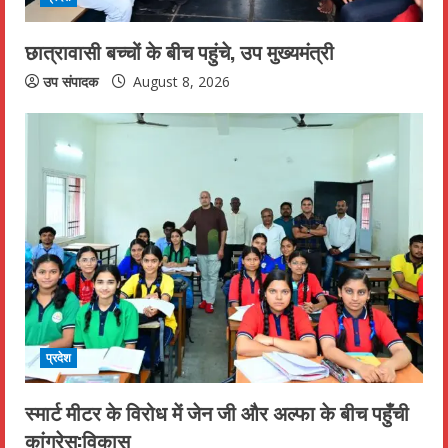
i
n
छात्रावासी बच्चों के बीच पहुंचे, उप मुख्यमंत्री
g
उप संपादक
August 8, 2026
प्रदेश
स्मार्ट मीटर के विरोध में जेन जी और अल्फा के बीच पहुँची
कांग्रेस:विकास