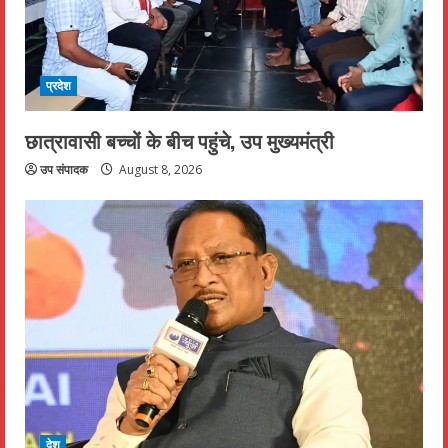
प्रदेश
छात्रावासी बच्चों के बीच पहुंचे, उप मुख्यमंत्री
उप संपादक
August 8, 2026
देश