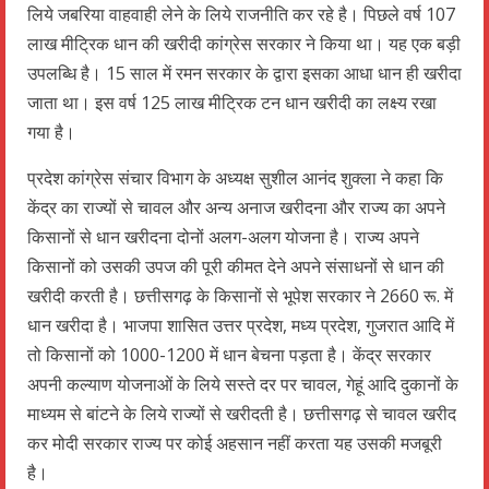
लिये जबरिया वाहवाही लेने के लिये राजनीति कर रहे है। पिछले वर्ष 107
लाख मीट्रिक धान की खरीदी कांग्रेस सरकार ने किया था। यह एक बड़ी
उपलब्धि है। 15 साल में रमन सरकार के द्वारा इसका आधा धान ही खरीदा
जाता था। इस वर्ष 125 लाख मीट्रिक टन धान खरीदी का लक्ष्य रखा
गया है।
प्रदेश कांग्रेस संचार विभाग के अध्यक्ष सुशील आनंद शुक्ला ने कहा कि
केंद्र का राज्यों से चावल और अन्य अनाज खरीदना और राज्य का अपने
किसानों से धान खरीदना दोनों अलग-अलग योजना है। राज्य अपने
किसानों को उसकी उपज की पूरी कीमत देने अपने संसाधनों से धान की
खरीदी करती है। छत्तीसगढ़ के किसानों से भूपेश सरकार ने 2660 रू. में
धान खरीदा है। भाजपा शासित उत्तर प्रदेश, मध्य प्रदेश, गुजरात आदि में
तो किसानों को 1000-1200 में धान बेचना पड़ता है। केंद्र सरकार
अपनी कल्याण योजनाओं के लिये सस्ते दर पर चावल, गेहूं आदि दुकानों के
माध्यम से बांटने के लिये राज्यों से खरीदती है। छत्तीसगढ़ से चावल खरीद
कर मोदी सरकार राज्य पर कोई अहसान नहीं करता यह उसकी मजबूरी
है।