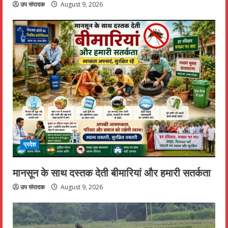
उप संपादक
August 9, 2026
प्रदेश
मानसून के साथ दस्तक देती बीमारियां और हमारी सतर्कता
उप संपादक
August 9, 2026