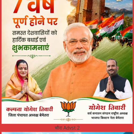
चौरा Advst 2