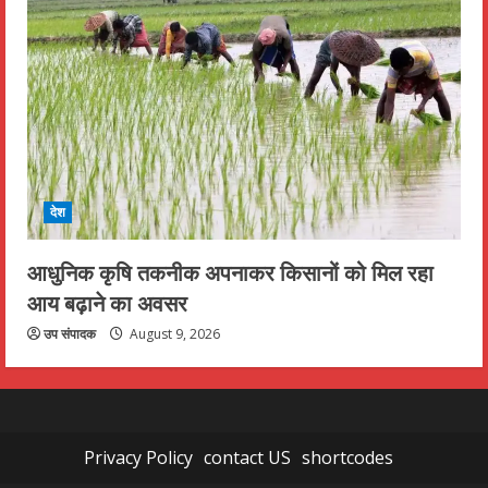
देश
आधुनिक कृषि तकनीक अपनाकर किसानों को मिल रहा
आय बढ़ाने का अवसर
उप संपादक
August 9, 2026
Privacy Policy
contact US
shortcodes