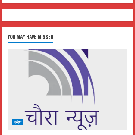
YOU MAY HAVE MISSED
प्रदेश