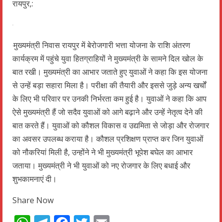
रायपुर,:
मुख्यमंत्री निवास रायपुर में बेरोजगारी भत्ता योजना के राशि अंतरण
कार्यक्रम में पहुंचे युवा हितग्राहियों ने मुख्यमंत्री के सामने दिल खोल के
बात रखी। मुख्यमंत्री का आभार जताते हुए युवाओं ने कहा कि इस योजना
से उन्हें बड़ा सहारा मिला है। परीक्षा की तैयारी और इससे जुड़े अन्य खर्चों
के लिए भी परिवार पर उनकी निर्भरता कम हुई है। युवाओं ने कहा कि आप
ऐसे मुख्यमंत्री हैं जो सदैव युवाओं को आगे बढ़ाने और उन्हें नेतृत्व देने की
बात करते हैं। युवाओं को कौशल विकास व उद्यमिता से जोड़ा और रोजगार
का अवसर उपलब्ध कराया है। कौशल प्रशिक्षण प्राप्त कर जिन युवाओं
को नौकरियां मिली है, उन्होंने ने भी मुख्यमंत्री भूपेश बघेल का आभार
जताया। मुख्यमंत्री ने भी युवाओं को नए रोजगार के लिए बधाई और
शुभकामनाएं दी।
Share Now