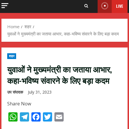
LIVE
Home
शहर
युवाओं ने मुख्यमंत्री का जताया आभार, कहा-भविष्य संवारने के लिए बड़ा कदम
शहर
युवाओं ने मुख्यमंत्री का जताया आभार,
कहा-भविष्य संवारने के लिए बड़ा कदम
उप संपादक
July 31, 2023
Share Now
WhatsApp
Telegram
Facebook
Twitter
Email