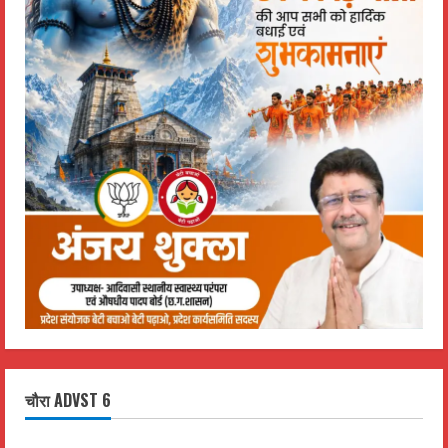
चौरा ADVST 6