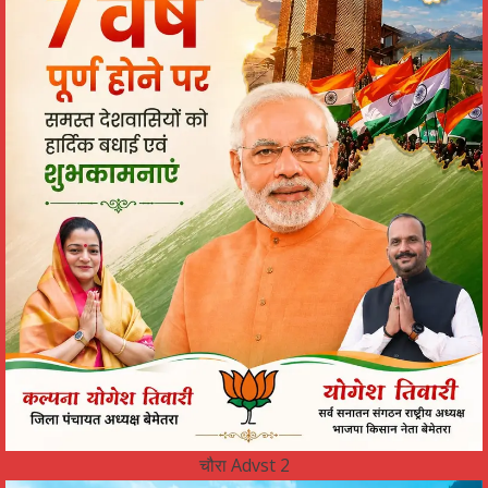
चौरा Advst 2