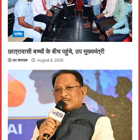
प्रदेश
छात्रावासी बच्चों के बीच पहुंचे, उप मुख्यमंत्री
उप संपादक
August 8, 2026