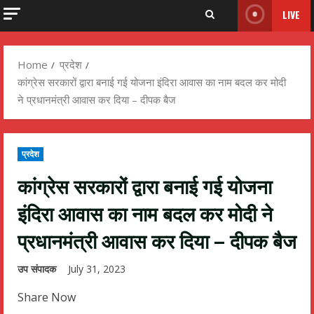
LIVE
Home
प्रदेश
कांग्रेस सरकारों द्वारा बनाई गई योजना इंदिरा आवास का नाम बदल कर मोदी
ने प्रधानमंत्री आवास कर दिया – दीपक बैज
प्रदेश
कांग्रेस सरकारों द्वारा बनाई गई योजना
इंदिरा आवास का नाम बदल कर मोदी ने
प्रधानमंत्री आवास कर दिया – दीपक बैज
उप संपादक
July 31, 2023
Share Now