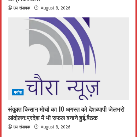
उप संपादक
August 8, 2026
प्रदेश
संयुक्त किसान मोर्चा का 10 अगस्त को देशव्यापी जेलभरो
आंदोलन:प्रदेश में भी सफल बनाने हुई,बैठक
उप संपादक
August 8, 2026