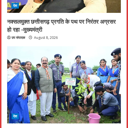
देश
नक्सलमुक्त छत्तीसगढ़ प्रगति के पथ पर निरंतर अग्रसर
हो रहा -मुख्यमंत्री
उप संपादक
August 8, 2026
देश