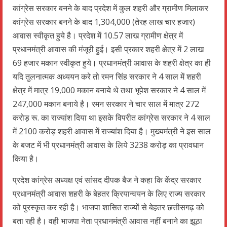
कांग्रेस सरकार बनने के बाद प्रदेश में कुल शहरी और ग्रामीण मिलाकर
कांग्रेस सरकार बनने के बाद 1,304,000 (तेरह लाख चार हजार)
आवास स्वीकृत हुये है। प्रदेश में 10.57 लाख ग्रामीण क्षेत्र में
प्रधानमंत्री आवास की मंजूरी हुई। इसी प्रकार शहरी क्षेत्र में 2 लाख
69 हजार मकान स्वीकृत हुये। प्रधानमंत्री आवास के शहरी क्षेत्र का ही
यदि तुलनात्मक अध्ययन करे तो रमन सिंह सरकार ने 4 साल में शहरी
क्षेत्र में मात्र 19,000 मकान बनाये थे तथा भूपेश सरकार ने 4 साल में
247,000 मकान बनाये है। रमन सरकार ने चार साल में मात्र 272
करोड़ रू. का राज्यांश दिया था इसके विपरीत कांग्रेस सरकार ने 4 साल
में 2100 करोड़ शहरी आवास में राज्यांश दिया है। मुख्यमंत्री ने इस साल
के बजट में भी प्रधानमंत्री आवास के लिये 3238 करोड़ का प्रावधान
किया है।
प्रदेश कांग्रेस अध्यक्ष एवं सांसद दीपक बैज ने कहा कि केंद्र सरकार
प्रधानमंत्री आवास शहरी के बेहतर क्रियान्वयन के लिए राज्य सरकार
को पुरस्कृत कर रही है। भाजपा शासित राज्यों से बेहतर छत्तीसगढ़ को
बता रही है। वही भाजपा नेता प्रधानमंत्री आवास नहीं बनाने का झूठा