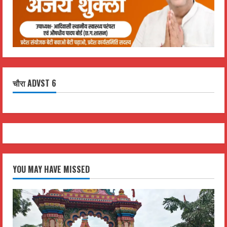
चौरा ADVST 6
YOU MAY HAVE MISSED