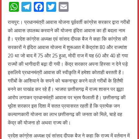
WhatsApp
Telegram
Facebook
Twitter
Email
रायपुर:। प्रधानमंत्री आवास योजना पूर्ववर्ती कांग्रेस सरकार द्वारा गरीबों
को आवास उपलब्ध करवाने की योजना इंदिरा आवास का ही बदला नाम
है। प्रदेश कांग्रेस अध्यक्ष एवं सांसद दीपक बैज ने कहा कि कांग्रेस की
सरकारों ने इंदिरा आवास योजना में शुरूआत में केंद्रांश 80 और राज्यांश
20 था जो बाद में 75 और 25 हुआ, मोदी राज में यह 60 और 40 हो गया
राज्यों की भागीदारी बढ़ा दी गयी। केंद्र सरकार अपना हिस्सा न देने पड़े
इसलिये प्रधानमंत्री आवास की स्वीकृति में हमेशा कोताही बरतती है।
गरीबों के आशियाने के सपने को चकनाचूर करने वाले गरीबों के हितैषी
बनने का पाखंड कर रहे हैं। भाजपा छत्तीसगढ़ में राज्य शासन पर झूठा
आरोप लगाकर प्रधानमंत्री आवास पर भ्रम फैलाती है। छत्तीसगढ़ की
भूपेश सरकार इस दिशा में सतत प्रयासरत रहती है कि प्रत्येक जन
कल्याणकारी योजना का लाभ छत्तीसगढ़ की जनता को मिले, चाहे वह
केंद्र की योजना हो अथवा राज्य की।
प्रदेश कांग्रेस अध्यक्ष एवं सांसद दीपक बैज ने कहा कि राज्य में वर्तमान में