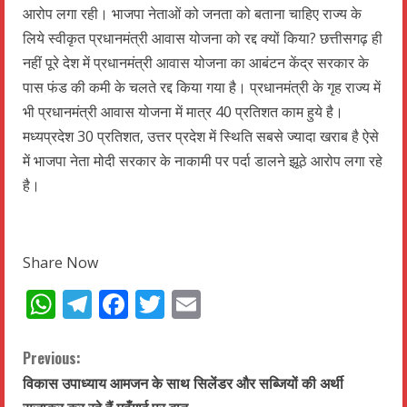
आरोप लगा रही। भाजपा नेताओं को जनता को बताना चाहिए राज्य के
लिये स्वीकृत प्रधानमंत्री आवास योजना को रद्द क्यों किया? छत्तीसगढ़ ही
नहीं पूरे देश में प्रधानमंत्री आवास योजना का आबंटन केंद्र सरकार के
पास फंड की कमी के चलते रद्द किया गया है। प्रधानमंत्री के गृह राज्य में
भी प्रधानमंत्री आवास योजना में मात्र 40 प्रतिशत काम हुये है।
मध्यप्रदेश 30 प्रतिशत, उत्तर प्रदेश में स्थिति सबसे ज्यादा खराब है ऐसे
में भाजपा नेता मोदी सरकार के नाकामी पर पर्दा डालने झूठे आरोप लगा रहे
है।
Share Now
WhatsApp
Telegram
Facebook
Twitter
Email
C
Previous:
विकास उपाध्याय आमजन के साथ सिलेंडर और सब्जियों की अर्थी
o
सजाकर कर रहे हैं,महँगाई पर बात