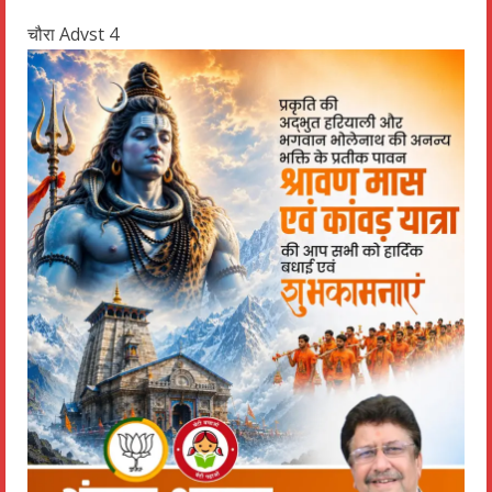
चौरा Advst 4