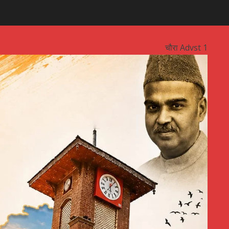
चौरा Advst 1