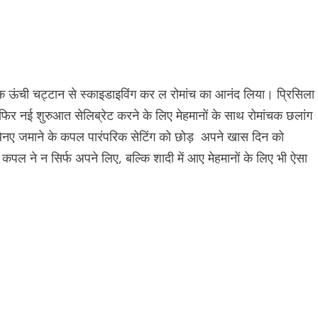
थ एक ऊंची चट्टान से स्काइडाइविंग कर ल रोमांच का आनंद लिया। प्रिसिला
 फिर नई शुरुआत सेलिब्रेट करने के लिए मेहमानों के साथ रोमांचक छलांग
स थेनए जमाने के कपल पारंपरिक सेटिंग को छोड़ अपने खास दिन को
 कपल ने न सिर्फ अपने लिए, बल्कि शादी में आए मेहमानों के लिए भी ऐसा