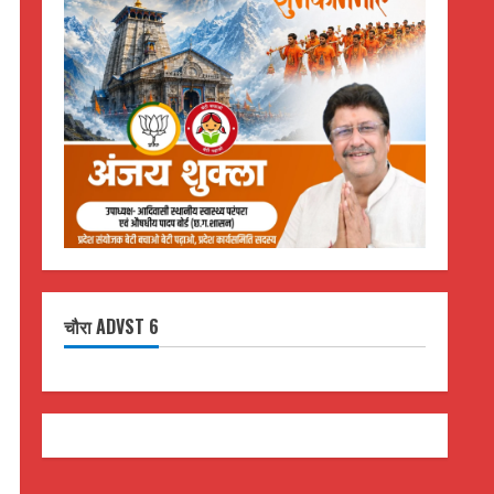
चौरा ADVST 6