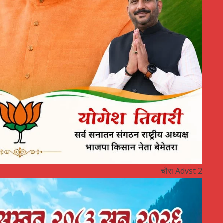
चौरा Advst 2