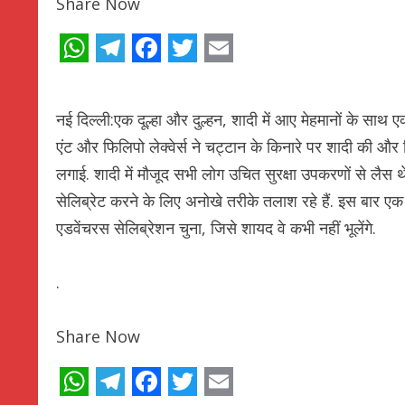
Share Now
WhatsApp
Telegram
Facebook
Twitter
Email
नई दिल्ली:एक दूल्हा और दुल्हन, शादी में आए मेहमानों के सा
एंट और फिलिपो लेक्वेर्स ने चट्टान के किनारे पर शादी की और
लगाई. शादी में मौजूद सभी लोग उचित सुरक्षा उपकरणों से लै
सेलिब्रेट करने के लिए अनोखे तरीके तलाश रहे हैं. इस बार एक
एडवेंचरस सेलिब्रेशन चुना, जिसे शायद वे कभी नहीं भूलेंगे.
.
Share Now