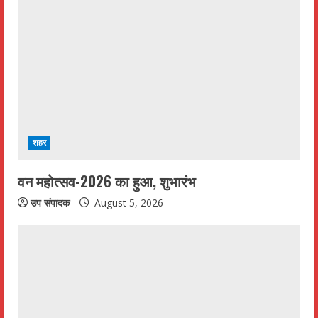
शहर
वन महोत्सव-2026 का हुआ, शुभारंभ
उप संपादक
August 5, 2026