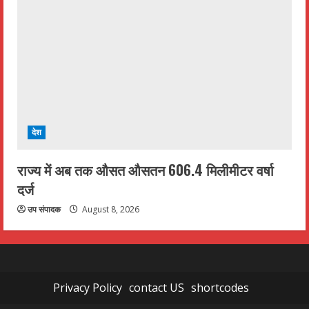
देश
राज्य में अब तक औसत औसतन 606.4 मिलीमीटर वर्षा
दर्ज
उप संपादक
August 8, 2026
Privacy Policy
contact US
shortcodes