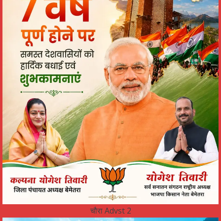
चौरा Advst 2