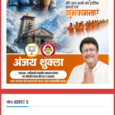
चौरा ADVST 6