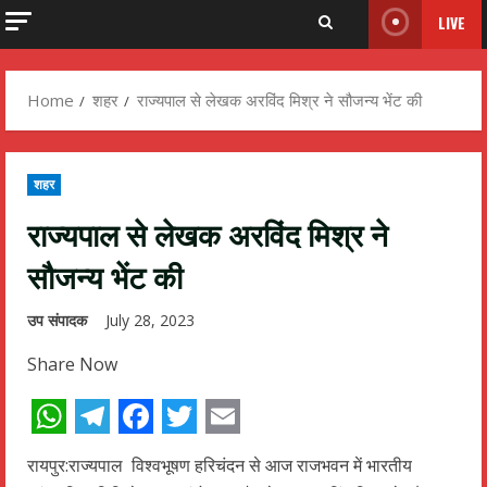
LIVE
Home
शहर
राज्यपाल से लेखक अरविंद मिश्र ने सौजन्य भेंट की
शहर
राज्यपाल से लेखक अरविंद मिश्र ने
सौजन्य भेंट की
उप संपादक
July 28, 2023
Share Now
WhatsApp
Telegram
Facebook
Twitter
Email
रायपुर:राज्यपाल विश्वभूषण हरिचंदन से आज राजभवन में भारतीय