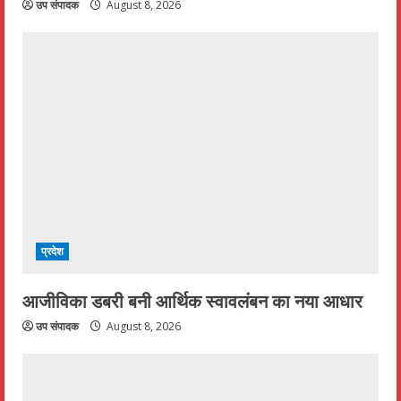
उप संपादक
August 8, 2026
प्रदेश
आजीविका डबरी बनी आर्थिक स्वावलंबन का नया आधार
उप संपादक
August 8, 2026