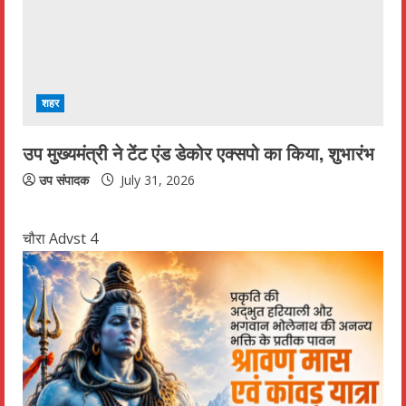
शहर
उप मुख्यमंत्री ने टेंट एंड डेकोर एक्सपो का किया, शुभारंभ
उप संपादक
July 31, 2026
चौरा Advst 4