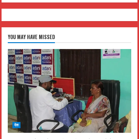
YOU MAY HAVE MISSED
देश