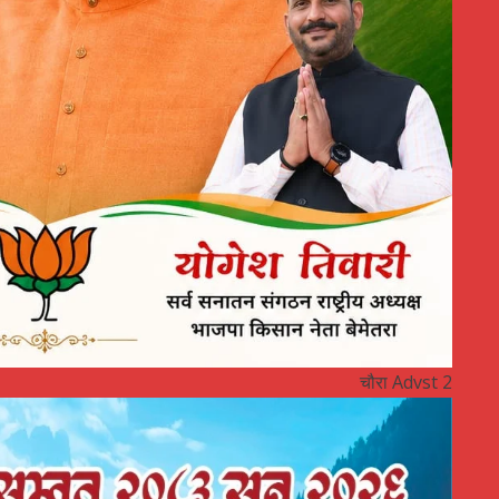
चौरा Advst 2