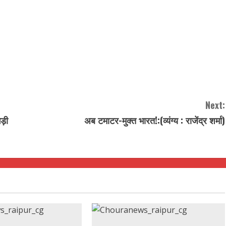
Next:
ेड़ी
अब टमाटर-मुक्त भारत!:(व्यंग्य : राजेंद्र शर्मा)