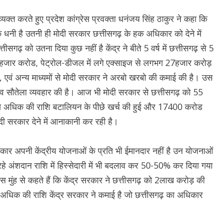
या व्यक्त करते हुए प्रदेश कांग्रेस प्रवक्ता धनंजय सिंह ठाकुर ने कहा कि
ं के धनी है उतनी ही मोदी सरकार छत्तीसगढ़ के हक अधिकार को देने में
सगढ़ को उतना दिया कुछ नहीं है केंद्र ने बीते 5 वर्ष में छत्तीसगढ़ से 5
9हजार करोड, पेट्रोल-डीजल में लगे एक्साइज से लगभग 27हजार करोड़
वं अन्य माध्यमों से मोदी सरकार ने अरबो खरबो की कमाई की है। उस
ेदभाव सौतेला व्यवहार की है। आज भी मोदी सरकार से छत्तीसगढ़ को 55
से अधिक की राशि बटालियन के पीछे खर्च की हुई और 17400 करोड
मोदी सरकार देने में आनाकानी कर रही है।
सरकार अपनी केंद्रीय योजनाओं के प्रति भी ईमानदार नहीं है उन योजनाओं
े आ रहे अंशदान राशि में हिस्सेदारी में भी बदलाव कर 50-50% कर दिया गया
स मुंह से कहते हैं कि केंद्र सरकार ने छत्तीसगढ़ को 2लाख करोड़ की
 अधिक की राशि केंद्र सरकार ने कमाई है जो छत्तीसगढ़ का अधिकार