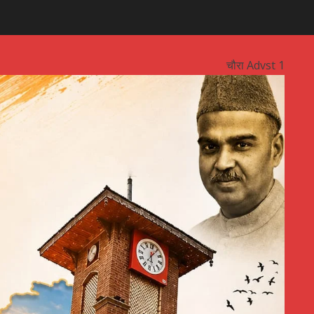
चौरा Advst 1