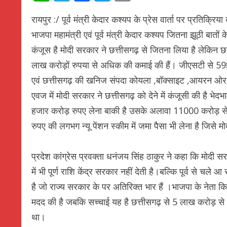
रायपुर :/ पूर्व मंत्री केदार कश्यप के प्रेस वार्ता पर प्रतिक्रि
भाजपा महामंत्री एवं पूर्व मंत्री केदार कश्यप जितना झूठी बातो
कंजूस है मोदी सरकार ने छत्तीसगढ़ से जितना लिया है लेकिन छत्ती
लाख करोड़ों रुपया से अधिक की कमाई की हैं। जीएसटी से 5
एवं छत्तीसगढ़ की खनिज संपदा कोयला ,बॉक्साइट ,आयरन ओर, ए
एवज में मोदी सरकार ने छत्तीसगढ़ को देने में कंजूसी की है भ
हजार करोड़ रुपए लेना बाकी है उसके अलावा 11000 करोड़ 
रुपए की लगभग न्यू पेंशन स्कीम में जमा पैसा भी लेना है जिसे 
प्रदेश कांग्रेस प्रवक्ता धनंजय सिंह ठाकुर ने कहा कि मोदी 
में भी पूर्ण राशि केंद्र सरकार नहीं देती है।बल्कि पूर्व से चल
है जो राज्य सरकार के पर अतिरिक्त भार हैं ।भाजपा के नेता कि
मदद की है जबकि सच्चाई यह है छत्तीसगढ़ से 5 लाख करोड़ से
था।