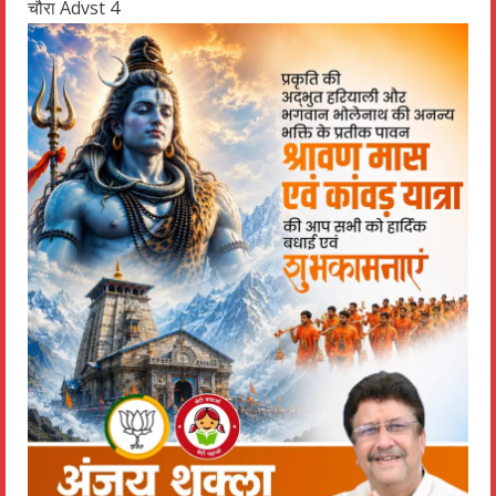
चौरा Advst 4