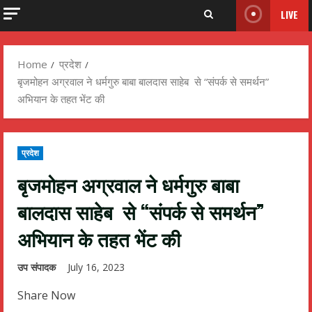
LIVE
Home
प्रदेश
बृजमोहन अग्रवाल ने धर्मगुरु बाबा बालदास साहेब से “संपर्क से समर्थन”
अभियान के तहत भेंट की
प्रदेश
बृजमोहन अग्रवाल ने धर्मगुरु बाबा
बालदास साहेब से “संपर्क से समर्थन”
अभियान के तहत भेंट की
उप संपादक
July 16, 2023
Share Now