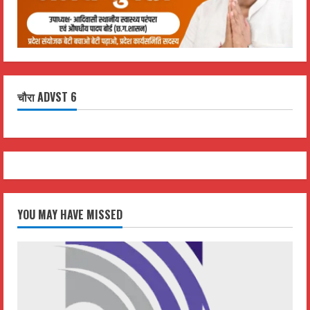
चौरा ADVST 6
YOU MAY HAVE MISSED