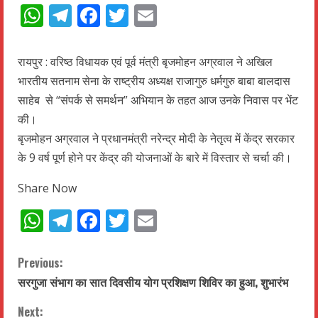
WhatsApp
Telegram
Facebook
Twitter
Email
रायपुर : वरिष्ठ विधायक एवं पूर्व मंत्री बृजमोहन अग्रवाल ने अखिल
भारतीय सतनाम सेना के राष्ट्रीय अध्यक्ष राजागुरु धर्मगुरु बाबा बालदास
साहेब से “संपर्क से समर्थन” अभियान के तहत आज उनके निवास पर भेंट
की।
बृजमोहन अग्रवाल ने प्रधानमंत्री नरेन्द्र मोदी के नेतृत्व में केंद्र सरकार
के 9 वर्ष पूर्ण होने पर केंद्र की योजनाओं के बारे में विस्तार से चर्चा की।
Share Now
WhatsApp
Telegram
Facebook
Twitter
Email
C
Previous:
सरगुजा संभाग का सात दिवसीय योग प्रशिक्षण शिविर का हुआ, शुभारंभ
o
Next: