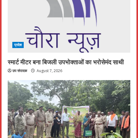
प्रदेश
स्मार्ट मीटर बना बिजली उपभोक्ताओं का भरोसेमंद साथी
उप संपादक
August 7, 2026