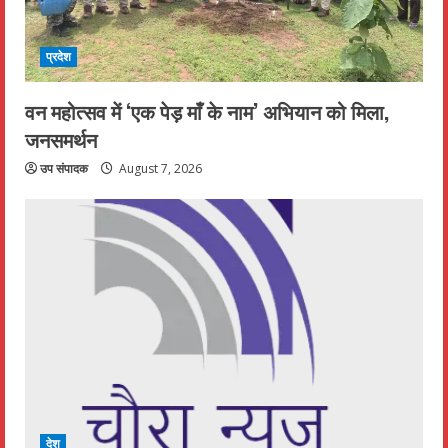
प्रदेश
वन महोत्सव में ‘एक पेड़ माँ के नाम’ अभियान को मिला,
जनसमर्थन
उप संपादक
August 7, 2026
देश