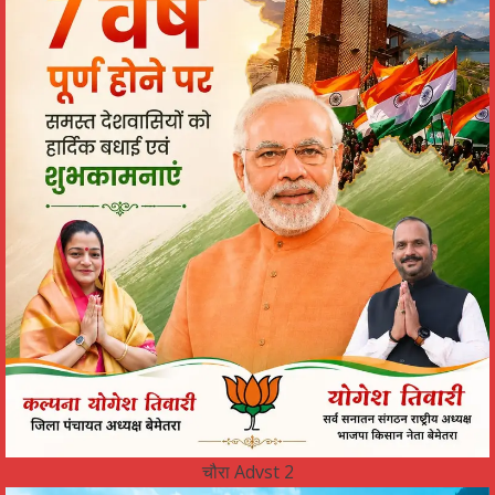
चौरा Advst 2