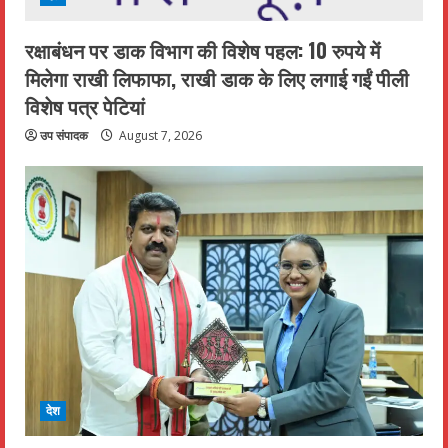
रक्षाबंधन पर डाक विभाग की विशेष पहल: 10 रुपये में
मिलेगा राखी लिफाफा, राखी डाक के लिए लगाई गईं पीली
विशेष पत्र पेटियां
उप संपादक
August 7, 2026
देश