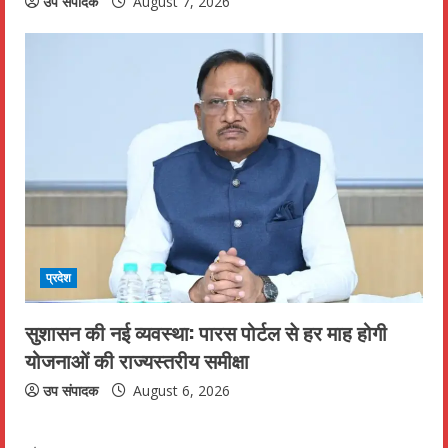
उप संपादक
August 7, 2026
प्रदेश
सुशासन की नई व्यवस्था: पारस पोर्टल से हर माह होगी
योजनाओं की राज्यस्तरीय समीक्षा
उप संपादक
August 6, 2026