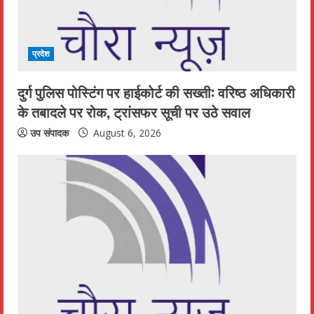
प्रदेश
दुर्ग पुलिस पोस्टिंग पर हाईकोर्ट की सख्ती: वरिष्ठ अधिकारी
के तबादले पर रोक, ट्रांसफर सूची पर उठे सवाल
उप संपादक
August 6, 2026