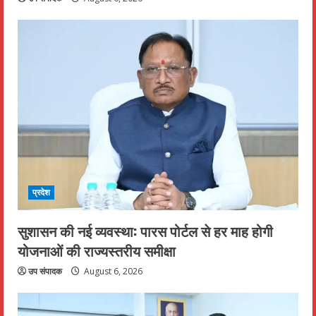
प्रदेश
सुशासन की नई व्यवस्था: पारस पोर्टल से हर माह होगी
योजनाओं की राज्यस्तरीय समीक्षा
उप संपादक
August 6, 2026