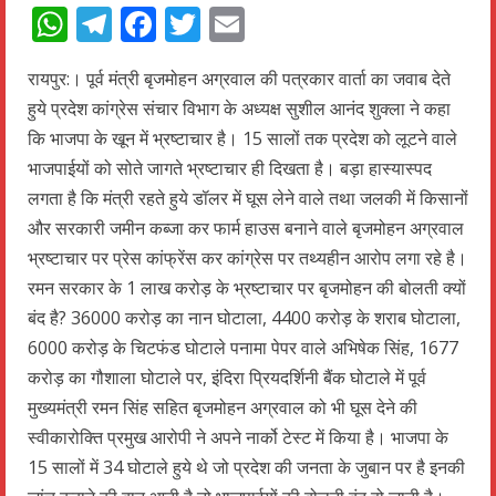
WhatsApp
Telegram
Facebook
Twitter
Email
रायपुर:। पूर्व मंत्री बृजमोहन अग्रवाल की पत्रकार वार्ता का जवाब देते
हुये प्रदेश कांग्रेस संचार विभाग के अध्यक्ष सुशील आनंद शुक्ला ने कहा
कि भाजपा के खून में भ्रष्टाचार है। 15 सालों तक प्रदेश को लूटने वाले
भाजपाईयों को सोते जागते भ्रष्टाचार ही दिखता है। बड़ा हास्यास्पद
लगता है कि मंत्री रहते हुये डॉलर में घूस लेने वाले तथा जलकी में किसानों
और सरकारी जमीन कब्जा कर फार्म हाउस बनाने वाले बृजमोहन अग्रवाल
भ्रष्टाचार पर प्रेस कांफ्रेंस कर कांग्रेस पर तथ्यहीन आरोप लगा रहे है।
रमन सरकार के 1 लाख करोड़ के भ्रष्टाचार पर बृजमोहन की बोलती क्यों
बंद है? 36000 करोड़ का नान घोटाला, 4400 करोड़ के शराब घोटाला,
6000 करोड़ के चिटफंड घोटाले पनामा पेपर वाले अभिषेक सिंह, 1677
करोड़ का गौशाला घोटाले पर, इंदिरा प्रियदर्शिनी बैंक घोटाले में पूर्व
मुख्यमंत्री रमन सिंह सहित बृजमोहन अग्रवाल को भी घूस देने की
स्वीकारोक्ति प्रमुख आरोपी ने अपने नार्को टेस्ट में किया है। भाजपा के
15 सालों में 34 घोटाले हुये थे जो प्रदेश की जनता के जुबान पर है इनकी