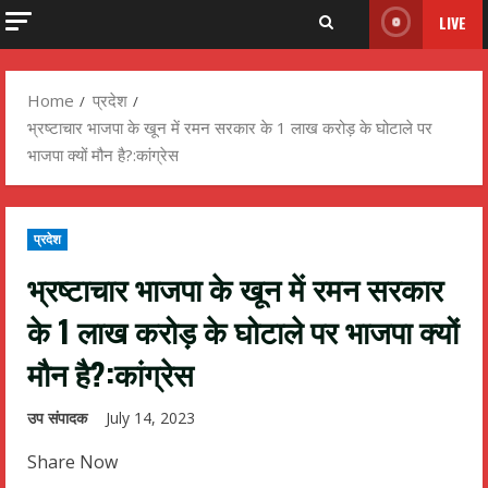
LIVE
Home
प्रदेश
भ्रष्टाचार भाजपा के खून में रमन सरकार के 1 लाख करोड़ के घोटाले पर
भाजपा क्यों मौन है?:कांग्रेस
प्रदेश
भ्रष्टाचार भाजपा के खून में रमन सरकार
के 1 लाख करोड़ के घोटाले पर भाजपा क्यों
मौन है?:कांग्रेस
उप संपादक
July 14, 2023
Share Now