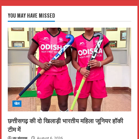
YOU MAY HAVE MISSED
खेल
छत्तीसगढ़ की दो खिलाड़ी भारतीय महिला जूनियर हॉकी
टीम में
उप संपादक
August 6, 2026