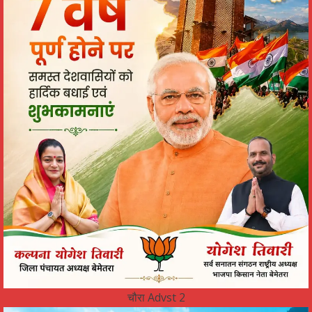
चौरा Advst 2