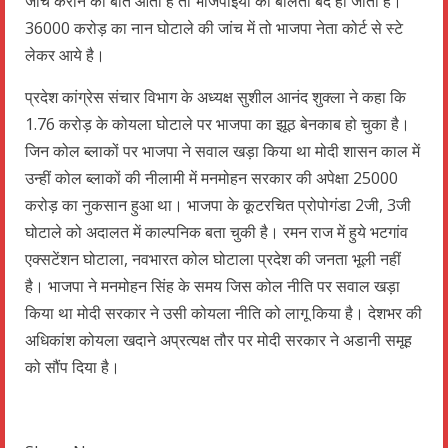
जांच कराने की बात आती है तो भाजपाईयों की बोलती बंद हो जाती है।
36000 करोड़ का नान घोटाले की जांच में तो भाजपा नेता कोर्ट से स्टे
लेकर आये है।
प्रदेश कांग्रेस संचार विभाग के अध्यक्ष सुशील आनंद शुक्ला ने कहा कि
1.76 करोड़ के कोयला घोटाले पर भाजपा का झूठ बेनकाब हो चुका है।
जिन कोल ब्लाकों पर भाजपा ने सवाल खड़ा किया था मोदी शासन काल में
उन्हीं कोल ब्लाकों की नीलामी में मनमोहन सरकार की अपेक्षा 25000
करोड़ का नुकसान हुआ था। भाजपा के कूटरचित प्रोपोगंडा 2जी, 3जी
घोटाले को अदालत में काल्पनिक बता चुकी है। रमन राज में हुये भटगांव
एक्सटेंशन घोटाला, नवभारत कोल घोटाला प्रदेश की जनता भूली नहीं
है। भाजपा ने मनमोहन सिंह के समय जिस कोल नीति पर सवाल खड़ा
किया था मोदी सरकार ने उसी कोयला नीति को लागू किया है। देशभर की
अधिकांश कोयला खदाने अप्रत्यक्ष तौर पर मोदी सरकार ने अडानी समूह
को सौंप दिया है।