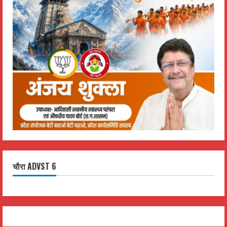
चौरा ADVST 6