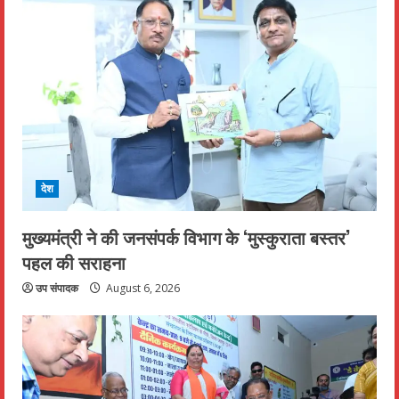
देश
मुख्यमंत्री ने की जनसंपर्क विभाग के ‘मुस्कुराता बस्तर’
पहल की सराहना
उप संपादक
August 6, 2026