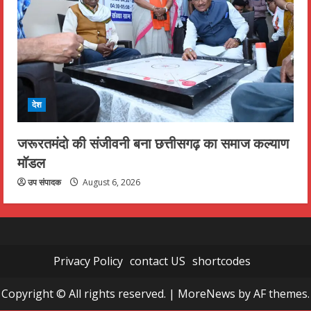
देश
जरूरतमंदो की संजीवनी बना छत्तीसगढ़ का समाज कल्याण
मॉडल
उप संपादक
August 6, 2026
Privacy Policy
contact US
shortcodes
Copyright © All rights reserved.
|
MoreNews
by AF themes.