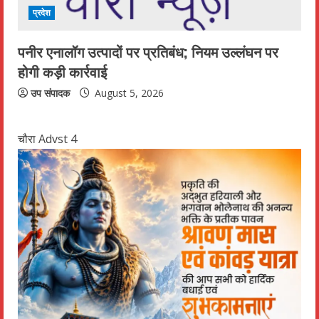
प्रदेश
पनीर एनालॉग उत्पादों पर प्रतिबंध; नियम उल्लंघन पर
होगी कड़ी कार्रवाई
उप संपादक
August 5, 2026
चौरा Advst 4