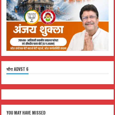
चौरा ADVST 6
YOU MAY HAVE MISSED