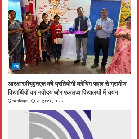
देश
आरआरवीयूएनएल की प्रतियोगी कोचिंग पहल से ग्रामीण
विद्यार्थियों का नवोदय और एकलव्य विद्यालयों में चयन
उप संपादक
August 6, 2026