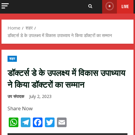
LIVE
Home
शहर
डॉक्टर्स डे के उपलक्ष्य में विकास उपाध्याय ने किया डॉक्टरों का सम्मान
शहर
डॉक्टर्स डे के उपलक्ष्य में विकास उपाध्याय
ने किया डॉक्टरों का सम्मान
उप संपादक
July 2, 2023
Share Now
WhatsApp
Telegram
Facebook
Twitter
Email