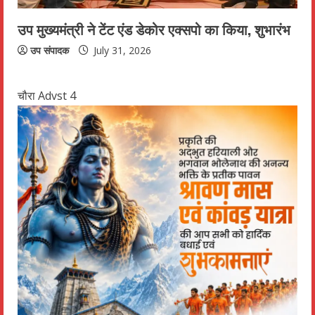
उप मुख्यमंत्री ने टेंट एंड डेकोर एक्सपो का किया, शुभारंभ
उप संपादक
July 31, 2026
चौरा Advst 4