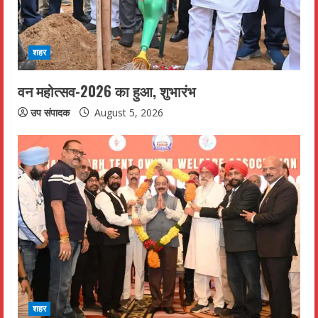
शहर
वन महोत्सव-2026 का हुआ, शुभारंभ
उप संपादक
August 5, 2026
शहर