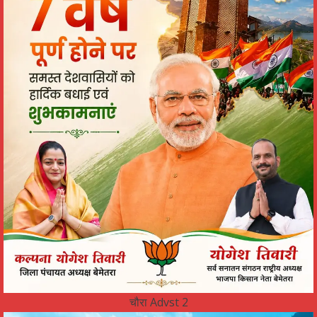
चौरा Advst 2