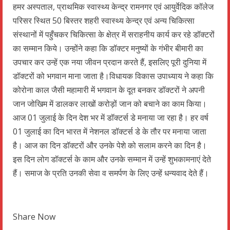
हमर अस्पताल, प्राथमिक स्वास्थ्य केन्द्र रामनगर एवं आयुर्वेदिक कॉलेज
परिसर स्थित 50 बिस्तर शहरी स्वास्थ्य केन्द्र एवं अन्य चिकित्सा
संस्थानों में पहुँचकर चिकित्सा के क्षेत्र में सराहनीय कार्य कर रहे डॉक्टरों
का सम्मान किये। उन्होंने कहा कि डॉक्टर मनुष्यों के गंभीर बीमारी का
उपचार कर उन्हें एक नया जीवन प्रदान करते हैं, इसलिए पूरी दुनिया में
डॉक्टरों को भगवान माना जाता है।विधायक विकास उपाध्याय ने कहा कि
कोरोना काल जैसी महामारी में भगवान के दूत बनकर डॉक्टरों ने अपनी
जान जोखिम में डालकर लाखों करोड़ों जान को बचाने का काम किया।
आज 01 जुलाई के दिन देश भर में डॉक्टर्स डे मनाया जा रहा है। हर वर्ष
01 जुलाई का दिन भारत में नेशनल डॉक्टर्स डे के तौर पर मनाया जाता
है। आज का दिन डॉक्टरों और उनके पेशे को सलाम करने का दिन है।
इस दिन लोग डॉक्टर्स के काम और उनके सम्मान में उन्हें शुभकामनाएं देते
हैं। समाज के प्रति उनकी सेवा व समर्पण के लिए उन्हें धन्यवाद देते हैं।
Share Now