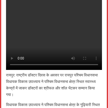
रायपुर: राष्ट्रीय डॉक्टर दिवस के अवसर पर रायपुर पश्चिम विधानसभा
विधायक विकास उपाध्याय ने पश्चिम विधानसभा क्षेत्र स्थित स्वास्थ्य
केन्द्रों में जाकर डॉक्टरों का श्रीफल और शॉल भेंटकर सम्मान किया
गया।
विधायक विकास उपाध्याय ने पश्चिम विधानसभा क्षेत्र के गुढ़ियारी स्थित