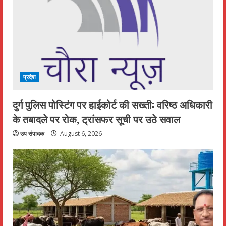
प्रदेश
दुर्ग पुलिस पोस्टिंग पर हाईकोर्ट की सख्ती: वरिष्ठ अधिकारी
के तबादले पर रोक, ट्रांसफर सूची पर उठे सवाल
उप संपादक
August 6, 2026