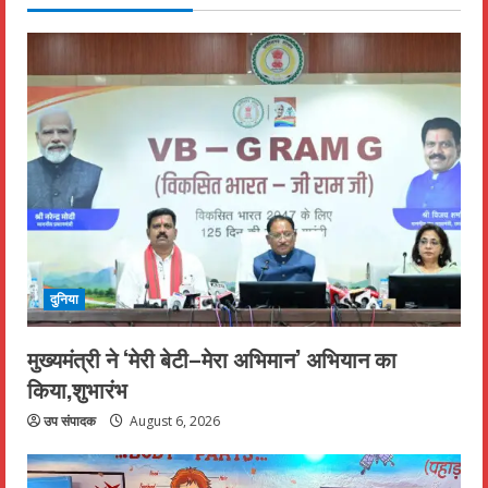
दुनिया
मुख्यमंत्री ने ‘मेरी बेटी–मेरा अभिमान’ अभियान का
किया,शुभारंभ
उप संपादक
August 6, 2026