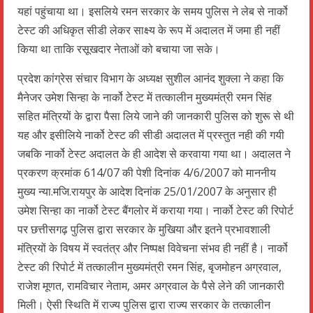
यहां पहुंचाया था। इसलिये रमन सरकार के समय पुलिस ने लेब से नार्को
टेस्ट की अधिकृत सीडी लेकर साक्ष्य के रूप में अदालत में जमा ही नहीं
किया था ताकि रसूखदार नेताओं को बचाया जा सके।
प्रदेश कांग्रेस संचार विभाग के अध्यक्ष सुशील आनंद शुक्ला ने कहा कि
मैनेजर उमेश सिन्हा के नार्को टेस्ट में तत्कालीन मुख्यमंत्री रमन सिंह
सहित मंत्रियों के द्वारा पैसा लिये जाने की जानकारी पुलिस को शुरू से थी
यह और इसीलिये नार्को टेस्ट की सीडी अदालत में प्रस्तुत नही की गयी
जबकि नार्को टेस्ट अदालत के ही आदेश से करवाया गया था। अदालत ने
प्रकरण क्रमांक 614/07 की पेशी दिनांक 4/6/2007 को माननीय
मुख्य न्या.मजि.रायपुर के आदेश दिनांक 25/01/2007 के अनुसार ही
उमेश सिन्हा का नार्को टेस्ट बैंगलोर में कराया गया। नार्को टेस्ट की रिपोर्ट
पर छत्तीसगढ़ पुलिस द्वारा सरकार के मुखिया और इतने प्रभावशाली
मंत्रियों के विषय में स्वतंत्र और निष्पक्ष विवेचना संभव ही नहीं है। नार्को
टेस्ट की रिपोर्ट में तत्कालीन मुख्यमंत्री रमन सिंह, बृजमोहन अग्रवाल,
राजेश मूणत, रामविचार नेताम, अमर अग्रवाल के पैसे लेने की जानकारी
मिली। ऐसी स्थिति में राज्य पुलिस द्वारा राज्य सरकार के तत्कालीन