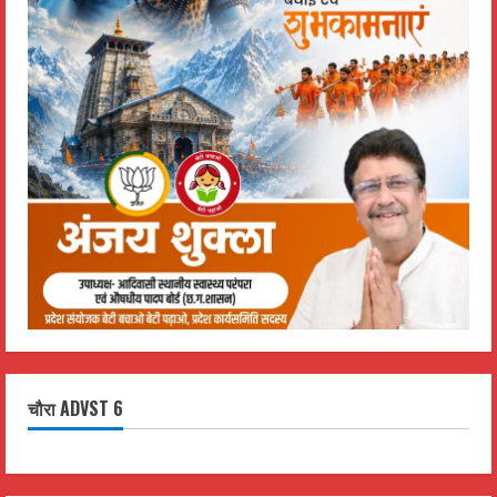
चौरा ADVST 6