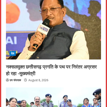
देश
नक्सलमुक्त छत्तीसगढ़ प्रगति के पथ पर निरंतर अग्रसर
हो रहा -मुख्यमंत्री
उप संपादक
August 8, 2026