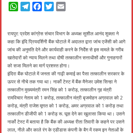
WhatsApp
Telegram
Facebook
Twitter
Email
रायपुर: प्रदेश कांग्रेस संचार विभाग के अध्यक्ष सुशील आनंद शुक्ला ने
कहा कि इंदि प्रियदर्शिनी बैंक घोटाले में अदालत द्वारा जांच एजेंसी को आगे
जांच की अनुमति देने और कार्यवाही करने के निर्देश से इस मामले के गरीब
खातेदारों को न्याय मिलने तथा दोषी तत्कालीन सत्ताधीशों और गुनाहगारों
को सजा मिलने का मार्ग प्रशस्त होगा।
इंदिरा बैंक घोटाले में जनता की गाढ़ी कमाई का पैसा तत्कालीन सरकार के
ऊपर से नीचे तक गया था। नार्को टेस्ट में बैंक मैनेजर उमेश सिन्हा ने
तत्कालीन मुख्यमंत्री रमन सिंह को 1 करोड़, तत्कालीन गृह मंत्री
रामविचार नेताम को 1 करोड़, तत्कालीन मंत्री बृजमोहन अग्रवाल को 2
करोड़, मंत्री राजेश मूणत को 1 करोड़, अमर अग्रवाल को 1 करोड़ तथा
तत्कालीन डीजीपी को 1 करोड़ रू. घूस देने का खुलासा किया था। उसने
नार्को टेस्ट में बताया है कि बैंक की अध्यक्ष रीता तिवारी के कहने पर उसने
लाल, नीले और काले रंग के एडीडास कंपनी के बैग में रकम इन नेताओं के