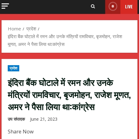
LIVE
Home
प्रदेश
इंदिरा बैंक घोटाले में रमन और उनके मंत्रियों रामविचार, बृजमोहन, राजेश
मूणत, अमर ने पैसा लिया था:कांग्रेस
प्रदेश
इंदिरा बैंक घोटाले में रमन और उनके
मंत्रियों रामविचार, बृजमोहन, राजेश मूणत,
अमर ने पैसा लिया था:कांग्रेस
उप संपादक
June 21, 2023
Share Now