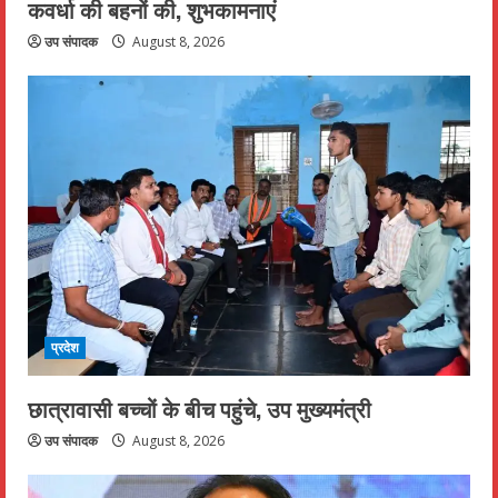
कवर्धा की बहनों की, शुभकामनाएं
उप संपादक
August 8, 2026
प्रदेश
छात्रावासी बच्चों के बीच पहुंचे, उप मुख्यमंत्री
उप संपादक
August 8, 2026