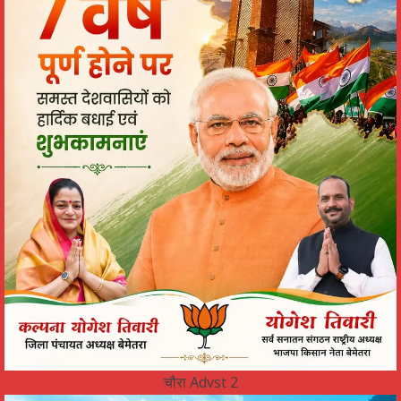
चौरा Advst 2