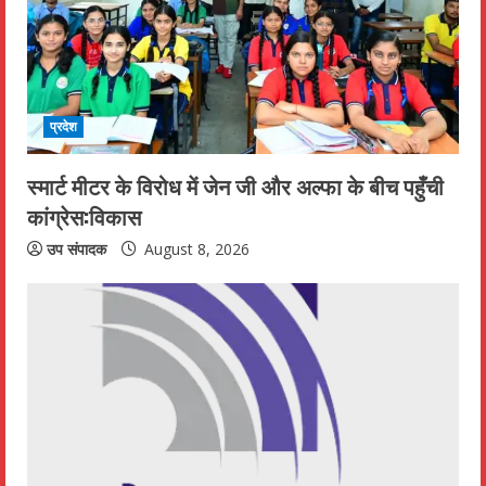
प्रदेश
स्मार्ट मीटर के विरोध में जेन जी और अल्फा के बीच पहुँची
कांग्रेस:विकास
उप संपादक
August 8, 2026