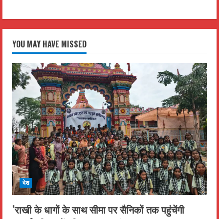
YOU MAY HAVE MISSED
देश
’राखी के धागों के साथ सीमा पर सैनिकों तक पहुंचेंगी