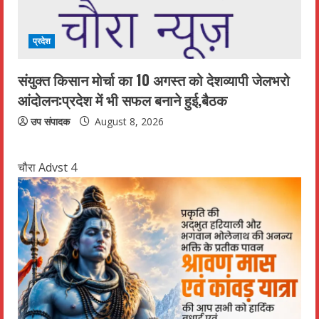
प्रदेश
संयुक्त किसान मोर्चा का 10 अगस्त को देशव्यापी जेलभरो
आंदोलन:प्रदेश में भी सफल बनाने हुई,बैठक
उप संपादक
August 8, 2026
चौरा Advst 4