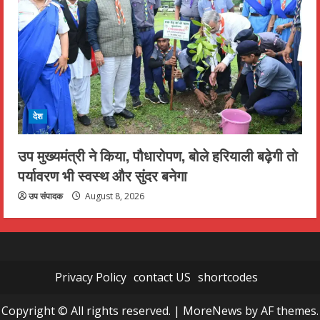
देश
उप मुख्यमंत्री ने किया, पौधारोपण, बोले हरियाली बढ़ेगी तो
पर्यावरण भी स्वस्थ और सुंदर बनेगा
उप संपादक
August 8, 2026
Privacy Policy
contact US
shortcodes
Copyright © All rights reserved.
|
MoreNews
by AF themes.