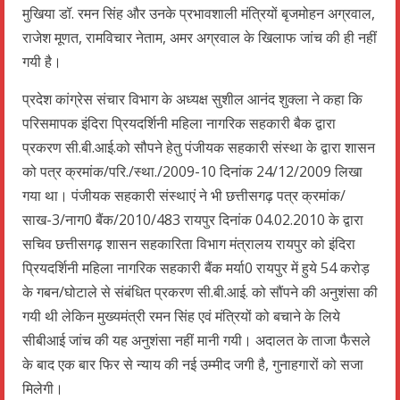
मुखिया डॉ. रमन सिंह और उनके प्रभावशाली मंत्रियों बृजमोहन अग्रवाल,
राजेश मूणत, रामविचार नेताम, अमर अग्रवाल के खिलाफ जांच की ही नहीं
गयी है।
प्रदेश कांग्रेस संचार विभाग के अध्यक्ष सुशील आनंद शुक्ला ने कहा कि
परिसमापक इंदिरा प्रियदर्शिनी महिला नागरिक सहकारी बैक द्वारा
प्रकरण सी.बी.आई.को सौपने हेतु पंजीयक सहकारी संस्था के द्वारा शासन
को पत्र क्रमांक/परि./स्था./2009-10 दिनांक 24/12/2009 लिखा
गया था। पंजीयक सहकारी संस्थाएं ने भी छत्तीसगढ़ पत्र क्रमांक/
साख-3/नाग0 बैंक/2010/483 रायपुर दिनांक 04.02.2010 के द्वारा
सचिव छत्तीसगढ़ शासन सहकारिता विभाग मंत्रालय रायपुर को इंदिरा
प्रियदर्शिनी महिला नागरिक सहकारी बैंक मर्या0 रायपुर में हुये 54 करोड़
के गबन/घोटाले से संबंधित प्रकरण सी.बी.आई. को सौंपने की अनुशंसा की
गयी थी लेकिन मुख्यमंत्री रमन सिंह एवं मंत्रियों को बचाने के लिये
सीबीआई जांच की यह अनुशंसा नहीं मानी गयी। अदालत के ताजा फैसले
के बाद एक बार फिर से न्याय की नई उम्मीद जगी है, गुनाहगारों को सजा
मिलेगी।