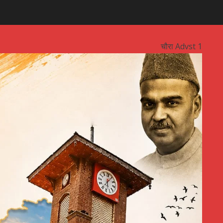
चौरा Advst 1