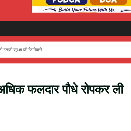
 इनकी सुरक्षा की जिम्मेवारी
 से अधिक फलदार पौधे रोपकर ली