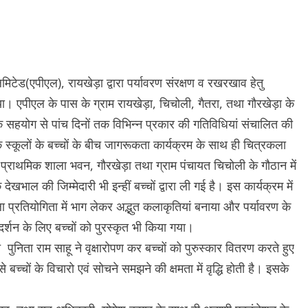
मिटेड(एपीएल), रायखेड़ा द्वारा पर्यावरण संरक्षण व रखरखाव हेतु
 एपीएल के पास के ग्राम रायखेड़ा, चिचोली, गैतरा, तथा गौरखेड़ा के
 सहयोग से पांच दिनों तक विभिन्न प्रकार की गतिविधियां संचालित की
क स्कूलों के बच्चों के बीच जागरूकता कार्यक्रम के साथ ही चित्रकला
 प्राथमिक शाला भवन, गौरखेड़ा तथा ग्राम पंचायत चिचोली के गौठान में
खभाल की जिम्मेदारी भी इन्हीं बच्चों द्वारा ली गई है। इस कार्यक्रम में
ा प्रतियोगिता में भाग लेकर अद्भुत कलाकृतियां बनाया और पर्यावरण के
्रदर्शन के लिए बच्चों को पुरस्कृत भी किया गया।
पुनिता राम साहू ने वृक्षारोपण कर बच्चों को पुरुस्कार वितरण करते हुए
च्चों के विचारो एवं सोचने समझने की क्षमता में वृद्धि होती है। इसके