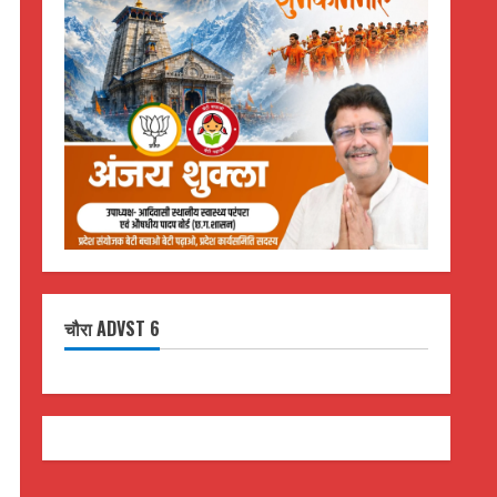
चौरा ADVST 6