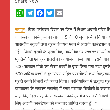
Share Now
WhatsApp
Telegram
Facebook
Twitter
Email
रायपुर
: विश्व पर्यावरण दिवस पर जिले में स्थित अदाणी पॉवर लि
जागरूकता कार्यक्रम का आगाज 5 से 10 जून के बीच किया गया।
शासकीय स्कूलों तथा ग्राम पंचायत भवन में अदाणी फाउंडेशन के
गई। जिनमें ग्रामों के प्राथमिक, माध्यमिक एवं उच्चतर माध्यमि
प्रतियोगिता एवं प्रश्नोत्तरी का आयोजन किया गया। इसके बाद
500 फलदार पौधों का रोपण बच्चों के द्वारा किया गया तथा इनके दे
500 अधिक बच्चों ने वृक्षारोपण सहित प्रश्नोत्तरी तथा चित्रकल
प्रति अपने विचारों को व्यक्त किया। प्रतियोगिता में उत्कृष्ठ प
कार्यक्रम के समापन समारोह में ग्राम पंचायत चिचोली के सरपंच 
कहा कि, “इस तरह के जागरूकता कार्यक्रमों व प्रतियोगिताओं से ब
लिए अदाणी फाउंडेशन को धन्यवाद ज्ञापित करता हूँ। “