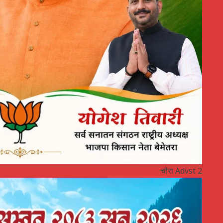
चौरा Advst 2