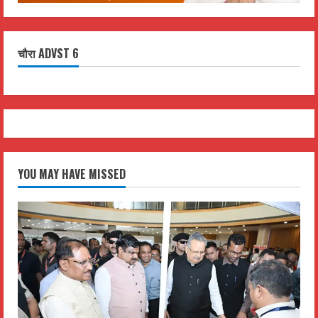
चौरा ADVST 6
YOU MAY HAVE MISSED