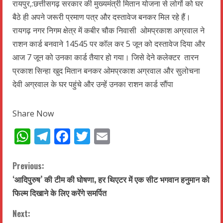
रायपुर,:छत्तीसगढ़ सरकार की मुख्यमंत्री मितान योजना से लोगों को घर
बैठे ही अपने जरूरी प्रमाण पत्र और दस्तावेज बनकर मिल रहे हैं।
रायगढ़ नगर निगम क्षेत्र में कबीर चौक निवासी ओमप्रकाश अग्रवाल ने
राशन कार्ड बनवाने 14545 पर कॉल कर 5 जून को दस्तावेज दिया और
आज 7 जून को उनका कार्ड तैयार हो गया। जिसे देने कलेक्टर तारन
प्रकाश सिन्हा खुद मितान बनकर ओमप्रकाश अग्रवाल और सुलोचना
देवी अग्रवाल के घर पहुंचे और उन्हें उनका राशन कार्ड सौंपा
Share Now
WhatsApp
Telegram
Facebook
Twitter
Email
C
Previous:
‘आदिपुरुष’ की टीम की घोषणा, हर थिएटर में एक सीट भगवान हनुमान को
o
फिल्म दिखाने के लिए करेंगे समर्पित
n
Next: