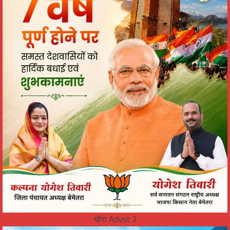
चौरा Advst 2