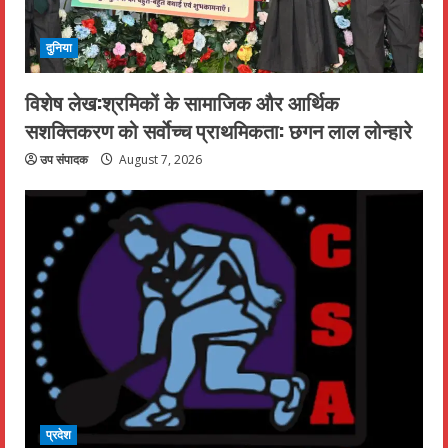
दुनिया
विशेष लेख:श्रमिकों के सामाजिक और आर्थिक
सशक्तिकरण को सर्वाेच्च प्राथमिकता: छगन लाल लोन्हारे
उप संपादक
August 7, 2026
प्रदेश