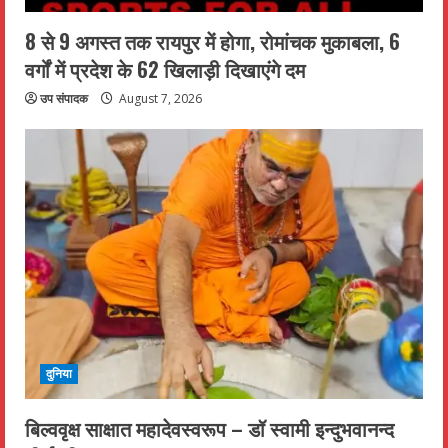
8 से 9 अगस्त तक रायपुर में होगा, रोमांचक मुकाबला, 6
वर्गों में प्रदेश के 62 खिलाड़ी दिखाएंगे दम
उप संपादक
August 7, 2026
दुनिया
बिल्ववृक्ष साक्षात महादेवस्वरूप – डॉ स्वामी इन्दुभवानन्द