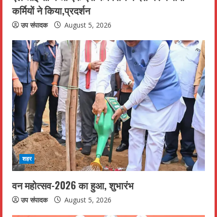
कर्मियों ने किया,प्रदर्शन
g
उप संपादक
August 5, 2026
शहर
वन महोत्सव-2026 का हुआ, शुभारंभ
उप संपादक
August 5, 2026