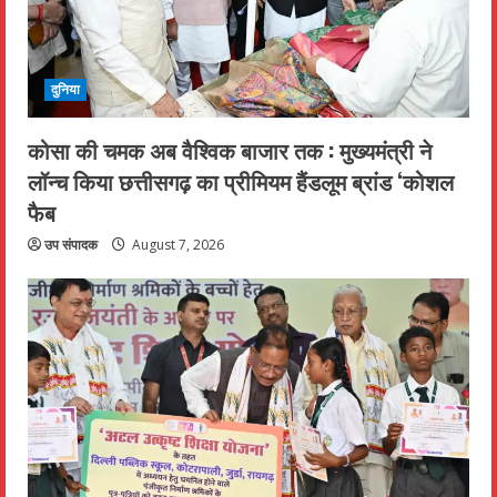
दुनिया
कोसा की चमक अब वैश्विक बाजार तक : मुख्यमंत्री ने
लॉन्च किया छत्तीसगढ़ का प्रीमियम हैंडलूम ब्रांड ‘कोशल
फैब
उप संपादक
August 7, 2026