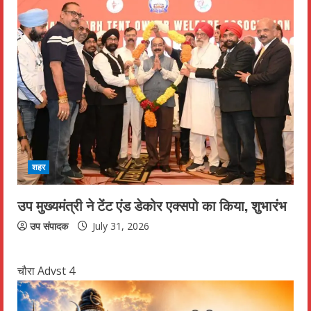
शहर
उप मुख्यमंत्री ने टेंट एंड डेकोर एक्सपो का किया, शुभारंभ
उप संपादक
July 31, 2026
चौरा Advst 4