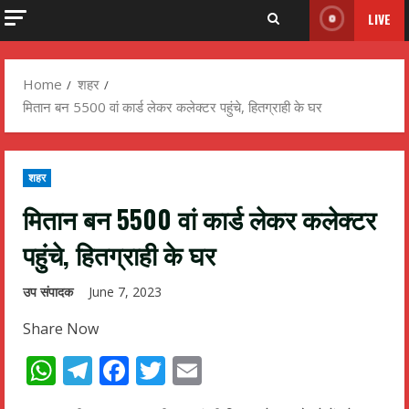
LIVE
Home
शहर
मितान बन 5500 वां कार्ड लेकर कलेक्टर पहुंचे, हितग्राही के घर
शहर
मितान बन 5500 वां कार्ड लेकर कलेक्टर
पहुंचे, हितग्राही के घर
उप संपादक
June 7, 2023
Share Now
WhatsApp
Telegram
Facebook
Twitter
Email