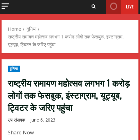
LIVE
Home
दुनिया
राष्ट्रीय रामायण महोत्सव लगभग 1 करोड़ लोगों तक फेसबुक, इंस्टाग्राम,
यूट्यूब, ट्विटर के जरिए पहुंचा
दुनिया
राष्ट्रीय रामायण महोत्सव लगभग 1 करोड़
लोगों तक फेसबुक, इंस्टाग्राम, यूट्यूब,
ट्विटर के जरिए पहुंचा
उप संपादक
June 6, 2023
Share Now