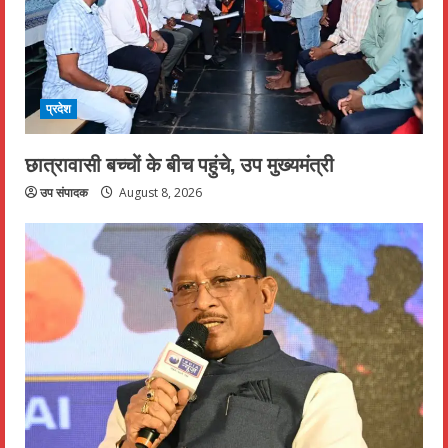
प्रदेश
छात्रावासी बच्चों के बीच पहुंचे, उप मुख्यमंत्री
उप संपादक
August 8, 2026