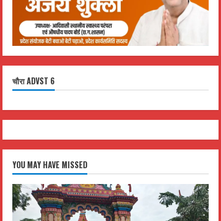
चौरा ADVST 6
YOU MAY HAVE MISSED