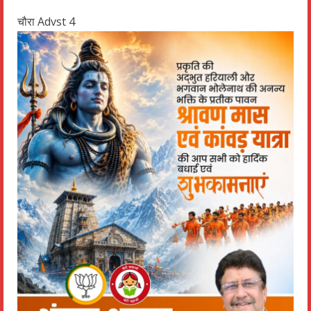
चौरा Advst 4