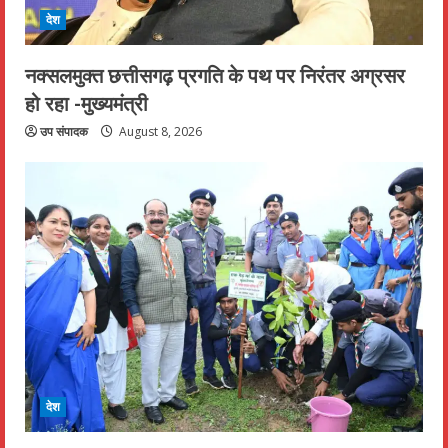
देश
नक्सलमुक्त छत्तीसगढ़ प्रगति के पथ पर निरंतर अग्रसर
हो रहा -मुख्यमंत्री
उप संपादक
August 8, 2026
देश