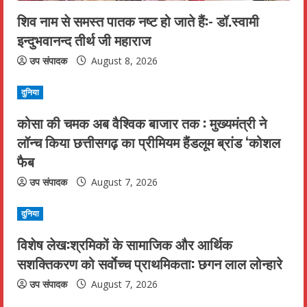
शिव नाम से समस्त पातक नष्ट हो जाते हैं:- डॉ.स्वामी
g
इन्दुभवानन्द तीर्थ जी महाराज
उप संपादक
August 8, 2026
दुनिया
कोसा की चमक अब वैश्विक बाजार तक : मुख्यमंत्री ने
लॉन्च किया छत्तीसगढ़ का प्रीमियम हैंडलूम ब्रांड ‘कोशल
फैब
उप संपादक
August 7, 2026
दुनिया
विशेष लेख:श्रमिकों के सामाजिक और आर्थिक
सशक्तिकरण को सर्वाेच्च प्राथमिकता: छगन लाल लोन्हारे
उप संपादक
August 7, 2026