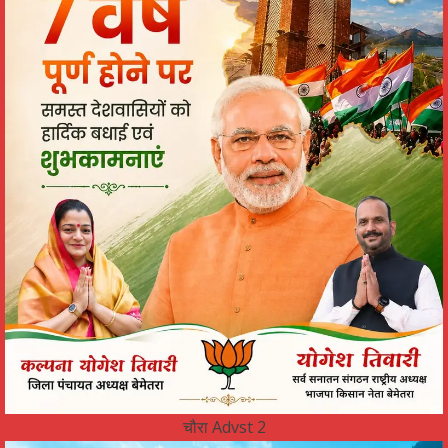
चौरा Advst 2