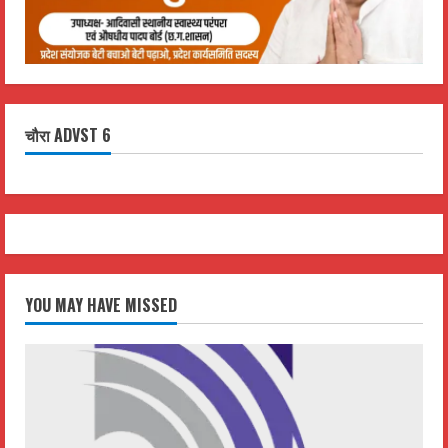
चौरा ADVST 6
YOU MAY HAVE MISSED