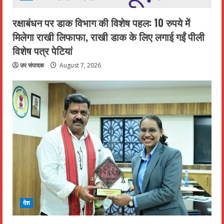
रक्षाबंधन पर डाक विभाग की विशेष पहल: 10 रुपये में
मिलेगा राखी लिफाफा, राखी डाक के लिए लगाई गईं पीली
विशेष पत्र पेटियां
उप संपादक
August 7, 2026
देश