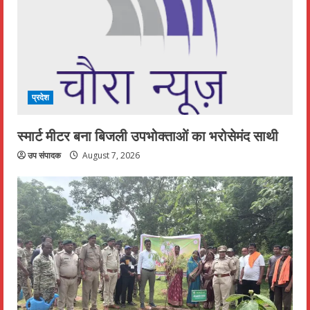
प्रदेश
स्मार्ट मीटर बना बिजली उपभोक्ताओं का भरोसेमंद साथी
उप संपादक
August 7, 2026