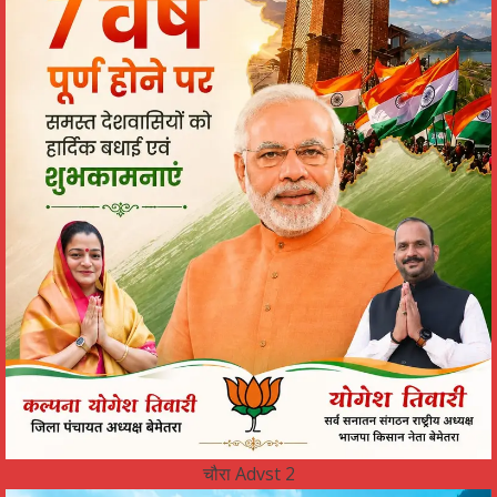
चौरा Advst 2