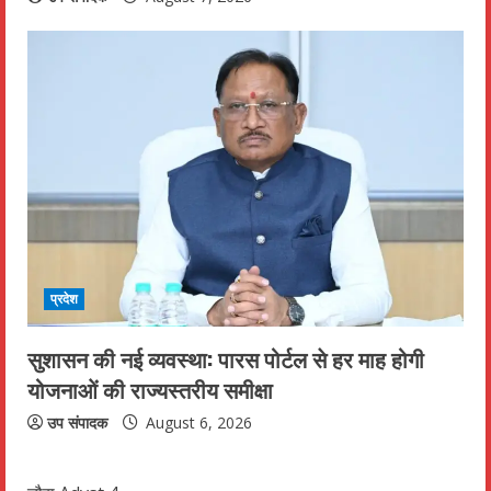
प्रदेश
सुशासन की नई व्यवस्था: पारस पोर्टल से हर माह होगी
योजनाओं की राज्यस्तरीय समीक्षा
उप संपादक
August 6, 2026