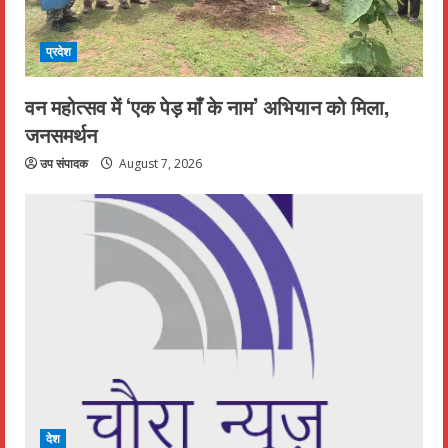
प्रदेश
वन महोत्सव में ‘एक पेड़ माँ के नाम’ अभियान को मिला,
जनसमर्थन
उप संपादक
August 7, 2026
देश