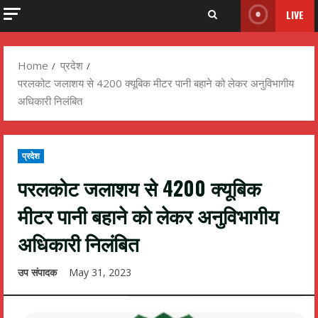
LIVE
Home
प्रदेश
परलकोट जलाशय से 4200 क्यूबिक मीटर पानी बहाने को लेकर अनुविभागीय
अधिकारी निलंबित
प्रदेश
परलकोट जलाशय से 4200 क्यूबिक
मीटर पानी बहाने को लेकर अनुविभागीय
अधिकारी निलंबित
उप संपादक
May 31, 2023