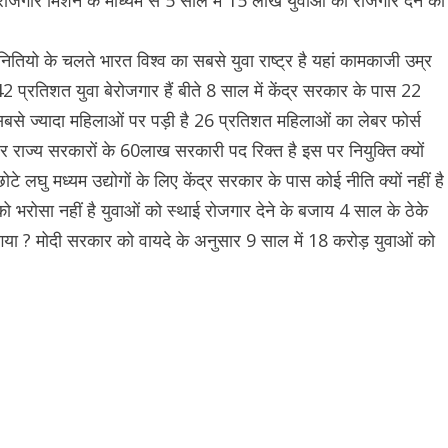
ियो के चलते भारत विश्व का सबसे युवा राष्ट्र है यहां कामकाजी उम्र
2 प्रतिशत युवा बेरोजगार हैं बीते 8 साल में केंद्र सरकार के पास 22
सबसे ज्यादा महिलाओं पर पड़ी है 26 प्रतिशत महिलाओं का लेबर फोर्स
 राज्य सरकारों के 60लाख सरकारी पद रिक्त है इस पर नियुक्ति क्यों
े लघु मध्यम उद्योगों के लिए केंद्र सरकार के पास कोई नीति क्यों नहीं है
 उनको भरोसा नहीं है युवाओं को स्थाई रोजगार देने के बजाय 4 साल के ठेके
 गया ? मोदी सरकार को वायदे के अनुसार 9 साल में 18 करोड़ युवाओं को