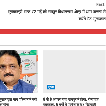
Next:
मुख्यमंत्री आज 22 मई को रामपुर विधानसभा क्षेत्र में आम जनता से
करेंगे भेंट-मुलाकात
प्रदेश
ार पूरा नाम परिणाम में क्यों
8 से 9 अगस्त तक रायपुर में होगा, रोमांचक
ांग्रेस
मुकाबला, 6 वर्गों में प्रदेश के 62 खिलाड़ी