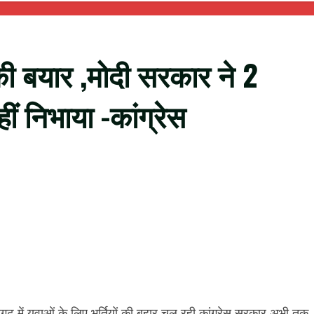
ं की बयार ,मोदी सरकार ने 2
ं निभाया -कांग्रेस
ीसगढ़ में युवाओं के लिए भर्तियों की बहार चल रही कांग्रेस सरकार अभी तक