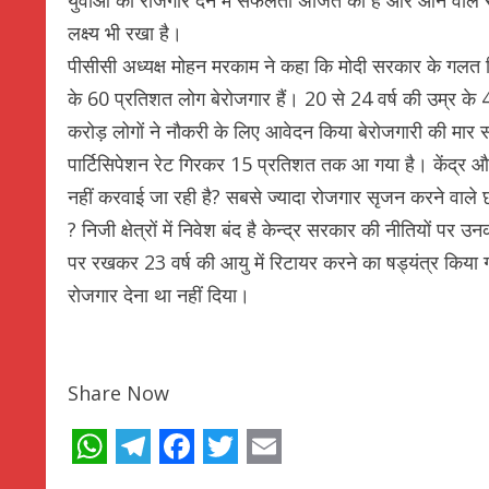
लक्ष्य भी रखा है।
पीसीसी अध्यक्ष मोहन मरकाम ने कहा कि मोदी सरकार के गलत नित
के 60 प्रतिशत लोग बेरोजगार हैं। 20 से 24 वर्ष की उम्र के 4
करोड़ लोगों ने नौकरी के लिए आवेदन किया बेरोजगारी की मार 
पार्टिसिपेशन रेट गिरकर 15 प्रतिशत तक आ गया है। केंद्र और
नहीं करवाई जा रही है? सबसे ज्यादा रोजगार सृजन करने वाले छोट
? निजी क्षेत्रों में निवेश बंद है केन्द्र सरकार की नीतियों पर
पर रखकर 23 वर्ष की आयु में रिटायर करने का षड्यंत्र किया
रोजगार देना था नहीं दिया।
Share Now
WhatsApp
Telegram
Facebook
Twitter
Email