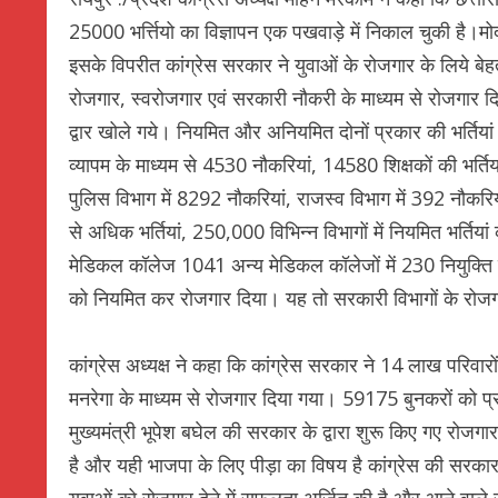
25000 भर्त्तियो का विज्ञापन एक पखवाड़े में निकाल चुकी है
इसके विपरीत कांग्रेस सरकार ने युवाओं के रोजगार के लिये ब
रोजगार, स्वरोजगार एवं सरकारी नौकरी के माध्यम से रोजगार दिय
द्वार खोले गये। नियमित और अनियमित दोनों प्रकार की भर्तिय
व्यापम के माध्यम से 4530 नौकरियां, 14580 शिक्षकों की भर्तिय
पुलिस विभाग में 8292 नौकरियां, राजस्व विभाग में 392 नौकरि
से अधिक भर्तियां, 250,000 विभिन्न विभागों में नियमित भर्तियां
मेडिकल कॉलेज 1041 अन्य मेडिकल कॉलेजों में 230 नियुक्ति 
को नियमित कर रोजगार दिया। यह तो सरकारी विभागों के रोजग
कांग्रेस अध्यक्ष ने कहा कि कांग्रेस सरकार ने 14 लाख परिवा
मनरेगा के माध्यम से रोजगार दिया गया। 59175 बुनकरों को प्र
मुख्यमंत्री भूपेश बघेल की सरकार के द्वारा शुरू किए गए रोजगा
है और यही भाजपा के लिए पीड़ा का विषय है कांग्रेस की सरक
युवाओं को रोजगार देने में सफलता अर्जित की है और आने वाले 