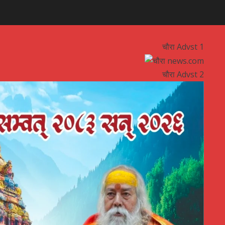
चौरा Advst 1
चौरा Advst 2