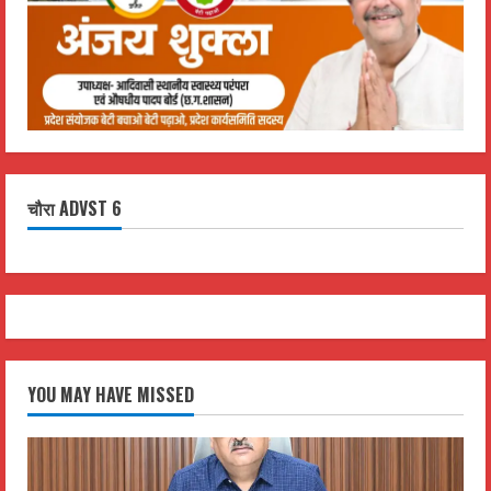
चौरा ADVST 6
YOU MAY HAVE MISSED