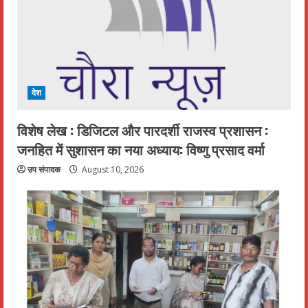
देश
विशेष लेख : डिजिटल और पारदर्शी राजस्व प्रशासन :
जनहित में सुशासन का नया अध्याय: विष्णु प्रसाद वर्मा
उप संपादक
August 10, 2026