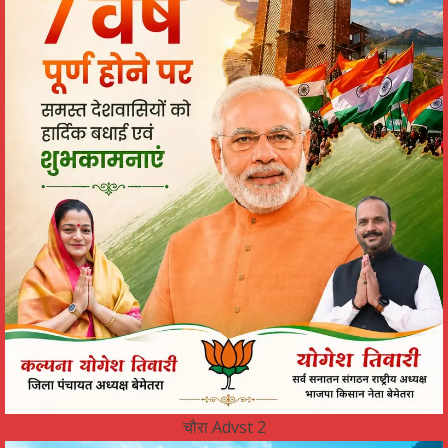
चौरा Advst 2