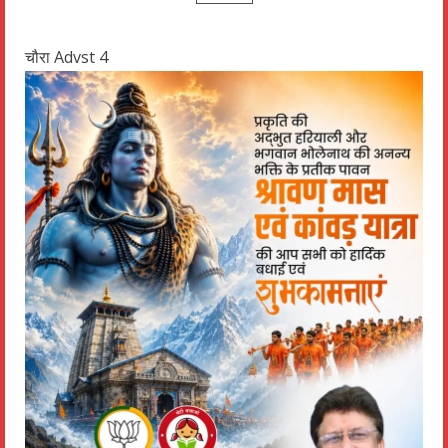
चौरा Advst 4