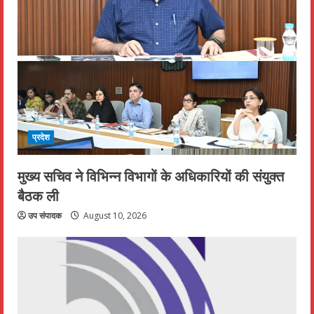
प्रदेश
मुख्य सचिव ने विभिन्न विभागों के अधिकारियों की संयुक्त
बैठक ली
उप संपादक
August 10, 2026