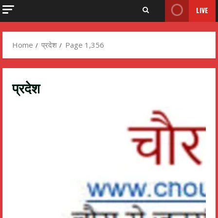
LIVE
Home
प्रदेश
Page 1,356
प्रदेश