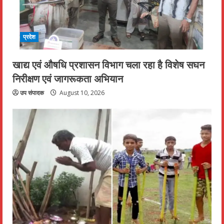
प्रदेश
खाद्य एवं औषधि प्रशासन विभाग चला रहा है विशेष सघन
निरीक्षण एवं जागरूकता अभियान
उप संपादक
August 10, 2026