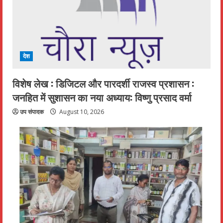
देश
विशेष लेख : डिजिटल और पारदर्शी राजस्व प्रशासन :
जनहित में सुशासन का नया अध्याय: विष्णु प्रसाद वर्मा
उप संपादक
August 10, 2026