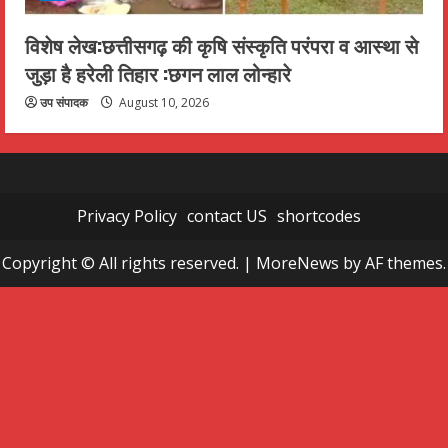
विशेष लेख:छत्तीसगढ़ की कृषि संस्कृति परंपरा व आस्था से
जुड़ा है हरेली तिहार :छगन लाल लोन्हारे
उप संपादक
August 10, 2026
Privacy Policy
contact US
shortcodes
Copyright © All rights reserved.
|
MoreNews
by AF themes.