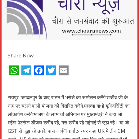
Share Now
WhatsApp
Telegram
Facebook
Twitter
Email
रायपुर :जगदलपुर के बाद पाटन में भरोसे का सम्मेलन करेंगे.राजीव जी के
नाम पर चलने वाली योजना को वितरित करेंगे.महात्मा गांधी यूनिवर्सिटी का
लोकार्पण करेंगे.भाजपा के लाभार्थी अभियान पर मुख्यमंत्री ने कहा जो
महँगा पेट्रोल डीजल ख़रीद रहे, गैस ख़रीद रहे महंगाई से जूझ रहे। या जो
GST से जूझ रहे उनके पास जाएँगे?कर्नाटक पर कहा UK में तीन CM