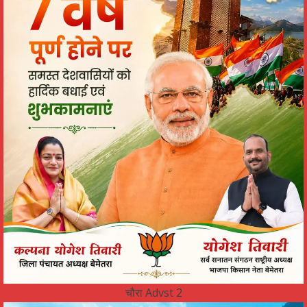
चौरा Advst 2