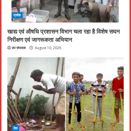
प्रदेश
खाद्य एवं औषधि प्रशासन विभाग चला रहा है विशेष सघन
निरीक्षण एवं जागरूकता अभियान
उप संपादक
August 10, 2026
देश