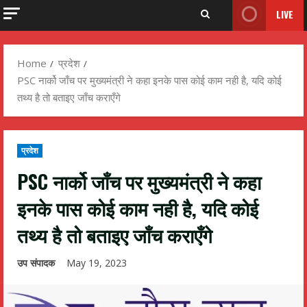
LIVE
Home
प्रदेश
PSC नार्को जाँच पर मुख्यमंत्री ने कहा इनके पास कोई काम नही है, यदि कोई
तथ्य है तो बताइए जाँच कराएँगे
प्रदेश
PSC नार्को जाँच पर मुख्यमंत्री ने कहा
इनके पास कोई काम नही है, यदि कोई
तथ्य है तो बताइए जाँच कराएँगे
उप संपादक
May 19, 2023