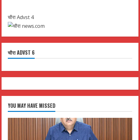
चौरा Advst 4
चौरा ADVST 6
YOU MAY HAVE MISSED