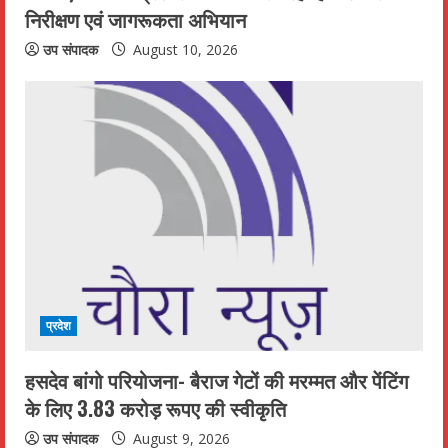
निरीक्षण एवं जागरूकता अभियान
उप संपादक
August 10, 2026
प्रदेश
हसदेव बांगो परियोजना- बैराज गेटों की मरम्मत और पेंटिंग
के लिए 3.83 करोड़ रूपए की स्वीकृति
उप संपादक
August 9, 2026