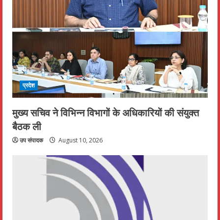
प्रदेश
मुख्य सचिव ने विभिन्न विभागों के अधिकारियों की संयुक्त
बैठक ली
उप संपादक
August 10, 2026