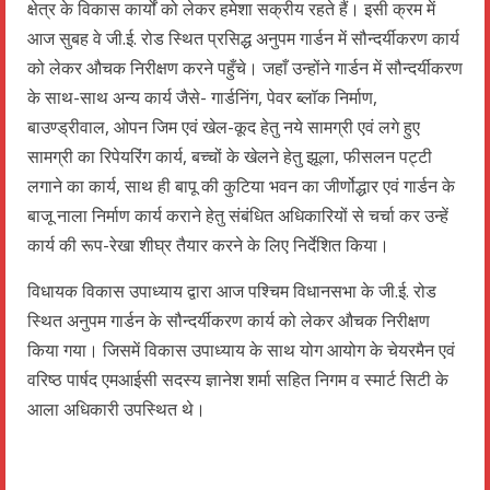
क्षेत्र के विकास कार्यों को लेकर हमेशा सक्रीय रहते हैं। इसी क्रम में
आज सुबह वे जी.ई. रोड स्थित प्रसिद्ध अनुपम गार्डन में सौन्दर्यीकरण कार्य
को लेकर औचक निरीक्षण करने पहुँचे। जहाँ उन्होंने गार्डन में सौन्दर्यीकरण
के साथ-साथ अन्य कार्य जैसे- गार्डनिंग, पेवर ब्लॉक निर्माण,
बाउण्ड्रीवाल, ओपन जिम एवं खेल-कूद हेतु नये सामग्री एवं लगे हुए
सामग्री का रिपेयरिंग कार्य, बच्चों के खेलने हेतु झूला, फीसलन पट्टी
लगाने का कार्य, साथ ही बापू की कुटिया भवन का जीर्णोद्धार एवं गार्डन के
बाजू नाला निर्माण कार्य कराने हेतु संबंधित अधिकारियों से चर्चा कर उन्हें
कार्य की रूप-रेखा शीघ्र तैयार करने के लिए निर्देशित किया।
विधायक विकास उपाध्याय द्वारा आज पश्चिम विधानसभा के जी.ई. रोड
स्थित अनुपम गार्डन के सौन्दर्यीकरण कार्य को लेकर औचक निरीक्षण
किया गया। जिसमें विकास उपाध्याय के साथ योग आयोग के चेयरमैन एवं
वरिष्ठ पार्षद एमआईसी सदस्य ज्ञानेश शर्मा सहित निगम व स्मार्ट सिटी के
आला अधिकारी उपस्थित थे।