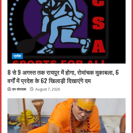
प्रदेश
8 से 9 अगस्त तक रायपुर में होगा, रोमांचक मुकाबला, 6
वर्गों में प्रदेश के 62 खिलाड़ी दिखाएंगे दम
उप संपादक
August 7, 2026