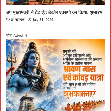
उप मुख्यमंत्री ने टेंट एंड डेकोर एक्सपो का किया, शुभारंभ
उप संपादक
July 31, 2026
चौरा Advst 4