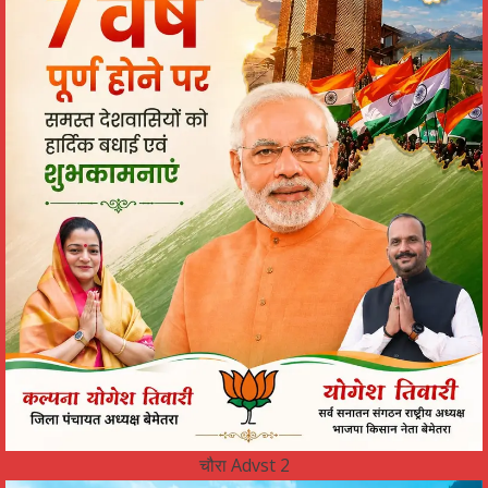
चौरा Advst 2