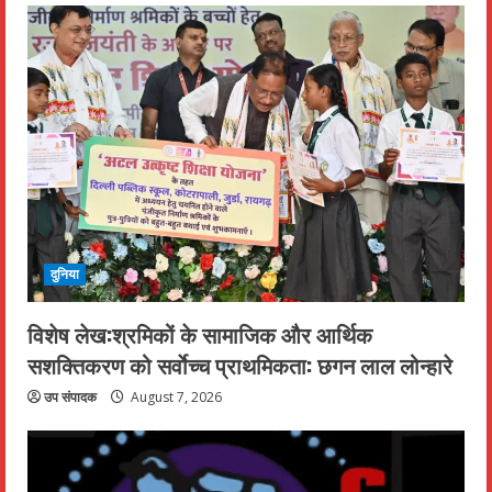
दुनिया
विशेष लेख:श्रमिकों के सामाजिक और आर्थिक
सशक्तिकरण को सर्वाेच्च प्राथमिकता: छगन लाल लोन्हारे
उप संपादक
August 7, 2026