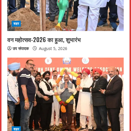
शहर
वन महोत्सव-2026 का हुआ, शुभारंभ
उप संपादक
August 5, 2026
शहर