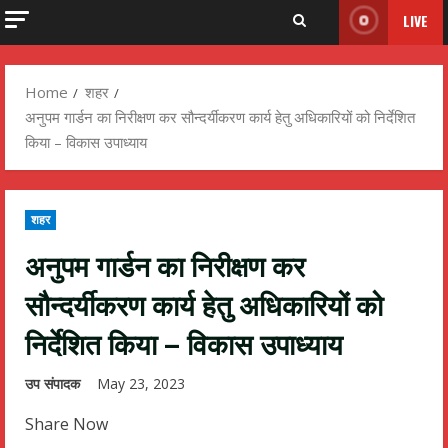
LIVE
Home
शहर
अनुपम गार्डन का निरीक्षण कर सौन्दर्यीकरण कार्य हेतु अधिकारियों को निर्देशित
किया – विकास उपाध्याय
शहर
अनुपम गार्डन का निरीक्षण कर
सौन्दर्यीकरण कार्य हेतु अधिकारियों को
निर्देशित किया – विकास उपाध्याय
उप संपादक
May 23, 2023
Share Now