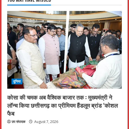
दुनिया
कोसा की चमक अब वैश्विक बाजार तक : मुख्यमंत्री ने
लॉन्च किया छत्तीसगढ़ का प्रीमियम हैंडलूम ब्रांड ‘कोशल
फैब
उप संपादक
August 7, 2026